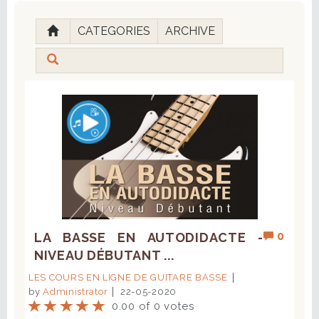
CATEGORIES
ARCHIVE
0
LA BASSE EN AUTODIDACTE -
NIVEAU DÉBUTANT ...
LES COURS EN LIGNE DE GUITARE BASSE
by
Administrator
22-05-2020
0.00 of 0 votes