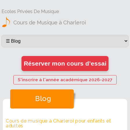
Ecoles Privées De Musique
Cours de Musique à Charleroi
Réserver mon cours d’essai
S'inscrire à l'année académique 2026-2027
Blog
Cours de musique à Charleroi pour enfants et
adultes