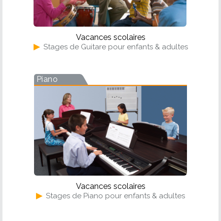
Vacances scolaires
▶
Stages de Guitare pour enfants & adultes
Piano
Vacances scolaires
▶
Stages de Piano pour enfants & adultes