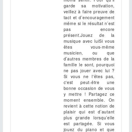
garde sa motivation,
veillez à faire preuve de
tact et d’encouragement
même si le résultat n’est
pas encore
présent.Jouez de la
musique avec luiSi vous
êtes vous-même
musicien, ou que
d’autres membres de la
famille le sont, pourquoi
ne pas jouer avec lui ?
Si vous ne l'êtes pas,
c'est peut-être une
bonne occasion de vous
y mettre ! Partagez ce
moment ensemble. On
revient à cette notion de
plaisir qui est d’autant
plus grande lorsqu’elle
est partagée. Si vous
jouez du piano et que