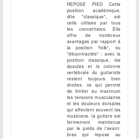
REPOSE PIED Cette
position académique,
dite "classique", est
celle utilisée par tous
les concertistes. Elle
offre de nombreux
avantages par rapport à
la position "folk", ou
"décontractée" : avec la
position classique, les
épaules et la colonne
vertébrale du guitariste
restent toujours bien
droites, ce qui permet
de limiter au maximum
les tensions musculaires
et les douleurs dorsales
qui affectent souvent les
musiciens. la guitare est
fermement maintenue
par le poids de l'avant-
bras qui repose au