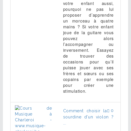
votre enfant aussi,
pourquoi ne pas lui
proposer d’apprendre
un morceau à quatre
mains ? Si votre enfant
joue de la guitare vous
pouvez alors
l’accompagner ou
inversement. Essayez
de trouver des
occasions pour qu’il
puisse jouer avec ses
frères et sœurs ou ses
copains par exemple
pour créer une
stimulation.
0
Comment choisir la
sourdine d'un violon ?
...