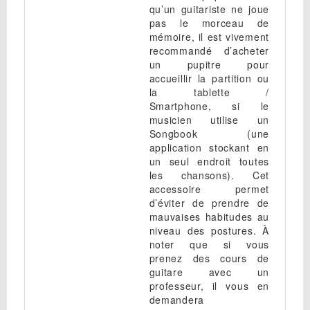
qu’un guitariste ne joue
pas le morceau de
mémoire, il est vivement
recommandé d’acheter
un pupitre pour
accueillir la partition ou
la tablette /
Smartphone, si le
musicien utilise un
Songbook (une
application stockant en
un seul endroit toutes
les chansons). Cet
accessoire permet
d’éviter de prendre de
mauvaises habitudes au
niveau des postures. À
noter que si vous
prenez des cours de
guitare avec un
professeur, il vous en
demandera