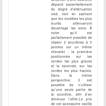
dépend essentiellement
du degré d'atténuation
visé, tout en sachant
que les modèles les plus
lourds atténueront
davantage les sons. À
noter qu'il est
parfaitement possible de
clipser 2 sourdines à 3
pointes sur un même
chevalet : la première
positionnée sur les
cordes les plus graves
et la seconde, sur les
cordes les plus hautes.
Dans la même
perspective, il est
possible de n’utiliser
qu'une seule partie de
la sourdine, afin d’en
diminuer l’effet.Le prix
de cet accessoire oscille