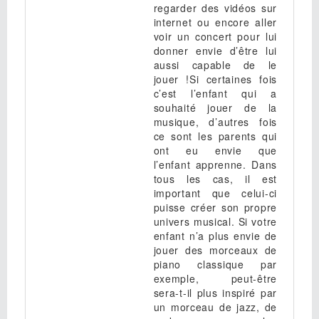
regarder des vidéos sur
internet ou encore aller
voir un concert pour lui
donner envie d’être lui
aussi capable de le
jouer !Si certaines fois
c’est l’enfant qui a
souhaité jouer de la
musique, d’autres fois
ce sont les parents qui
ont eu envie que
l’enfant apprenne. Dans
tous les cas, il est
important que celui-ci
puisse créer son propre
univers musical. Si votre
enfant n’a plus envie de
jouer des morceaux de
piano classique par
exemple, peut-être
sera-t-il plus inspiré par
un morceau de jazz, de