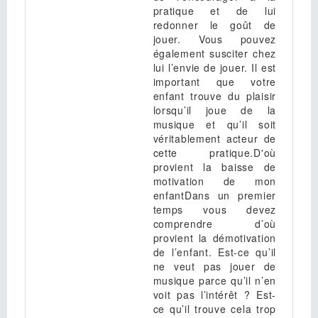
pratique et de lui
redonner le goût de
jouer. Vous pouvez
également susciter chez
lui l’envie de jouer. Il est
important que votre
enfant trouve du plaisir
lorsqu’il joue de la
musique et qu’il soit
véritablement acteur de
cette pratique.D'où
provient la baisse de
motivation de mon
enfantDans un premier
temps vous devez
comprendre d’où
provient la démotivation
de l’enfant. Est-ce qu’il
ne veut pas jouer de
musique parce qu’il n’en
voit pas l’intérêt ? Est-
ce qu’il trouve cela trop