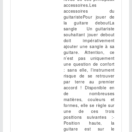
accessoires.Les
accessoires du
guitaristePour jouer de
la guitare deboutLa
sangle Un guitariste
souhaitant jouer debout
doit impérativement
ajouter une sangle à sa
guitare. Attention, ce
n’est pas uniquement
une question de confort
: sans elle, l’instrument
risque de se retrouver
par terre au premier
accord ! Disponible en
de nombreuses
matières, couleurs et
formes, elle se règle sur
une de ces trois
positions suivantes :-
Position haute, la
guitare est sur le