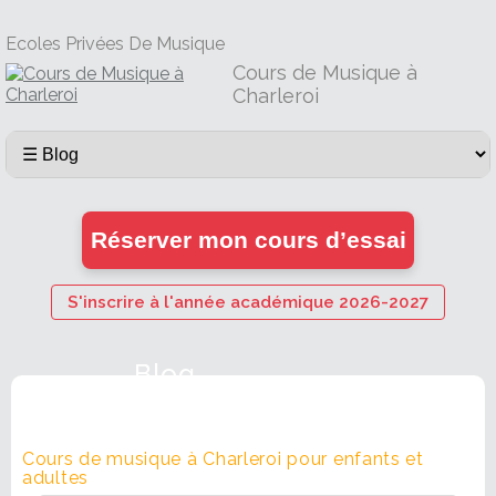
Ecoles Privées De Musique
Cours de Musique à
Charleroi
Réserver mon cours d’essai
S'inscrire à l'année académique 2026-2027
Blog
Cours de musique à Charleroi pour enfants et
adultes