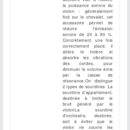
la puissance sonore du
violon : généralement
fixé sur le chevalet, cet
accessoire permet de
réduire l'émission
sonore de 20 à 80 %.
Concrètement, une fois
correctement placé, il
altère le timbre et
absorbe les vibrations
des cordes, pour
diminuer le volume émis
par la caisse de
résonance.On distingue
2 types de sourdines :La
sourdine d'appartement,
destinée à limiter le
bruit généré par le
violonLa sourdine
d'orchestre, destinée,
soit à éviter que le
violon ne couvre les