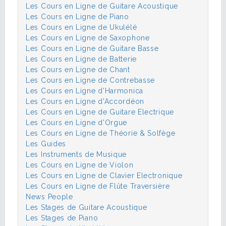
Les Cours en Ligne de Guitare Acoustique
Les Cours en Ligne de Piano
Les Cours en Ligne de Ukulélé
Les Cours en Ligne de Saxophone
Les Cours en Ligne de Guitare Basse
Les Cours en Ligne de Batterie
Les Cours en Ligne de Chant
Les Cours en Ligne de Contrebasse
Les Cours en Ligne d'Harmonica
Les Cours en Ligne d'Accordéon
Les Cours en Ligne de Guitare Electrique
Les Cours en Ligne d'Orgue
Les Cours en Ligne de Théorie & Solfège
Les Guides
Les Instruments de Musique
Les Cours en Ligne de Violon
Les Cours en Ligne de Clavier Electronique
Les Cours en Ligne de Flûte Traversière
News People
Les Stages de Guitare Acoustique
Les Stages de Piano