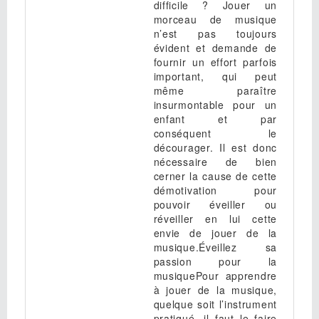
difficile ? Jouer un
morceau de musique
n’est pas toujours
évident et demande de
fournir un effort parfois
important, qui peut
même paraître
insurmontable pour un
enfant et par
conséquent le
décourager. Il est donc
nécessaire de bien
cerner la cause de cette
démotivation pour
pouvoir éveiller ou
réveiller en lui cette
envie de jouer de la
musique.Éveillez sa
passion pour la
musiquePour apprendre
à jouer de la musique,
quelque soit l’instrument
pratiqué, il faut le faire