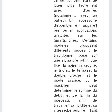
ce qui lui permettra de
jouer plus facilement
avec d’autres
(notamment, avec un
batteur).Un accessoire
disponible en appareil
réel ou en applications
gratuites sur les
Smartphones. Certains
modèles proposent
différents modes : le
traditionnel, basé sur
une signature rythmique
fixe (la noire, la croche,
le triolet, le ternaire, la
double croche) et le
mode avancé, où le
musicien peut
déterminer le rythme du
début et de la fin du
morceau, afin de
travailler sa fluidité et sa
vitesse.Le pupitre Tant