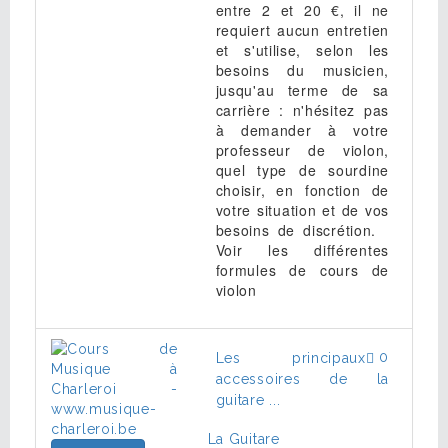
entre 2 et 20 €, il ne
requiert aucun entretien
et s'utilise, selon les
besoins du musicien,
jusqu'au terme de sa
carrière : n'hésitez pas
à demander à votre
professeur de violon,
quel type de sourdine
choisir, en fonction de
votre situation et de vos
besoins de discrétion.
Voir les différentes
formules de cours de
violon
0
Les principaux
accessoires de la
guitare ...
La Guitare