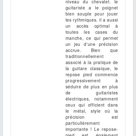
niveau du chevalet. le
guitariste a le poignet
bien souple pour jouer
les rythmiques. il a aussi
un accès optimal à
toutes les cases du
manche, ce qui permet
un jeu d'une précision
accrue. Bien que
traditionnellement
associé à la pratique de
la guitare classique, le
repose pied commence
progressivement à
séduire de plus en plus
de guitaristes
électriques, notamment
ceux qui officient dans
le métal, style où la
précision est
particulièrement
importante ! Le repose-
pied est également