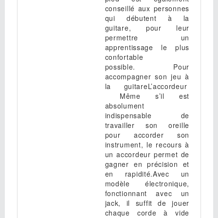
conseillé aux personnes
qui débutent à la
guitare, pour leur
permettre un
apprentissage le plus
confortable
possible. Pour
accompagner son jeu à
la guitareL’accordeur
Même s’il est
absolument
indispensable de
travailler son oreille
pour accorder son
instrument, le recours à
un accordeur permet de
gagner en précision et
en rapidité.Avec un
modèle électronique,
fonctionnant avec un
jack, il suffit de jouer
chaque corde à vide