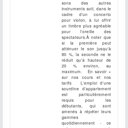
sons des autres
instruments soit, dans le
cadre d'un concerto
pour violon, à lui offrir
un timbre plus agréable
pour l'oreille des
spectateurs.À noter que
si la première peut
atténuer le son jusqu'à
80 %, la seconde ne le
réduit qu'à hauteur de
20 % environ, au
maximum. En savoir +
sur nos cours et nos
tarifs L'emploi d'une
sourdine d'appartement
est particulièrement
requis pour les
débutants, qui sont
amenés à répéter leurs
gammes
quotidiennement - ce