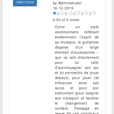
view more
by
Administrator
16-12-2019
0.00 of 0 votes
Outre un style
vestimentaire reflétant
évidemment l’esprit de
sa musique, le guitariste
dispose d’un large
éventail d’accessoires –
que ce soit directement
pour lui (afin
d’accompagner son jeu
et lui permettre de jouer
debout), pour jouer (et
influencer ainsi ses
sons) et pour son
instrument (pour soigner
son transport et faciliter
le changement de
cordes). Passage en
revue de ces principaux