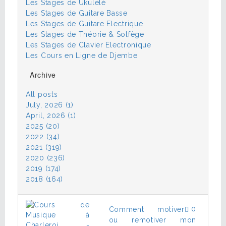
Les Stages de Ukulélé
Les Stages de Guitare Basse
Les Stages de Guitare Electrique
Les Stages de Théorie & Solfège
Les Stages de Clavier Electronique
Les Cours en Ligne de Djembe
Archive
All posts
July, 2026 (1)
April, 2026 (1)
2025 (20)
2022 (34)
2021 (319)
2020 (236)
2019 (174)
2018 (164)
0
Comment motiver
ou remotiver mon