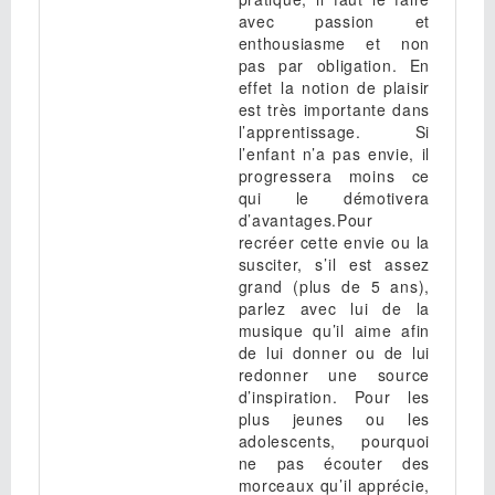
avec passion et
enthousiasme et non
pas par obligation. En
effet la notion de plaisir
est très importante dans
l’apprentissage. Si
l’enfant n’a pas envie, il
progressera moins ce
qui le démotivera
d’avantages.Pour
recréer cette envie ou la
susciter, s’il est assez
grand (plus de 5 ans),
parlez avec lui de la
musique qu’il aime afin
de lui donner ou de lui
redonner une source
d’inspiration. Pour les
plus jeunes ou les
adolescents, pourquoi
ne pas écouter des
morceaux qu’il apprécie,