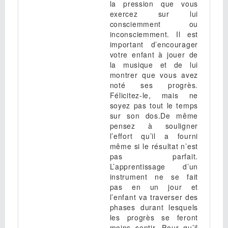
la pression que vous
exercez sur lui
consciemment ou
inconsciemment. Il est
important d’encourager
votre enfant à jouer de
la musique et de lui
montrer que vous avez
noté ses progrès.
Félicitez-le, mais ne
soyez pas tout le temps
sur son dos.De même
pensez à souligner
l’effort qu’il a fourni
même si le résultat n’est
pas parfait.
L’apprentissage d’un
instrument ne se fait
pas en un jour et
l’enfant va traverser des
phases durant lesquels
les progrès se feront
moins sentir. Pour qu’il