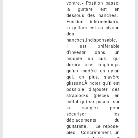
ventre.- Position basse,
la guitare est en
dessous des hanches.-
Position intermédiaire,
la guitare est au niveau
des
hanches.Indispensable,
il est préférable
d’investir dans un
modèle en cuir, qui
durera plus longtemps
qu’un modèle en nylon
qui, en plus, s’avère
glissant.À noter qu’il est
possible d’ajouter des
straplocks (pièces en
métal qui se posent sur
la sangle) pour
sécuriser les
déplacements du
guitariste. Le repose-
pied Concrètement, un