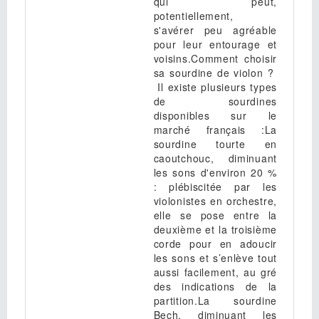
qui peut,
potentiellement,
s'avérer peu agréable
pour leur entourage et
voisins.Comment choisir
sa sourdine de violon ?
Il existe plusieurs types
de sourdines
disponibles sur le
marché français :La
sourdine tourte en
caoutchouc, diminuant
les sons d'environ 20 %
: plébiscitée par les
violonistes en orchestre,
elle se pose entre la
deuxième et la troisième
corde pour en adoucir
les sons et s’enlève tout
aussi facilement, au gré
des indications de la
partition.La sourdine
Bech, diminuant les