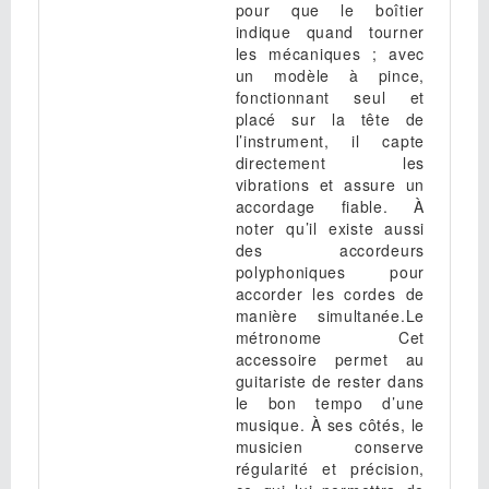
pour que le boîtier
indique quand tourner
les mécaniques ; avec
un modèle à pince,
fonctionnant seul et
placé sur la tête de
l’instrument, il capte
directement les
vibrations et assure un
accordage fiable. À
noter qu’il existe aussi
des accordeurs
polyphoniques pour
accorder les cordes de
manière simultanée.Le
métronome Cet
accessoire permet au
guitariste de rester dans
le bon tempo d’une
musique. À ses côtés, le
musicien conserve
régularité et précision,