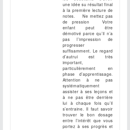
une idée su résultat final
à la première lecture de
notes. Ne mettez pas
de pression Votre
enfant peut être
démotivé parce qu’il n’a
pas l’impression de
progresser
suffisamment. Le regard
d’autrui est très
important,
particulièrement en
phase d’apprentissage.
Attention à ne pas
systématiquement
assister à ses leçons et
à ne pas être derrière
lui à chaque fois qu’il
s’entraine. Il faut savoir
trouver le bon dosage
entre l’intérêt que vous
portez à ses progrès et