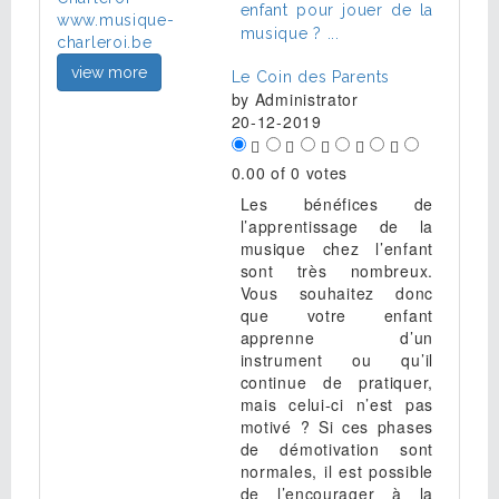
enfant pour jouer de la
musique ? ...
view more
Le Coin des Parents
by
Administrator
20-12-2019
0.00 of 0 votes
Les bénéfices de
l’apprentissage de la
musique chez l’enfant
sont très nombreux.
Vous souhaitez donc
que votre enfant
apprenne d’un
instrument ou qu’il
continue de pratiquer,
mais celui-ci n’est pas
motivé ? Si ces phases
de démotivation sont
normales, il est possible
de l’encourager à la