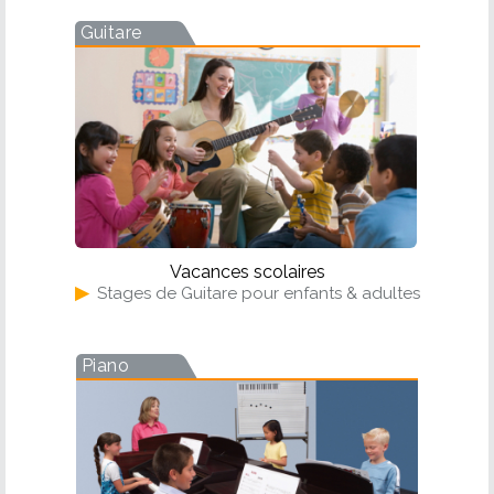
Guitare
Vacances scolaires
▶
Stages de Guitare pour enfants & adultes
Piano