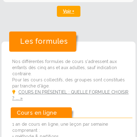
Voir +
Les formules
Nos différentes formules de cours s'adressent aux
enfants dès cinq ans et aux adultes, sauf indication
contraire.
Pour les cours collectifs, des groupes sont constitués
par tranche d'âge.
COURS EN PRÉSENTIEL : QUELLE FORMULE CHOISIR
? ... »
Cours en ligne
1 an de cours en ligne, une leçon par semaine
comprenant :
• méthode & partitions