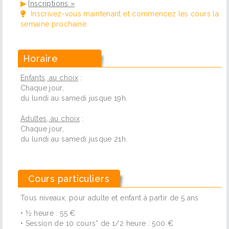
▶
Inscriptions »
Inscrivez-vous maintenant et commencez les cours la
semaine prochaine.
Horaire
Enfants, au choix
:
Chaque jour,
du lundi au samedi jusque 19h.
Adultes, au choix
:
Chaque jour,
du lundi au samedi jusque 21h.
Cours particuliers
Tous niveaux, pour adulte et enfant à partir de 5 ans
• ½ heure : 55 €
• Session de 10 cours* de 1/2 heure : 500 €