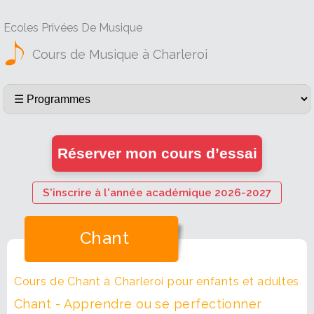
Ecoles Privées De Musique
Cours de Musique à Charleroi
Réserver mon cours d’essai
S'inscrire à l'année académique 2026-2027
Chant
Cours de Chant à Charleroi pour enfants et adultes
Chant - Apprendre ou se perfectionner