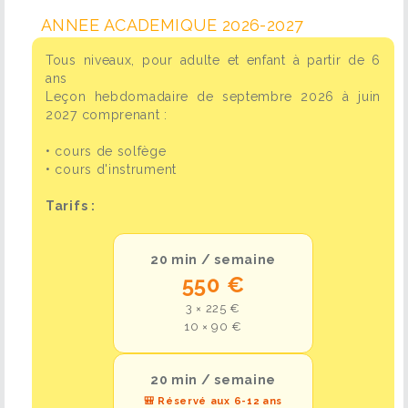
ANNEE ACADEMIQUE 2026-2027
Tous niveaux, pour adulte et enfant à partir de 6
ans
Leçon hebdomadaire de septembre 2026 à juin
2027 comprenant :
• cours de solfège
• cours d'instrument
Tarifs :
20 min / semaine
550 €
3 × 225 €
10 × 90 €
20 min / semaine
🎒 Réservé aux 6-12 ans