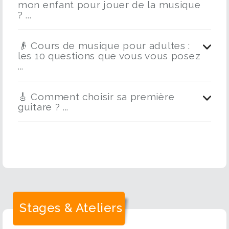
mon enfant pour jouer de la musique
? ...
👴 Cours de musique pour adultes :
les 10 questions que vous vous posez
...
🎸 Comment choisir sa première
guitare ? ...
Stages & Ateliers