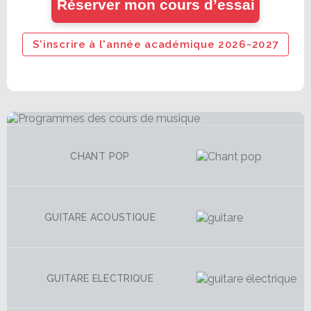
Réserver mon cours d’essai
S'inscrire à l'année académique 2026-2027
CHANT POP
GUITARE ACOUSTIQUE
GUITARE ELECTRIQUE