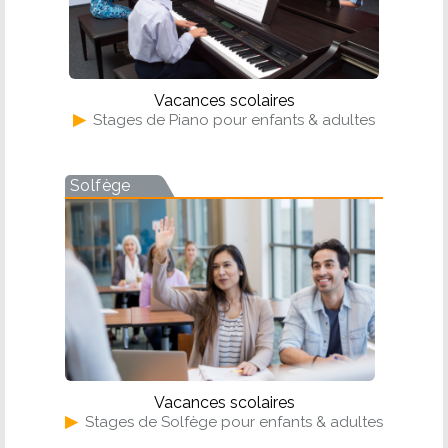
Vacances scolaires
▶
Stages de Piano pour enfants & adultes
Solfège
Vacances scolaires
▶
Stages de Solfège pour enfants & adultes