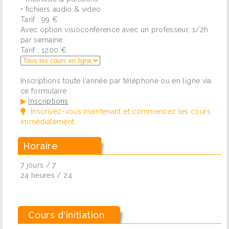
• fichiers audio & video
Tarif : 99 €
Avec option visioconférence avec un professeur, 1/2h
par semaine.
Tarif : 1200 €
Inscriptions toute l'année par téléphone ou en ligne via
ce formulaire :
▶
Inscriptions
Inscrivez-vous maintenant et commencez les cours
immédiatement.
Horaire
7 jours / 7
24 heures / 24
Cours d'initiation