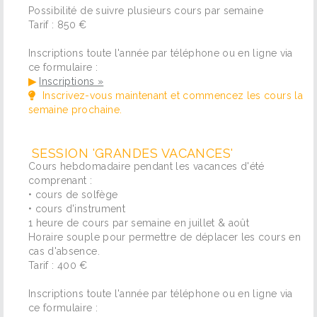
Possibilité de suivre plusieurs cours par semaine
Tarif : 850 €
Inscriptions toute l'année par téléphone ou en ligne via
ce formulaire :
▶
Inscriptions »
Inscrivez-vous maintenant et commencez les cours la
semaine prochaine.
SESSION 'GRANDES VACANCES'
Cours hebdomadaire pendant les vacances d'été
comprenant :
• cours de solfège
• cours d'instrument
1 heure de cours par semaine en juillet & août
Horaire souple pour permettre de déplacer les cours en
cas d'absence.
Tarif : 400 €
Inscriptions toute l'année par téléphone ou en ligne via
ce formulaire :