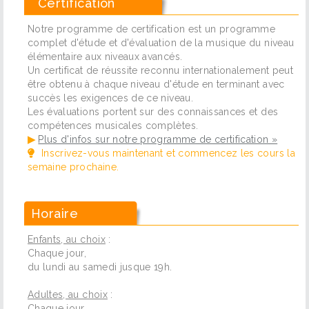
Certification
Notre programme de certification est un programme
complet d'étude et d'évaluation de la musique du niveau
élémentaire aux niveaux avancés.
Un certificat de réussite reconnu internationalement peut
être obtenu à chaque niveau d'étude en terminant avec
succès les exigences de ce niveau.
Les évaluations portent sur des connaissances et des
compétences musicales complètes.
▶
Plus d'infos sur notre programme de certification »
Inscrivez-vous maintenant et commencez les cours la
semaine prochaine.
Horaire
Enfants, au choix
:
Chaque jour,
du lundi au samedi jusque 19h.
Adultes, au choix
:
Chaque jour,