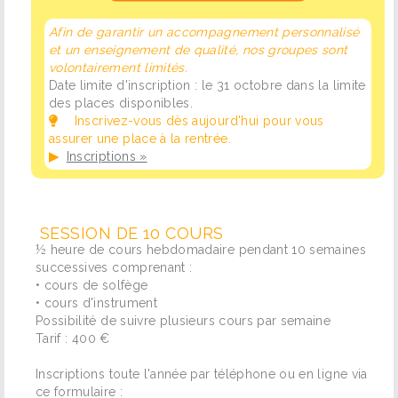
Afin de garantir un accompagnement personnalisé
et un enseignement de qualité, nos groupes sont
volontairement limités.
Date limite d'inscription : le 31 octobre dans la limite
des places disponibles.
Inscrivez-vous dès aujourd'hui pour vous
assurer une place à la rentrée.
▶
Inscriptions »
SESSION DE 10 COURS
½ heure de cours hebdomadaire pendant 10 semaines
successives comprenant :
• cours de solfège
• cours d'instrument
Possibilité de suivre plusieurs cours par semaine
Tarif : 400 €
Inscriptions toute l'année par téléphone ou en ligne via
ce formulaire :