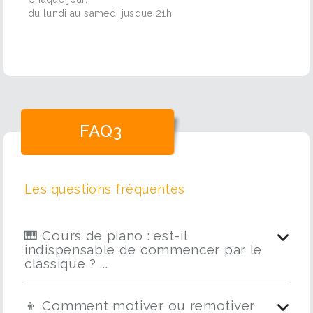
du lundi au samedi jusque 21h.
FAQ3
Les questions fréquentes
🎹 Cours de piano : est-il
indispensable de commencer par le
classique ? ...
👦 Comment motiver ou remotiver