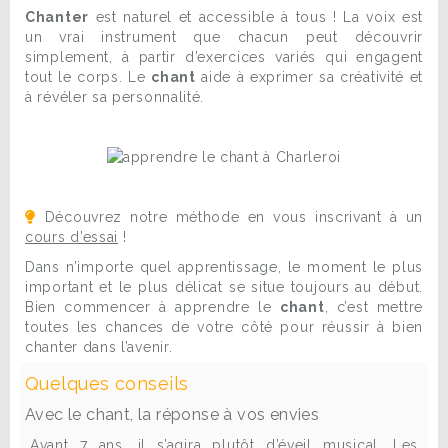
Chanter
est naturel et accessible à tous ! La voix est
un vrai instrument que chacun peut découvrir
simplement, à partir d’exercices variés qui engagent
tout le corps. Le
chant
aide à exprimer sa créativité et
à révéler sa personnalité.
Découvrez notre méthode en vous inscrivant à un
cours d’essai
!
Dans n’importe quel apprentissage, le moment le plus
important et le plus délicat se situe toujours au début.
Bien commencer à apprendre le
chant
, c’est mettre
toutes les chances de votre côté pour réussir à bien
chanter dans l’avenir.
Quelques conseils
Avec le chant, la réponse à vos envies
Avant 7 ans, il s’agira plutôt d’éveil musical. Les