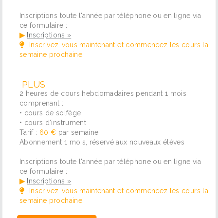
Inscriptions toute l'année par téléphone ou en ligne via
ce formulaire :
▶
Inscriptions »
Inscrivez-vous maintenant et commencez les cours la
semaine prochaine.
PLUS
2 heures de cours hebdomadaires pendant 1 mois
comprenant :
• cours de solfège
• cours d'instrument
Tarif :
60 €
par semaine
Abonnement 1 mois, réservé aux nouveaux élèves
Inscriptions toute l'année par téléphone ou en ligne via
ce formulaire :
▶
Inscriptions »
Inscrivez-vous maintenant et commencez les cours la
semaine prochaine.