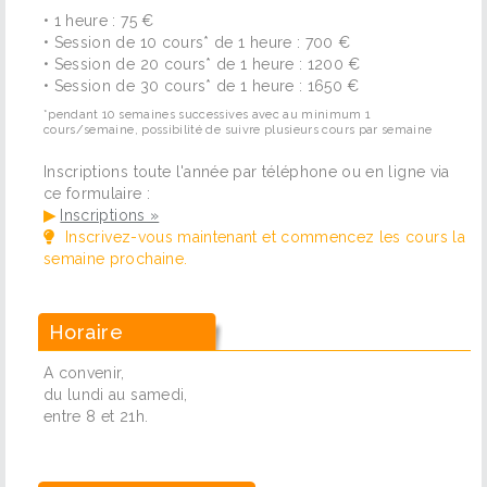
• 1 heure : 75 €
• Session de 10 cours* de 1 heure : 700 €
• Session de 20 cours* de 1 heure : 1200 €
• Session de 30 cours* de 1 heure : 1650 €
*pendant 10 semaines successives avec au minimum 1
cours/semaine, possibilité de suivre plusieurs cours par semaine
Inscriptions toute l'année par téléphone ou en ligne via
ce formulaire :
▶
Inscriptions »
Inscrivez-vous maintenant et commencez les cours la
semaine prochaine.
Horaire
A convenir,
du lundi au samedi,
entre 8 et 21h.