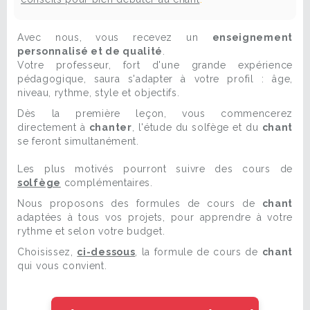
Avec nous, vous recevez un
enseignement
personnalisé et de qualité
.
Votre professeur, fort d'une grande expérience
pédagogique, saura s'adapter à votre profil : âge,
niveau, rythme, style et objectifs.
Dès la première leçon, vous commencerez
directement à
chanter
, l'étude du solfège et du
chant
se feront simultanément.
Les plus motivés pourront suivre des cours de
solfège
complémentaires.
Nous proposons des formules de cours de
chant
adaptées à tous vos projets, pour apprendre à votre
rythme et selon votre budget.
Choisissez,
ci-dessous
, la formule de cours de
chant
qui vous convient.