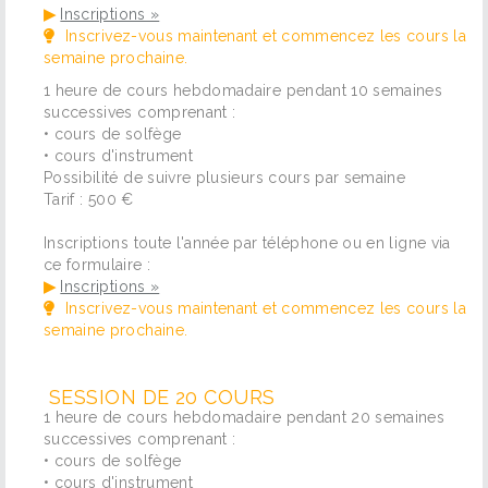
▶
Inscriptions »
Inscrivez-vous maintenant et commencez les cours la
semaine prochaine.
1 heure de cours hebdomadaire pendant 10 semaines
successives comprenant :
• cours de solfège
• cours d'instrument
Possibilité de suivre plusieurs cours par semaine
Tarif : 500 €
Inscriptions toute l'année par téléphone ou en ligne via
ce formulaire :
▶
Inscriptions »
Inscrivez-vous maintenant et commencez les cours la
semaine prochaine.
SESSION DE 20 COURS
1 heure de cours hebdomadaire pendant 20 semaines
successives comprenant :
• cours de solfège
• cours d'instrument