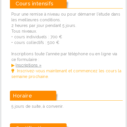
Cours intensifs
Pour une remise à niveau ou pour démarrer l'étude dans
les meilleures conditions.
2 heures par jour pendant 5 jours.
Tous niveaux.
• cours individuels : 700 €
• cours collectifs : 500 €
Inscriptions toute l'année par téléphone ou en ligne via
ce formulaire :
▶
Inscriptions »
Inscrivez-vous maintenant et commencez les cours la
semaine prochaine.
Horaire
5 jours de suite, à convenir.