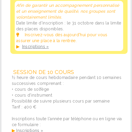
Afin de garantir un accompagnement personnalisé
et un enseignement de qualité, nos groupes sont
volontairement limités.
Date limite d'inscription : le 31 octobre dans la limite
des places disponibles.
Inscrivez-vous dès aujourd'hui pour vous
assurer une place à la rentrée.
▶
Inscriptions »
SESSION DE 10 COURS
½ heure de cours hebdomadaire pendant 10 semaines
successives comprenant :
• cours de solfège
• cours d'instrument
Possibilité de suivre plusieurs cours par semaine
Tarif : 400 €
Inscriptions toute l'année par téléphone ou en ligne via
ce formulaire :
▶
Inscriptions »