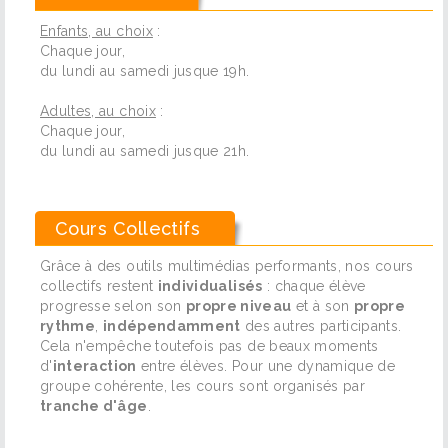
Enfants, au choix
:
Chaque jour,
du lundi au samedi jusque 19h.
Adultes, au choix
:
Chaque jour,
du lundi au samedi jusque 21h.
Cours Collectifs
Grâce à des outils multimédias performants, nos cours
collectifs restent
individualisés
: chaque élève
progresse selon son
propre niveau
et à son
propre
rythme
,
indépendamment
des autres participants.
Cela n'empêche toutefois pas de beaux moments
d'
interaction
entre élèves. Pour une dynamique de
groupe cohérente, les cours sont organisés par
tranche d'âge
.