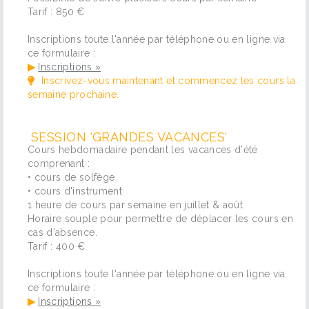
Tarif : 850 €
Inscriptions toute l'année par téléphone ou en ligne via
ce formulaire :
▶
Inscriptions »
Inscrivez-vous maintenant et commencez les cours la
semaine prochaine.
SESSION 'GRANDES VACANCES'
Cours hebdomadaire pendant les vacances d'été
comprenant :
• cours de solfège
• cours d'instrument
1 heure de cours par semaine en juillet & août
Horaire souple pour permettre de déplacer les cours en
cas d'absence.
Tarif : 400 €
Inscriptions toute l'année par téléphone ou en ligne via
ce formulaire :
▶
Inscriptions »