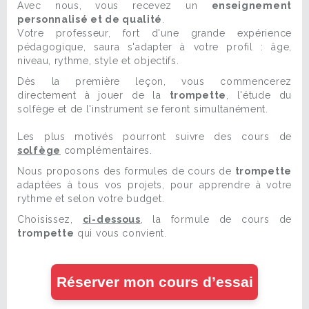
Avec nous, vous recevez un
enseignement
personnalisé et de qualité
.
Votre professeur, fort d'une grande expérience
pédagogique, saura s'adapter à votre profil : âge,
niveau, rythme, style et objectifs.
Dès la première leçon, vous commencerez
directement à jouer de la
trompette
, l'étude du
solfège et de l'instrument se feront simultanément.
Les plus motivés pourront suivre des cours de
solfège
complémentaires.
Nous proposons des formules de cours de
trompette
adaptées à tous vos projets, pour apprendre à votre
rythme et selon votre budget.
Choisissez,
ci-dessous
, la formule de cours de
trompette
qui vous convient.
Réserver mon cours d’essai