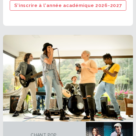
S'inscrire à l'année académique 2026-2027
CHANT POP