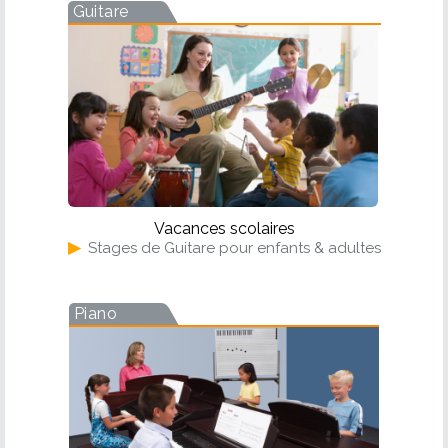
Guitare
Vacances scolaires
▶
Stages de Guitare pour enfants & adultes
Piano