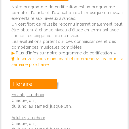
Notre programme de certification est un programme
complet d'étude et d'évaluation de la musique du niveau
élémentaire aux niveaux avancés.
Un certificat de réussite reconnu internationalement peut
être obtenu à chaque niveau d'étude en terminant avec
succès les exigences de ce niveau.
Les évaluations portent sur des connaissances et des
compétences musicales complètes.
▶
Plus d'infos sur notre programme de certification »
Inscrivez-vous maintenant et commencez les cours la
semaine prochaine.
Horaire
Enfants, au choix
:
Chaque jour,
du lundi au samedi jusque 19h.
Adultes, au choix
:
Chaque jour,