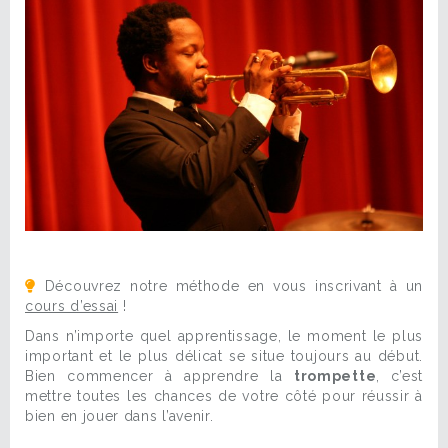
Découvrez notre méthode en vous inscrivant à un
cours d’essai
!
Dans n’importe quel apprentissage, le moment le plus
important et le plus délicat se situe toujours au début.
Bien commencer à apprendre la
trompette
, c’est
mettre toutes les chances de votre côté pour réussir à
bien en jouer dans l’avenir.