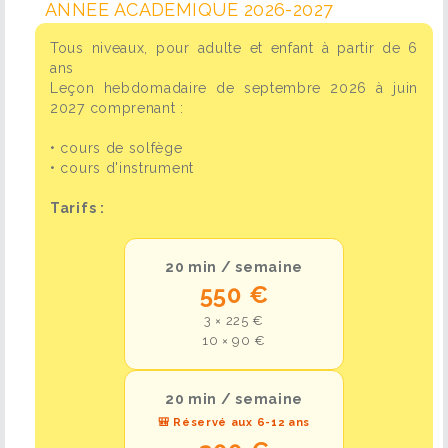
ANNEE ACADEMIQUE 2026-2027
Tous niveaux, pour adulte et enfant à partir de 6
ans
Leçon hebdomadaire de septembre 2026 à juin
2027 comprenant :
• cours de solfège
• cours d'instrument
Tarifs :
20 min / semaine
550 €
3 × 225 €
10 × 90 €
20 min / semaine
🎒 Réservé aux 6-12 ans