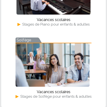
Vacances scolaires
▶
Stages de Piano pour enfants & adultes
Solfège
Vacances scolaires
▶
Stages de Solfège pour enfants & adultes