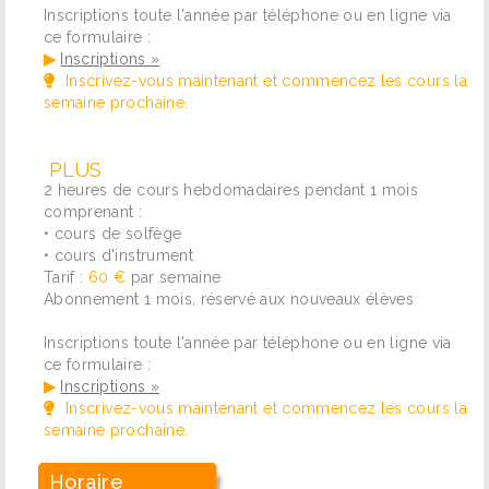
Inscriptions toute l'année par téléphone ou en ligne via
ce formulaire :
▶
Inscriptions »
Inscrivez-vous maintenant et commencez les cours la
semaine prochaine.
PLUS
2 heures de cours hebdomadaires pendant 1 mois
comprenant :
• cours de solfège
• cours d'instrument
Tarif :
60 €
par semaine
Abonnement 1 mois, réservé aux nouveaux élèves
Inscriptions toute l'année par téléphone ou en ligne via
ce formulaire :
▶
Inscriptions »
Inscrivez-vous maintenant et commencez les cours la
semaine prochaine.
Horaire