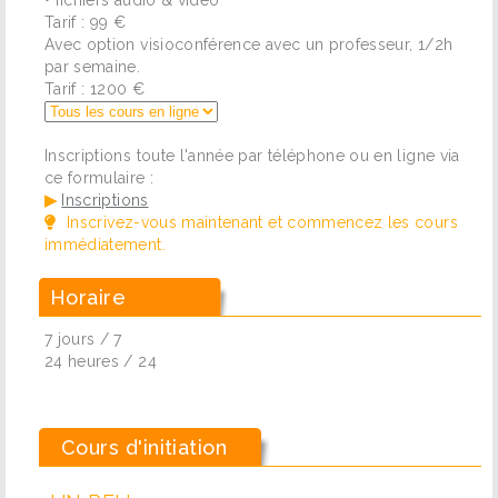
Tarif : 99 €
Avec option visioconférence avec un professeur, 1/2h
par semaine.
Tarif : 1200 €
Inscriptions toute l'année par téléphone ou en ligne via
ce formulaire :
▶
Inscriptions
Inscrivez-vous maintenant et commencez les cours
immédiatement.
Horaire
7 jours / 7
24 heures / 24
Cours d'initiation