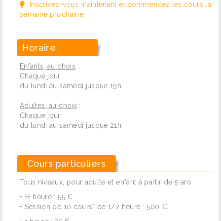
Inscrivez-vous maintenant et commencez les cours la
semaine prochaine.
Horaire
Enfants, au choix
:
Chaque jour,
du lundi au samedi jusque 19h.
Adultes, au choix
:
Chaque jour,
du lundi au samedi jusque 21h.
Cours particuliers
Tous niveaux, pour adulte et enfant à partir de 5 ans
• ½ heure : 55 €
• Session de 10 cours* de 1/2 heure : 500 €