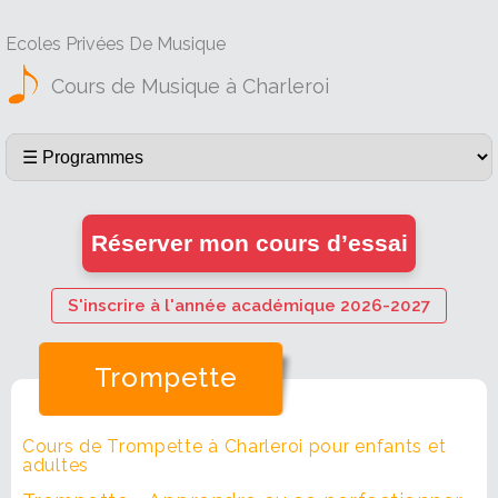
Ecoles Privées De Musique
Cours de Musique à Charleroi
Réserver mon cours d’essai
S'inscrire à l'année académique 2026-2027
Trompette
Cours de Trompette à Charleroi pour enfants et
adultes