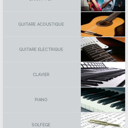
GUITARE ACOUSTIQUE
GUITARE ELECTRIQUE
CLAVIER
PIANO
SOLFEGE