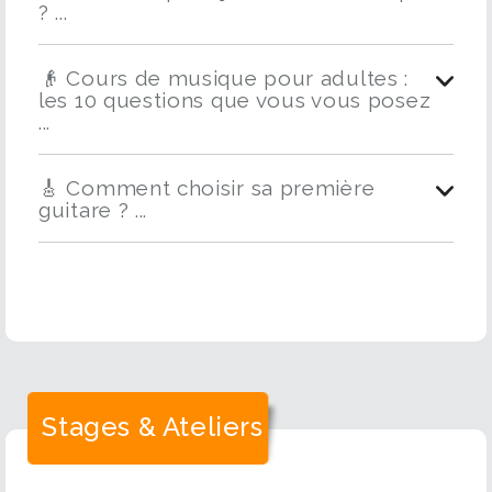
? ...
👴 Cours de musique pour adultes :
les 10 questions que vous vous posez
...
🎸 Comment choisir sa première
guitare ? ...
Stages & Ateliers