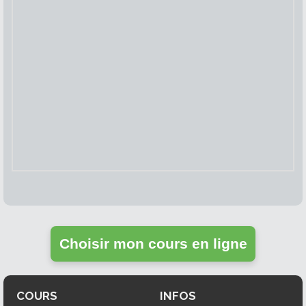
Choisir mon cours en ligne
COURS
INFOS