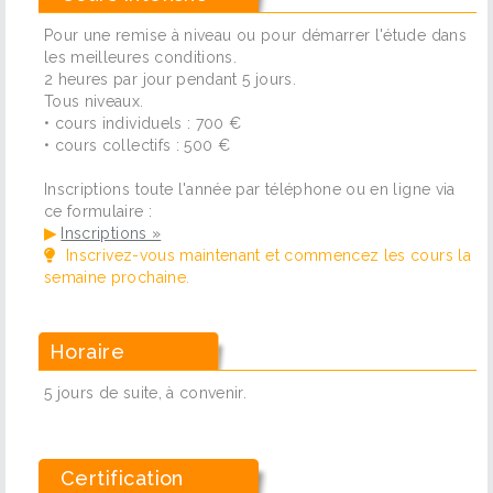
Pour une remise à niveau ou pour démarrer l'étude dans
les meilleures conditions.
2 heures par jour pendant 5 jours.
Tous niveaux.
• cours individuels : 700 €
• cours collectifs : 500 €
Inscriptions toute l'année par téléphone ou en ligne via
ce formulaire :
▶
Inscriptions »
Inscrivez-vous maintenant et commencez les cours la
semaine prochaine.
Horaire
5 jours de suite, à convenir.
Certification