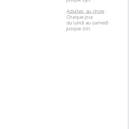
Adultes, au choix
:
Chaque jour,
du lundi au samedi
jusque 21h.