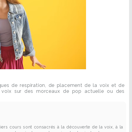
ques de respiration, de placement de la voix et de
tre voix sur des morceaux de pop actuelle ou des
iers cours sont consacrés à la découverte de la voix, à la