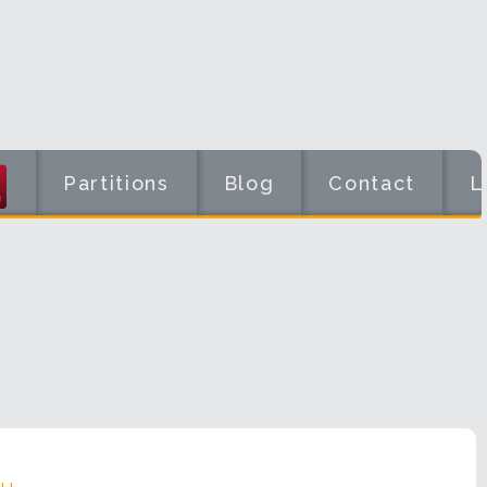
Partitions
Blog
Contact
L