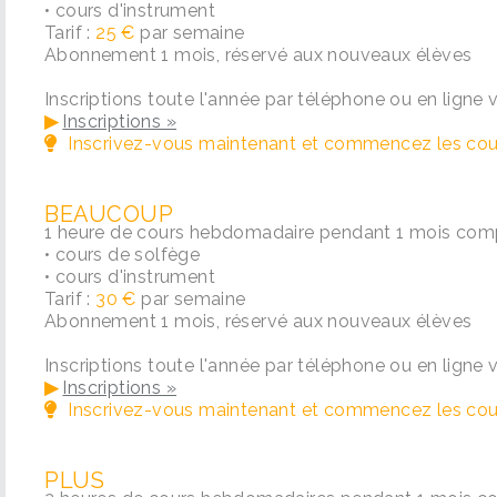
• cours d'instrument
Tarif :
25 €
par semaine
Abonnement 1 mois, réservé aux nouveaux élèves
Inscriptions toute l'année par téléphone ou en ligne v
▶
Inscriptions »
Inscrivez-vous maintenant et commencez les cour
BEAUCOUP
1 heure de cours hebdomadaire pendant 1 mois comp
• cours de solfège
• cours d'instrument
Tarif :
30 €
par semaine
Abonnement 1 mois, réservé aux nouveaux élèves
Inscriptions toute l'année par téléphone ou en ligne v
▶
Inscriptions »
Inscrivez-vous maintenant et commencez les cour
PLUS