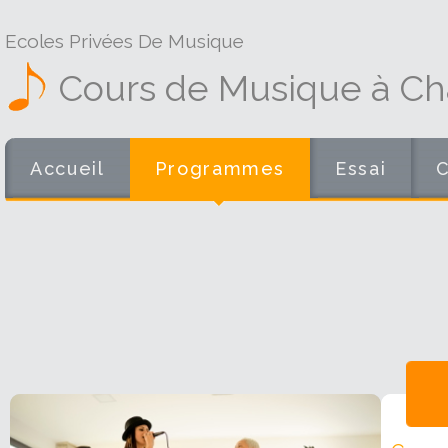
Ecoles Privées De Musique
Cours de Musique à Cha
Accueil
Programmes
Essai