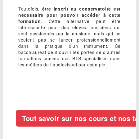
Toutefois,
être inscrit au conservatoire est
nécessaire pour pouvoir accéder à cette
formation
. Cette alternative peut être
intéressante pour des élèves musiciens qui
sont passionnés par la musique, mais qui ne
veulent pas se lancer professionnellement
dans la pratique d’un instrument. Ce
baccalauréat peut ouvrir les portes de d’autres
formations comme des BTS spécialisés dans
les métiers de l’audiovisuel par exemple.