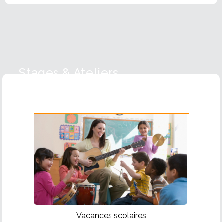
Stages & Ateliers
Guitare
Vacances scolaires