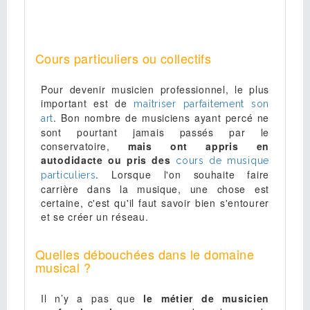
Cours particuliers ou collectifs
Pour devenir musicien professionnel, le plus
important est de
maîtriser parfaitement son
. Bon nombre de musiciens ayant percé ne
art
sont pourtant jamais passés par le
conservatoire,
mais ont appris en
autodidacte ou pris des
cours de musique
. Lorsque l'on souhaite faire
particuliers
carrière dans la musique, une chose est
certaine, c'est qu'il faut savoir bien s'entourer
et se créer un réseau.
Quelles débouchées dans le domaine
musical ?
Il n’y a pas que
le métier de musicien