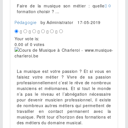
Faire de la musique son métier : quelle
0
formation choisir ? ...
by
Administrator
17-05-2019
Pédagogie
Your vote is:
0.00 of 0 votes
La musique est votre passion ? Et si vous en
faisiez votre métier ? Vivre de sa passion
professionnellement c’est le rêve de nombreux
musiciens et mélomanes. Et si tout le monde
n’a pas le niveau et l’abnégation nécessaire
pour devenir musicien professionnel, il existe
de nombreux autres métiers qui permettent de
travailler en contact permanent avec la
musique. Petit tour d’horizon des formations et
des métiers du domaine musical.