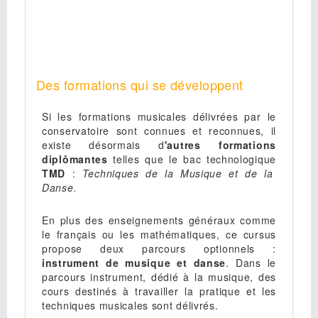
Des formations qui se développent
Si les formations musicales délivrées par le
conservatoire sont connues et reconnues, il
existe désormais d
'autres formations
diplômantes
telles que le bac technologique
TMD
:
Techniques de la Musique et de la
Danse.
En plus des enseignements généraux comme
le français ou les mathématiques, ce cursus
propose deux parcours optionnels :
instrument de musique et danse
. Dans le
parcours instrument, dédié à la musique, des
cours destinés à travailler la pratique et les
techniques musicales sont délivrés.