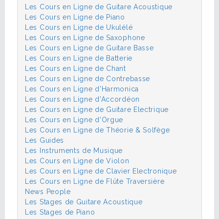
Les Cours en Ligne de Guitare Acoustique
Les Cours en Ligne de Piano
Les Cours en Ligne de Ukulélé
Les Cours en Ligne de Saxophone
Les Cours en Ligne de Guitare Basse
Les Cours en Ligne de Batterie
Les Cours en Ligne de Chant
Les Cours en Ligne de Contrebasse
Les Cours en Ligne d'Harmonica
Les Cours en Ligne d'Accordéon
Les Cours en Ligne de Guitare Electrique
Les Cours en Ligne d'Orgue
Les Cours en Ligne de Théorie & Solfège
Les Guides
Les Instruments de Musique
Les Cours en Ligne de Violon
Les Cours en Ligne de Clavier Electronique
Les Cours en Ligne de Flûte Traversière
News People
Les Stages de Guitare Acoustique
Les Stages de Piano