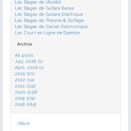
Les Stages de Ukulélé
Les Stages de Guitare Basse
Les Stages de Guitare Electrique
Les Stages de Théorie & Solfège
Les Stages de Clavier Electronique
Les Cours en Ligne de Djembe
Archive
All posts
July, 2026 (1)
April, 2026 (1)
2025 (20)
2022 (34)
2021 (319)
2020 (236)
2019 (174)
2018 (164)
Back