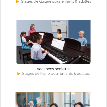
▶
Stages de Guitare pour enfants & adultes
Piano
Vacances scolaires
▶
Stages de Piano pour enfants & adultes
Solfège