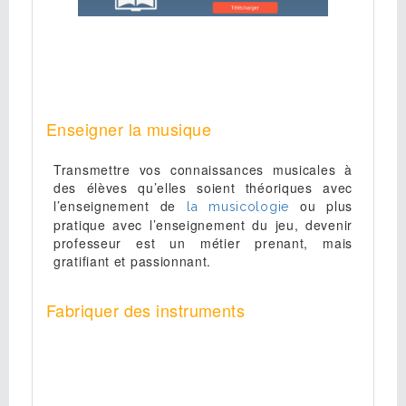
Enseigner la musique
Transmettre vos connaissances musicales à
des élèves qu’elles soient théoriques avec
l’enseignement de
ou plus
la musicologie
pratique avec l’enseignement du jeu, devenir
professeur est un métier prenant, mais
gratifiant et passionnant.
Fabriquer des instruments