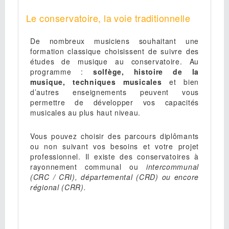
Le conservatoire, la voie traditionnelle
De nombreux musiciens souhaitant une
formation classique choisissent de suivre des
études de musique au conservatoire. Au
programme :
solfège, histoire de la
musique, techniques musicales
et bien
d’autres enseignements peuvent vous
permettre de développer vos capacités
musicales au plus haut niveau.
Vous pouvez choisir des parcours diplômants
ou non suivant vos besoins et votre projet
professionnel. Il existe des conservatoires à
rayonnement communal ou
intercommunal
(CRC / CRI), départemental (CRD) ou encore
régional (CRR).