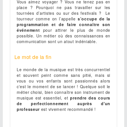
Vous aimez voyager ? Vous ne tenez pas en
place ? Pourquoi ne pas travailler sur les
tournées d’artistes ou sur des festivals ? Le
tourneur comme on l’appelle
s’occupe de la
programmation et de faire connaître son
événement
pour attirer le plus de monde
possible. Un métier où des connaissances en
communication sont un atout indéniable.
Le mot de la fin
Le monde de la musique est très concurrentiel
et souvent peint comme sans pitié, mais si
vous ou vos enfants sont passionnés alors
c'est le moment de se lancer ! Quelque soit le
métier choisi, bien connaître son instrument de
musique est essentiel, et
prendre des cours
de perfectionnement auprès d'un
professeur
est vivement recommandé !