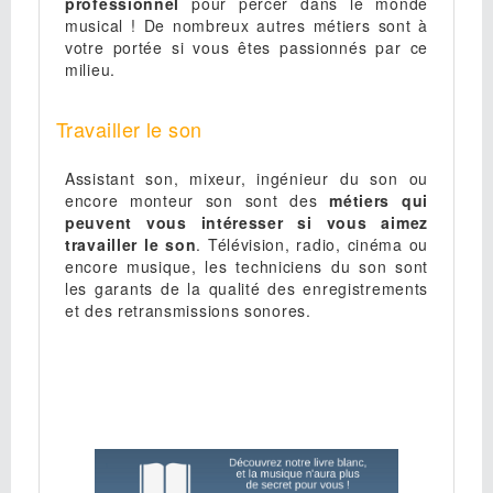
professionnel
pour percer dans le monde
musical ! De nombreux autres métiers sont à
votre portée si vous êtes passionnés par ce
milieu.
Travailler le son
Assistant son, mixeur, ingénieur du son ou
encore monteur son sont des
métiers qui
peuvent vous intéresser si vous aimez
travailler le son
. Télévision, radio, cinéma ou
encore musique, les techniciens du son sont
les garants de la qualité des enregistrements
et des retransmissions sonores.