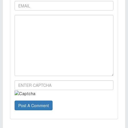
Post A Comment