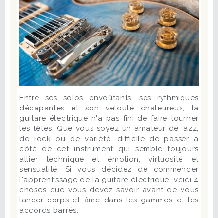
Entre ses solos envoûtants, ses rythmiques
décapantes et son velouté chaleureux, la
guitare électrique n'a pas fini de faire tourner
les têtes. Que vous soyez un amateur de jazz,
de rock ou de variété, difficile de passer à
côté de cet instrument qui semble toujours
allier technique et émotion, virtuosité et
sensualité. Si vous décidez de commencer
l'apprentissage de la guitare électrique, voici 4
choses que vous devez savoir avant de vous
lancer corps et âme dans les gammes et les
accords barrés.