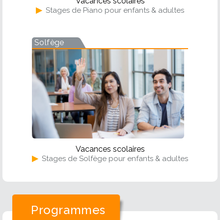
Vacances scolaires
▶
Stages de Piano pour enfants & adultes
Solfège
Vacances scolaires
▶
Stages de Solfège pour enfants & adultes
Programmes