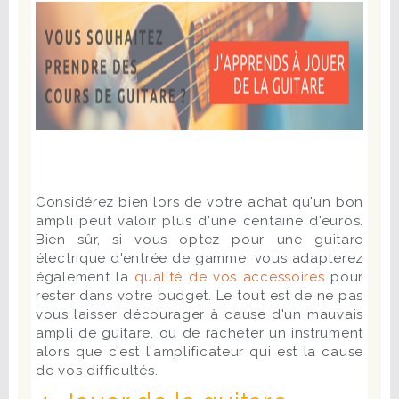
Considérez bien lors de votre achat qu'un bon
ampli peut valoir plus d'une centaine d'euros.
Bien sûr, si vous optez pour une guitare
électrique d'entrée de gamme, vous adapterez
également la
qualité de vos accessoires
pour
rester dans votre budget. Le tout est de ne pas
vous laisser décourager à cause d'un mauvais
ampli de guitare, ou de racheter un instrument
alors que c'est l'amplificateur qui est la cause
de vos difficultés.