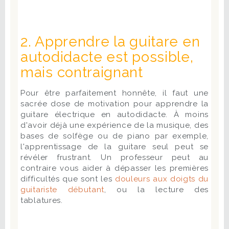
2. Apprendre la guitare en
autodidacte est possible,
mais contraignant
Pour être parfaitement honnête, il faut une
sacrée dose de motivation pour apprendre la
guitare électrique en autodidacte. À moins
d'avoir déjà une expérience de la musique, des
bases de solfège ou de piano par exemple,
l'apprentissage de la guitare seul peut se
révéler frustrant. Un professeur peut au
contraire vous aider à dépasser les premières
difficultés que sont les
douleurs aux doigts du
guitariste débutant
, ou la lecture des
tablatures.