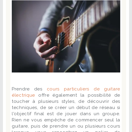
Prendre des
cours particuliers de guitare
électrique
offre également la possibilité de
toucher à plusieurs styles, de découvrir des
techniques, de se créer un début de réseau si
l'objectif final est de jouer dans un groupe.
Rien ne vous empêche de commencer seul la
guitare, puis de prendre un ou plusieurs cours