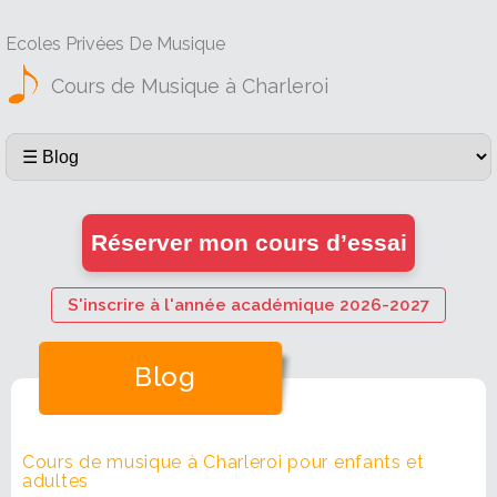
Ecoles Privées De Musique
Cours de Musique à Charleroi
Réserver mon cours d’essai
S'inscrire à l'année académique 2026-2027
Blog
Cours de musique à Charleroi pour enfants et
adultes