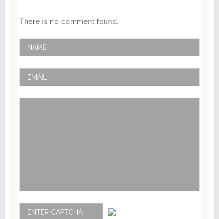
There is no comment found.