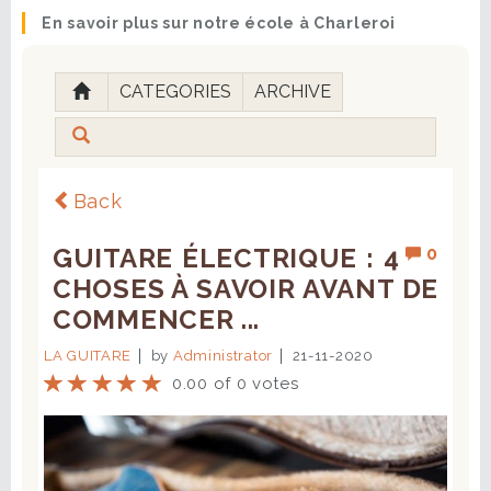
En savoir plus sur notre école à Charleroi
CATEGORIES
ARCHIVE
Back
GUITARE ÉLECTRIQUE : 4
0
CHOSES À SAVOIR AVANT DE
COMMENCER ...
LA GUITARE
by
Administrator
21-11-2020
0.00 of 0 votes