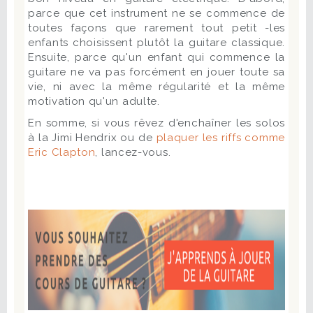
parce que cet instrument ne se commence de
toutes façons que rarement tout petit -les
enfants choisissent plutôt la guitare classique.
Ensuite, parce qu'un enfant qui commence la
guitare ne va pas forcément en jouer toute sa
vie, ni avec la même régularité et la même
motivation qu'un adulte.
En somme, si vous rêvez d'enchaîner les solos
à la Jimi Hendrix ou de
plaquer les riffs comme
Eric Clapton
, lancez-vous.