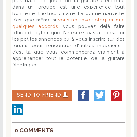
plus haut, car jouer de la guitare électrique
dans un groupe est une expérience tout
bonnement extraordinaire. La bonne nouvelle,
c'est que même si
vous ne savez plaquer que
quelques accords
, vous pouvez déjà faire
office de rythmique. N'hésitez pas à consulter
les petites annonces ou à vous inscrire sur des
forums pour rencontrer d'autres musiciens :
c'est là que vous commencerez vraiment à
appréhender tout le potentiel de la guitare
électrique.
SEND TO FRIEND
0 COMMENTS