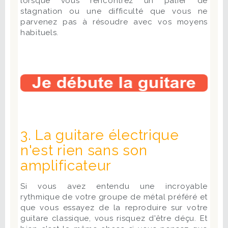
lorsque vous rencontrez un palier de
stagnation ou une difficulté que vous ne
parvenez pas à résoudre avec vos moyens
habituels.
3. La guitare électrique
n'est rien sans son
amplificateur
Si vous avez entendu une incroyable
rythmique de votre groupe de métal préféré et
que vous essayez de la reproduire sur votre
guitare classique, vous risquez d'être déçu. Et