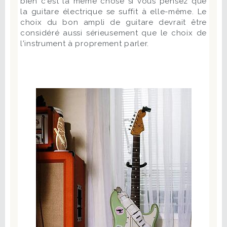
bien c'est la même chose si vous pensez que
la guitare électrique se suffit à elle-même. Le
choix du bon ampli de guitare devrait être
considéré aussi sérieusement que le choix de
l'instrument à proprement parler.