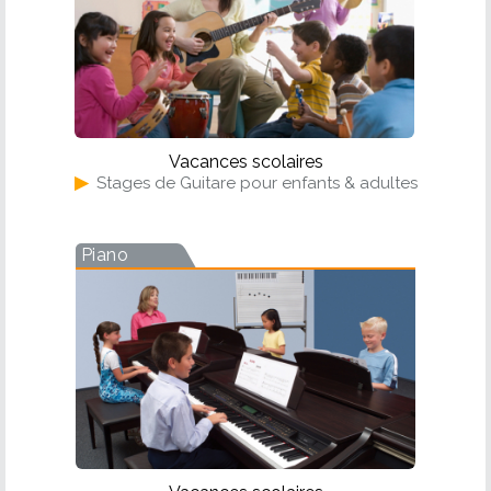
Vacances scolaires
▶
Stages de Guitare pour enfants & adultes
Piano