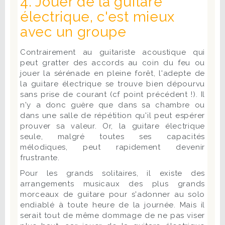
4. Jouer de la guitare
électrique, c'est mieux
avec un groupe
Contrairement au guitariste acoustique qui
peut gratter des accords au coin du feu ou
jouer la sérénade en pleine forêt, l'adepte de
la guitare électrique se trouve bien dépourvu
sans prise de courant (cf point précédent !). Il
n'y a donc guère que dans sa chambre ou
dans une salle de répétition qu'il peut espérer
prouver sa valeur. Or, la guitare électrique
seule, malgré toutes ses capacités
mélodiques, peut rapidement devenir
frustrante.
Pour les grands solitaires, il existe des
arrangements musicaux des plus grands
morceaux de guitare pour s'adonner au solo
endiablé à toute heure de la journée. Mais il
serait tout de même dommage de ne pas viser