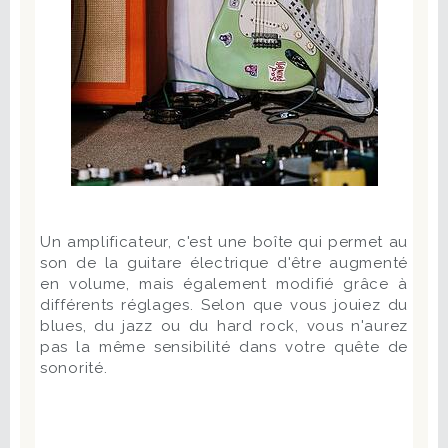
Un amplificateur, c'est une boîte qui permet au
son de la guitare électrique d'être augmenté
en volume, mais également modifié grâce à
différents réglages. Selon que vous jouiez du
blues, du jazz ou du hard rock, vous n'aurez
pas la même sensibilité dans votre quête de
sonorité.