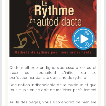
Cette méthode en ligne s'adresse à celles et
ceux qui souhaitent s’initier ou se
perfectionner dans le domaine du rythme.
Une notion indissociable de la musique et que
tout musicien se doit de maîtriser parfaitement
!
Au fil des pages, vous apprendrez de manière