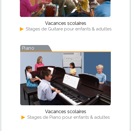
Vacances scolaires
▶
Stages de Guitare pour enfants & adultes
Piano
Vacances scolaires
▶
Stages de Piano pour enfants & adultes