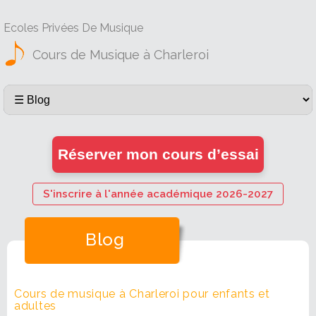
Ecoles Privées De Musique
Cours de Musique à Charleroi
Réserver mon cours d’essai
S'inscrire à l'année académique 2026-2027
Blog
Cours de musique à Charleroi pour enfants et
adultes