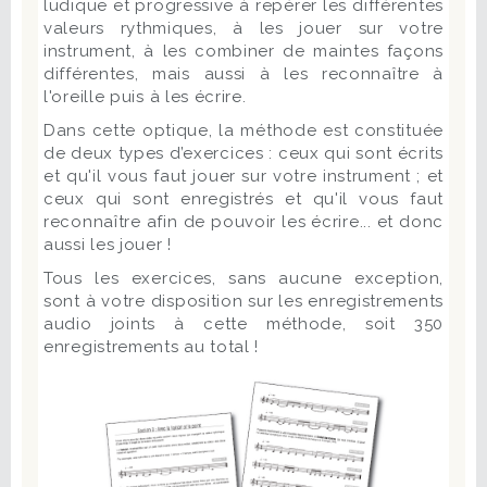
ludique et progressive à repérer les différentes
valeurs rythmiques, à les jouer sur votre
instrument, à les combiner de maintes façons
différentes, mais aussi à les reconnaître à
l'oreille puis à les écrire.
Dans cette optique, la méthode est constituée
de deux types d’exercices : ceux qui sont écrits
et qu'il vous faut jouer sur votre instrument ; et
ceux qui sont enregistrés et qu'il vous faut
reconnaître afin de pouvoir les écrire... et donc
aussi les jouer !
Tous les exercices, sans aucune exception,
sont à votre disposition sur les enregistrements
audio joints à cette méthode, soit 350
enregistrements au total !