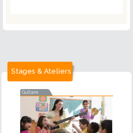
Stages & Ateliers
Guitare