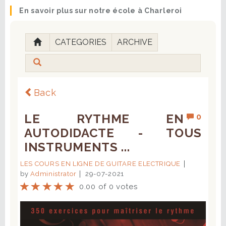
En savoir plus sur notre école à Charleroi
CATEGORIES
ARCHIVE
Back
LE RYTHME EN
0
AUTODIDACTE - TOUS
INSTRUMENTS ...
LES COURS EN LIGNE DE GUITARE ELECTRIQUE
by
Administrator
29-07-2021
0.00 of 0 votes