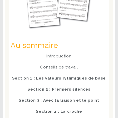
Au sommaire
Introduction
Conseils de travail
Section 1 : Les valeurs rythmiques de base
Section 2 : Premiers silences
Section 3 : Avec la liaison et le point
Section 4 : La croche