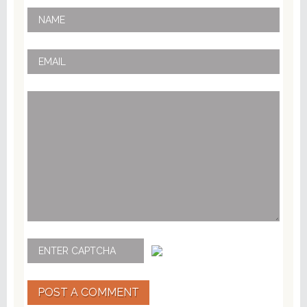
POST A COMMENT