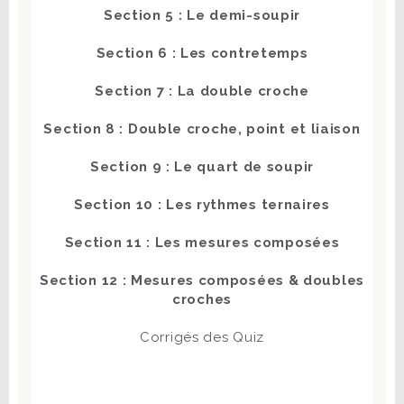
Section 5 : Le demi-soupir
Section 6 : Les contretemps
Section 7 : La double croche
Section 8 : Double croche, point et liaison
Section 9 : Le quart de soupir
Section 10 : Les rythmes ternaires
Section 11 : Les mesures composées
Section 12 : Mesures composées & doubles
croches
Corrigés des Quiz