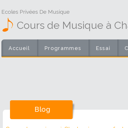
Ecoles Privées De Musique
Cours de Musique à Cha
Accueil
Programmes
Essai
Blog