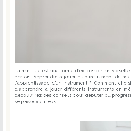
La musique est une forme d'expression universell
parfois. Apprendre à jouer d'un instrument de mu
l'apprentissage d'un instrument ? Comment choisi
d'apprendre à jouer différents instruments en m
découvrirez des conseils pour débuter ou progress
se passe au mieux !