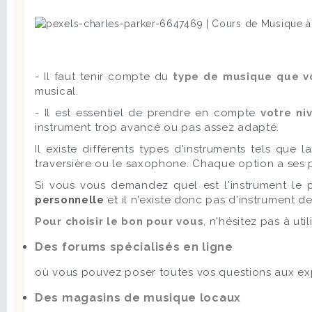
- Il faut tenir compte du
type de musique que v
musical.
- Il est essentiel de prendre en compte
votre ni
instrument trop avancé ou pas assez adapté.
Il existe différents types d'instruments tels que
traversière ou le saxophone. Chaque option a ses 
Si vous vous demandez quel est l'instrument le 
personnelle
et il n'existe donc pas d'instrument d
Pour choisir le bon pour vous
, n'hésitez pas à ut
Des forums spécialisés en ligne
où vous pouvez poser toutes vos questions aux ex
Des magasins de musique locaux