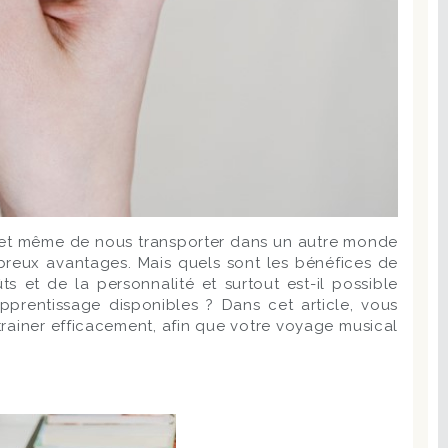
l et même de nous transporter dans un autre monde
breux avantages. Mais quels sont les bénéfices de
 et de la personnalité et surtout est-il possible
prentissage disponibles ? Dans cet article, vous
rainer efficacement, afin que votre voyage musical