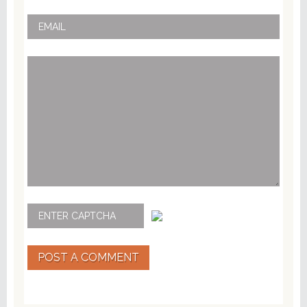
POST A COMMENT