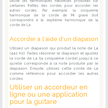
utilise les harmoniques naturelles produites sur
certaines frettes des cordes pour accorder les
autres cordes. Par exemple, la cinquième
harmonique de la corde de Mi grave doit
correspondre à la septième harmonique de la
corde de La.
Accorder à l'aide d'un diapason
Utilisez un diapason qui produit la note de La
(440 Hz). Faites résonner le diapason et ajustez
la corde de La (la cinquième corde) jusqu'à ce
qu'elle corresponde à la note produite par le
diapason. Ensuite, utilisez cette corde de La
comme référence pour accorder les autres
cordes.
Utiliser un accordeur en
ligne ou une application
pour la guitare