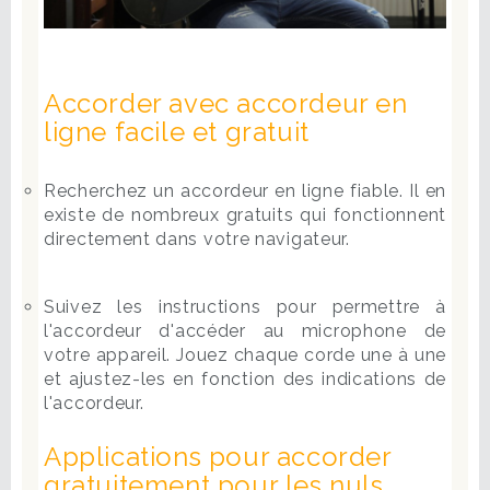
Accorder avec accordeur en
ligne facile et gratuit
Recherchez un accordeur en ligne fiable. Il en
existe de nombreux gratuits qui fonctionnent
directement dans votre navigateur.
Suivez les instructions pour permettre à
l'accordeur d'accéder au microphone de
votre appareil. Jouez chaque corde une à une
et ajustez-les en fonction des indications de
l'accordeur.
Applications pour accorder
gratuitement pour les nuls