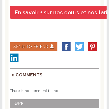
SEND TO FRIEND
0 COMMENTS
There is no comment found.