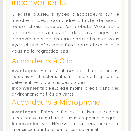
inconvénients
Il existe plusieurs types d'accordeurs sur le
marché, il peut donc être difficile de savoir
lequel choisir lorsque l'on débute. Voici donc
un petit récapitulatif des avantages et
inconvénients de chaque sorte afin que vous
ayez plus d'infos pour faire votre choix et que
vous ne le regrettiez pas :
Accordeurs à Clip
Avantages
: Faciles à utiliser, portables, et précis.
Ils se fixent directement sur la tête de la guitare et
détectent les vibrations des cordes.
Inconvénients
: Peut être moins précis dans des
environnements très bruyants.
Accordeurs à Microphone
Avantages
: Précis et faciles à utiliser. Ils captent
le son de votre guitare via un microphone intégré.
Inconvénients
: Nécessitent un environnement
silencieux pour fonctionner correctement.