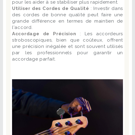
pour les aider à se stabiliser plus rapidement.
Utiliser des Cordes de Qualité
: Investir dans
des cordes de bonne qualité peut faire une
grande différence en termes de maintien de
l'accord.
Accordage de Précision
: Les accordeurs
stroboscopiques, bien que coûteux, offrent
une précision inégalée et sont souvent utilisés
par les professionnels pour garantir un
accordage parfait.