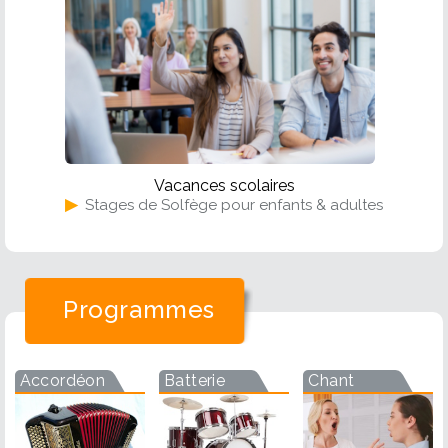
Vacances scolaires
▶
Stages de Solfège pour enfants & adultes
Programmes
Accordéon
Batterie
Chant