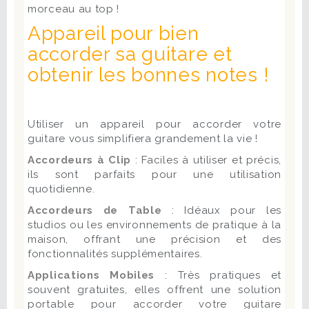
morceau au top !
Appareil pour bien
accorder sa guitare et
obtenir les bonnes notes !
Utiliser un appareil pour accorder votre
guitare vous simplifiera grandement la vie !
Accordeurs à Clip
: Faciles à utiliser et précis,
ils sont parfaits pour une utilisation
quotidienne.
Accordeurs de Table
: Idéaux pour les
studios ou les environnements de pratique à la
maison, offrant une précision et des
fonctionnalités supplémentaires.
Applications Mobiles
: Très pratiques et
souvent gratuites, elles offrent une solution
portable pour accorder votre guitare