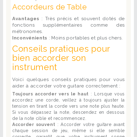
Accordeurs de Table
Avantages
: Très précis et souvent dotés de
fonctions supplémentaires comme des
métronomes.
Inconvénients
: Moins portables et plus chers.
Conseils pratiques pour
bien accorder son
instrument
Voici quelques conseils pratiques pour vous
aider à accorder votre guitare correctement :
Toujours accorder vers le haut
: Lorsque vous
accordez une corde, veillez à toujours ajuster la
tension en tirant la corde vers une note plus haute.
Si vous dépassez la note, descendez en dessous
de la note cible et recommencez.
Accorder souvent
: Accorder votre guitare avant
chaque session de jeu, même si elle semble
correcte, garantit que votre instrument sonne