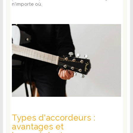
n'importe où.
Types d'accordeurs :
avantages et