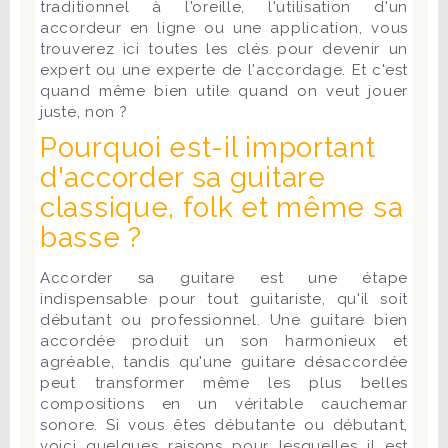
traditionnel à l'oreille, l'utilisation d'un
accordeur en ligne ou une application, vous
trouverez ici toutes les clés pour devenir un
expert ou une experte de l'accordage. Et c'est
quand même bien utile quand on veut jouer
juste, non ?
Pourquoi est-il important
d'accorder sa guitare
classique, folk et même sa
basse ?
Accorder sa guitare est une étape
indispensable pour tout guitariste, qu'il soit
débutant ou professionnel. Une guitare bien
accordée produit un son harmonieux et
agréable, tandis qu'une guitare désaccordée
peut transformer même les plus belles
compositions en un véritable cauchemar
sonore. Si vous êtes débutante ou débutant,
voici quelques raisons pour lesquelles il est