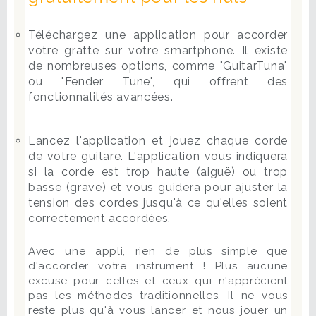
Téléchargez une application pour accorder
votre gratte sur votre smartphone. Il existe
de nombreuses options, comme "GuitarTuna"
ou "Fender Tune", qui offrent des
fonctionnalités avancées.
Lancez l'application et jouez chaque corde
de votre guitare. L'application vous indiquera
si la corde est trop haute (aiguë) ou trop
basse (grave) et vous guidera pour ajuster la
tension des cordes jusqu'à ce qu'elles soient
correctement accordées.
Avec une appli, rien de plus simple que
d'accorder votre instrument ! Plus aucune
excuse pour celles et ceux qui n'apprécient
pas les méthodes traditionnelles. Il ne vous
reste plus qu'à vous lancer et nous jouer un