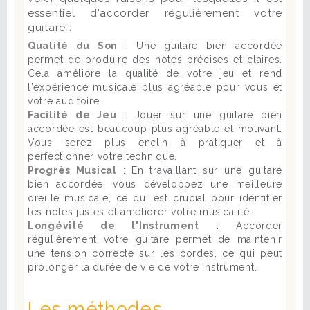
essentiel d'accorder régulièrement votre
guitare :
Qualité du Son
: Une guitare bien accordée
permet de produire des notes précises et claires.
Cela améliore la qualité de votre jeu et rend
l'expérience musicale plus agréable pour vous et
votre auditoire.
Facilité de Jeu
: Jouer sur une guitare bien
accordée est beaucoup plus agréable et motivant.
Vous serez plus enclin à pratiquer et à
perfectionner votre technique.
Progrès Musical
: En travaillant sur une guitare
bien accordée, vous développez une meilleure
oreille musicale, ce qui est crucial pour identifier
les notes justes et améliorer votre musicalité.
Longévité de l'Instrument
: Accorder
régulièrement votre guitare permet de maintenir
une tension correcte sur les cordes, ce qui peut
prolonger la durée de vie de votre instrument.
Les méthodes