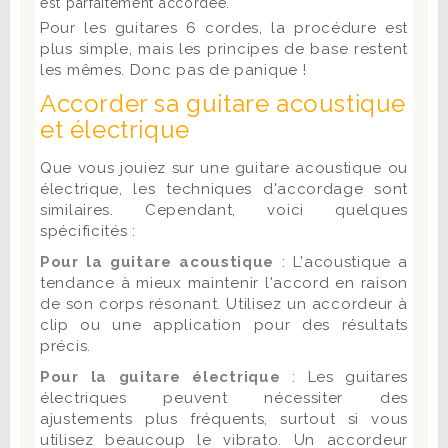
est parfaitement accordée.
Pour les guitares 6 cordes, la procédure est
plus simple, mais les principes de base restent
les mêmes. Donc pas de panique !
Accorder sa guitare acoustique
et électrique
Que vous jouiez sur une guitare acoustique ou
électrique, les techniques d'accordage sont
similaires. Cependant, voici quelques
spécificités :
Pour la guitare acoustique
: L'acoustique a
tendance à mieux maintenir l'accord en raison
de son corps résonant. Utilisez un accordeur à
clip ou une application pour des résultats
précis.
Pour la guitare électrique
: Les guitares
électriques peuvent nécessiter des
ajustements plus fréquents, surtout si vous
utilisez beaucoup le vibrato. Un accordeur