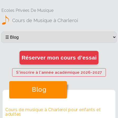
Ecoles Privées De Musique
Cours de Musique à Charleroi
Réserver mon cours d’essai
S'inscrire à l'année académique 2026-2027
Blog
Cours de musique à Charleroi pour enfants et
adultes