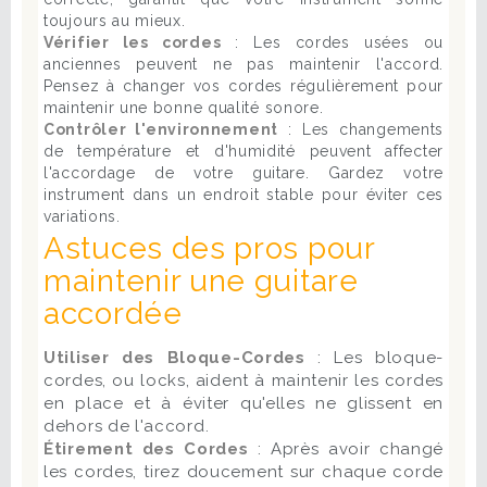
toujours au mieux.
Vérifier les cordes
: Les cordes usées ou
anciennes peuvent ne pas maintenir l'accord.
Pensez à changer vos cordes régulièrement pour
maintenir une bonne qualité sonore.
Contrôler l'environnement
: Les changements
de température et d'humidité peuvent affecter
l'accordage de votre guitare. Gardez votre
instrument dans un endroit stable pour éviter ces
variations.
Astuces des pros pour
maintenir une guitare
accordée
Utiliser des Bloque-Cordes
: Les bloque-
cordes, ou locks, aident à maintenir les cordes
en place et à éviter qu'elles ne glissent en
dehors de l'accord.
Étirement des Cordes
: Après avoir changé
les cordes, tirez doucement sur chaque corde