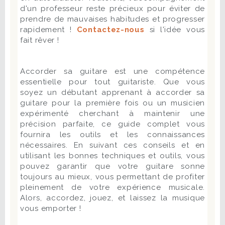
d'un professeur reste précieux pour éviter de
prendre de mauvaises habitudes et progresser
rapidement !
Contactez-nous
si l'idée vous
fait rêver !
Accorder sa guitare est une compétence
essentielle pour tout guitariste. Que vous
soyez un débutant apprenant à accorder sa
guitare pour la première fois ou un musicien
expérimenté cherchant à maintenir une
précision parfaite, ce guide complet vous
fournira les outils et les connaissances
nécessaires. En suivant ces conseils et en
utilisant les bonnes techniques et outils, vous
pouvez garantir que votre guitare sonne
toujours au mieux, vous permettant de profiter
pleinement de votre expérience musicale.
Alors, accordez, jouez, et laissez la musique
vous emporter !