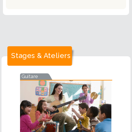
Stages & Ateliers
Guitare