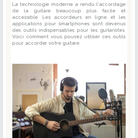
La technologie moderne a rendu l'accordage
de la guitare beaucoup plus facile et
accessible. Les accordeurs en ligne et les
applications pour smartphones sont devenus
des outils indispensables pour les guitaristes.
Voici comment vous pouvez utiliser ces outils
pour accorder votre guitare.