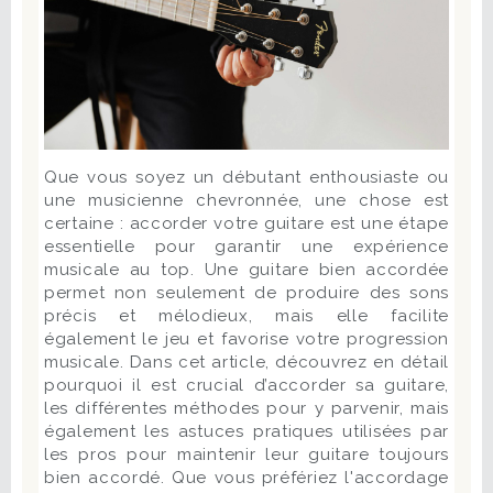
Que vous soyez un débutant enthousiaste ou
une musicienne chevronnée, une chose est
certaine : accorder votre guitare est une étape
essentielle pour garantir une expérience
musicale au top. Une guitare bien accordée
permet non seulement de produire des sons
précis et mélodieux, mais elle facilite
également le jeu et favorise votre progression
musicale. Dans cet article, découvrez en détail
pourquoi il est crucial d’accorder sa guitare,
les différentes méthodes pour y parvenir, mais
également les astuces pratiques utilisées par
les pros pour maintenir leur guitare toujours
bien accordé. Que vous préfériez l'accordage