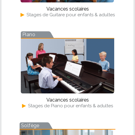
Vacances scolaires
▶
Stages de Guitare pour enfants & adultes
Piano
Vacances scolaires
▶
Stages de Piano pour enfants & adultes
Solfège