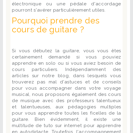
électronique ou une pédale d'accordage
pourront s'avérer particulièrement utiles.
Pourquoi prendre des
cours de guitare ?
Si vous débutez la guitare, vous vous êtes
certainement demandé si vous pouviez
apprendre en solo ou si vous aviez besoin de
cours particuliers. Indépendamment des
articles sur notre blog, dans lesquels vous
trouverez pas mal d'astuces et de conseils
pour vous accompagner dans votre voyage
musical, nous proposons également des cours
de musique avec des professeurs talentueux
et talentueuses, aux pédagogies multiples
pour vous apprendre toutes les ficelles de la
guitare. Bien évidemment, il existe une
multitude de tuto sur internet pour apprendre
en autodidacte. Toutefois, l'accompagnement