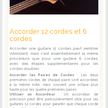
Accorder 12 cordes et 6
cordes
Accorder une guitare 12 cordes peut sembler
intimidant, mais c'est essentiellement la même
procédure que pour une guitare 6 cordes,
avec des étapes supplémentaires pour les
cordes doubles :
Accorder les Paires de Cordes
: Les deux
premières cordes de chaque paire sont accordées
à la même note, mais souvent une octave plus
haute pour les quatre premières paires.
Utiliser un Accordeur
: Un accordeur de
précision peut être particulièrement utile pour les
guitares 12 cordes pour garantir que chaque corde