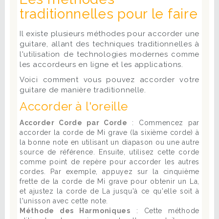
traditionnelles pour le faire
Il existe plusieurs méthodes pour accorder une
guitare, allant des techniques traditionnelles à
l'utilisation de technologies modernes comme
les accordeurs en ligne et les applications.
Voici comment vous pouvez accorder votre
guitare de manière traditionnelle.
Accorder à l'oreille
Accorder Corde par Corde
: Commencez par
accorder la corde de Mi grave (la sixième corde) à
la bonne note en utilisant un diapason ou une autre
source de référence. Ensuite, utilisez cette corde
comme point de repère pour accorder les autres
cordes. Par exemple, appuyez sur la cinquième
frette de la corde de Mi grave pour obtenir un La,
et ajustez la corde de La jusqu'à ce qu'elle soit à
l'unisson avec cette note.
Méthode des Harmoniques
: Cette méthode