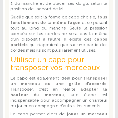
2 du manche et de placer ses doigts selon la
position de l’accord de Mi.
Quelle que soit la forme de capo choisie,
tous
fonctionnent de la même façon
et se posent
tout au long du manche. Seule la pression
exercée sur les cordes ne sera pas la même
d’un dispositif à l’autre. Il existe des
capos
partiels
qui n’appuient que sur une partie des
cordes mais ils sont plus rarement utilisés.
Utiliser un capo pour
transposer vos morceaux
Le capo est également idéal pour
transposer
un morceau ou une grille d’accords
.
Transposer, c’est en réalité
adapter la
hauteur du morceau
, une étape est
indispensable pour accompagner un chanteur
ou jouer en compagnie d’autres instruments.
Le capo permet alors de
jouer un morceau