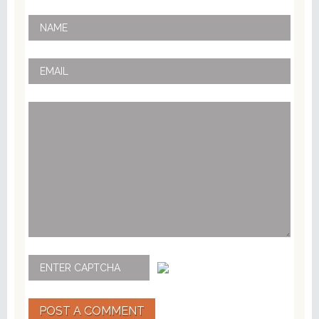
POST A COMMENT