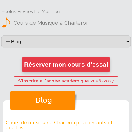
Ecoles Privées De Musique
Cours de Musique à Charleroi
Réserver mon cours d’essai
S'inscrire à l'année académique 2026-2027
Blog
Cours de musique à Charleroi pour enfants et
adultes