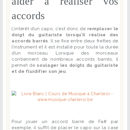
aider à réaliser vos
accords
L’intérêt d’un capo, c’est donc de
remplacer le
doigt du guitariste lorsqu’il réalise des
accords barrés
. Il se fixe entre deux frettes de
l’instrument et il est installé pour toute la durée
d’un morceau. Lorsque des morceaux
contiennent de nombreux accords barrés, il
permet de
soulager les doigts du guitariste
et de fluidifier son jeu
.
Pour jouer un accord barré de Fa# par
exemple, il suffit de placer le capo sur la case