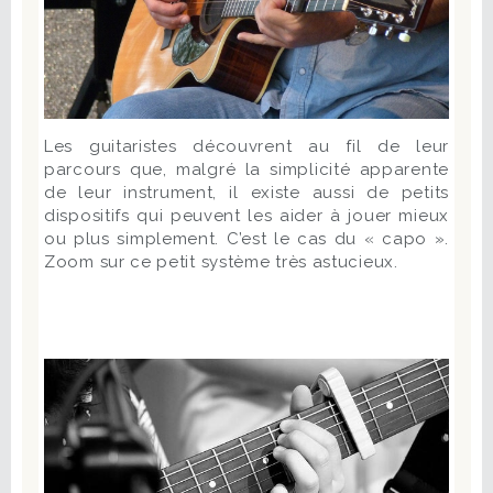
Les guitaristes découvrent au fil de leur
parcours que, malgré la simplicité apparente
de leur instrument, il existe aussi de petits
dispositifs qui peuvent les aider à jouer mieux
ou plus simplement. C’est le cas du « capo ».
Zoom sur ce petit système très astucieux.