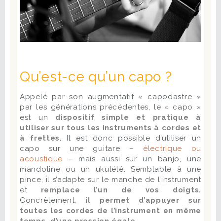
Qu’est-ce qu’un capo ?
Appelé par son augmentatif « capodastre »
par les générations précédentes, le « capo »
est un
dispositif simple et pratique à
utiliser sur tous les instruments à cordes et
à frettes
. Il est donc possible d’utiliser un
capo sur une guitare –
électrique ou
acoustique
– mais aussi sur un banjo, une
mandoline ou un ukulélé. Semblable à une
pince, il s’adapte sur le manche de l’instrument
et
remplace l’un de vos doigts.
Concrètement,
il permet d’appuyer sur
toutes les cordes de l’instrument en même