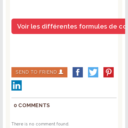
SEND TO FRIEND
0 COMMENTS
There is no comment found.