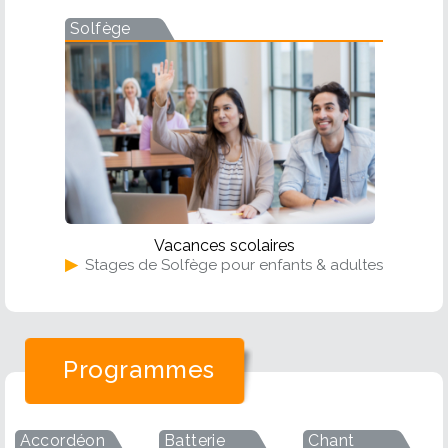
Solfège
Vacances scolaires
▶
Stages de Solfège pour enfants & adultes
Programmes
Accordéon
Batterie
Chant