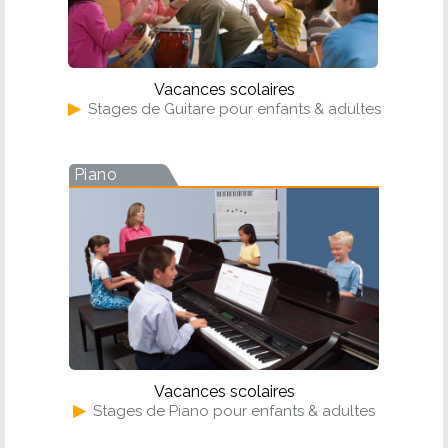
Vacances scolaires
▶
Stages de Guitare pour enfants & adultes
Piano
Vacances scolaires
▶
Stages de Piano pour enfants & adultes