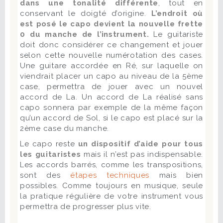
dans une tonalité différente
, tout en
conservant le doigté d’origine.
L’endroit où
est posé le capo devient la nouvelle frette
0 du manche de l’instrument.
Le guitariste
doit donc considérer ce changement et jouer
selon cette nouvelle numérotation des cases.
Une guitare accordée en Ré, sur laquelle on
viendrait placer un capo au niveau de la 5ème
case, permettra de jouer avec un nouvel
accord de La. Un accord de La réalisé sans
capo sonnera par exemple de la même façon
qu’un accord de Sol, si le capo est placé sur la
2ème case du manche.
Le capo reste
un dispositif d’aide pour tous
les guitaristes
mais il n’est pas indispensable.
Les accords barrés, comme les transpositions,
sont des
étapes techniques
mais bien
possibles. Comme toujours en musique, seule
la pratique régulière de votre instrument vous
permettra de progresser plus vite.