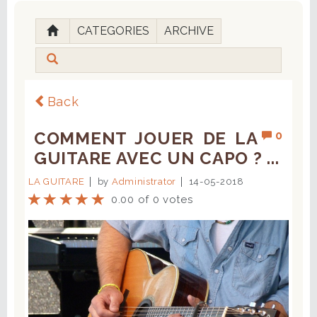
CATEGORIES
ARCHIVE
Back
COMMENT JOUER DE LA
0
GUITARE AVEC UN CAPO ? ...
LA GUITARE
by
Administrator
14-05-2018
0.00 of 0 votes