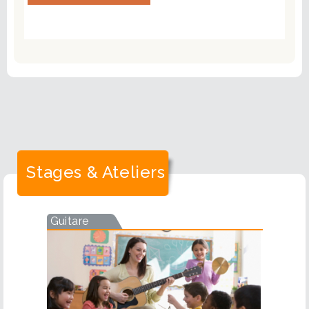
Stages & Ateliers
Guitare