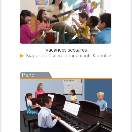
Vacances scolaires
▶
Stages de Guitare pour enfants & adultes
Piano