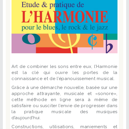
Art de combiner les sons entre eux, l’Harmonie
est la clé qui ouvre les portes de la
connaissance et de l’épanouissement musical.
Grâce à une démarche nouvelle, basée sur une
approche attrayante, musicale et «sonore»,
cette méthode en ligne sera à même de
satisfaire ou susciter l’envie de progresser dans
la pratique musicale des musiques
d’aujourd’hui.
Constructions, utilisations, maniements et