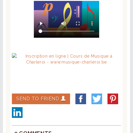
SEND TO FRIEND