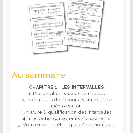
Au sommaire
CHAPITRE 1 : LES INTERVALLES
1. Présentation & caractéristiques
2. Techniques de reconnaissance et de
mémorisation
3. Nature & qualification des intervalles
4. Intervalles consonants / dissonants
5. Mouvements mélodiques / harmoniques