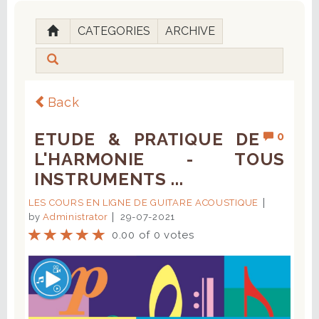
CATEGORIES
ARCHIVE
Back
ETUDE & PRATIQUE DE
0
L'HARMONIE - TOUS
INSTRUMENTS ...
LES COURS EN LIGNE DE GUITARE ACOUSTIQUE
by
Administrator
29-07-2021
0.00 of 0 votes