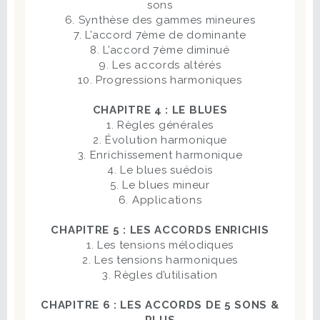
sons
6. Synthèse des gammes mineures
7. L’accord 7ème de dominante
8. L’accord 7ème diminué
9. Les accords altérés
10. Progressions harmoniques
CHAPITRE 4 : LE BLUES
1. Règles générales
2. Évolution harmonique
3. Enrichissement harmonique
4. Le blues suédois
5. Le blues mineur
6. Applications
CHAPITRE 5 : LES ACCORDS ENRICHIS
1. Les tensions mélodiques
2. Les tensions harmoniques
3. Règles d’utilisation
CHAPITRE 6 : LES ACCORDS DE 5 SONS &
PLUS