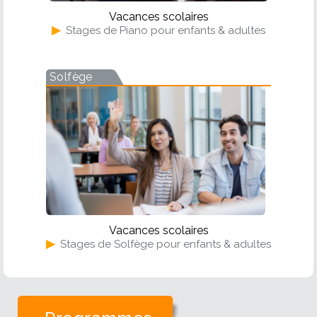
Vacances scolaires
▶
Stages de Piano pour enfants & adultes
Solfège
Vacances scolaires
▶
Stages de Solfège pour enfants & adultes