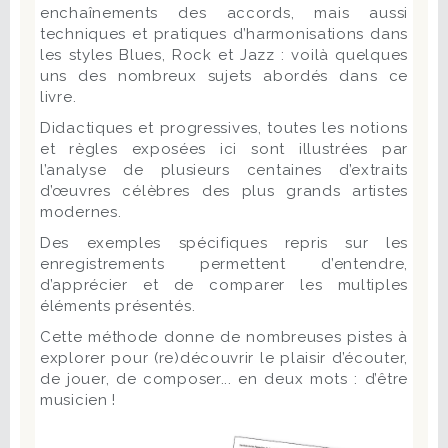
enchaînements des accords, mais aussi
techniques et pratiques d’harmonisations dans
les styles Blues, Rock et Jazz : voilà quelques
uns des nombreux sujets abordés dans ce
livre.
Didactiques et progressives, toutes les notions
et règles exposées ici sont illustrées par
l’analyse de plusieurs centaines d’extraits
d’œuvres célèbres des plus grands artistes
modernes.
Des exemples spécifiques repris sur les
enregistrements permettent d’entendre,
d’apprécier et de comparer les multiples
éléments présentés.
Cette méthode donne de nombreuses pistes à
explorer pour (re)découvrir le plaisir d’écouter,
de jouer, de composer... en deux mots : d’être
musicien !