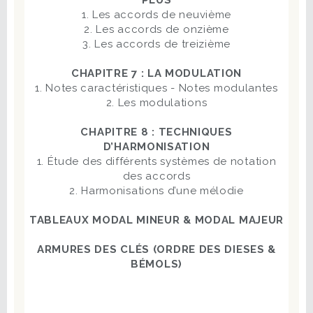
1. Les accords de neuvième
2. Les accords de onzième
3. Les accords de treizième
CHAPITRE 7 : LA MODULATION
1. Notes caractéristiques - Notes modulantes
2. Les modulations
CHAPITRE 8 : TECHNIQUES
D’HARMONISATION
1. Étude des différents systèmes de notation
des accords
2. Harmonisations d’une mélodie
TABLEAUX MODAL MINEUR & MODAL MAJEUR
ARMURES DES CLÉS (ORDRE DES DIESES &
BÉMOLS)