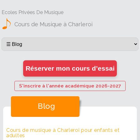
Ecoles Privées De Musique
Cours de Musique à Charleroi
Réserver mon cours d’essai
S'inscrire à l'année académique 2026-2027
Blog
Cours de musique à Charleroi pour enfants et
adultes