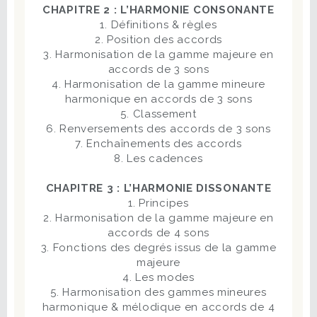
CHAPITRE 2 : L’HARMONIE CONSONANTE
1. Définitions & règles
2. Position des accords
3. Harmonisation de la gamme majeure en
accords de 3 sons
4. Harmonisation de la gamme mineure
harmonique en accords de 3 sons
5. Classement
6. Renversements des accords de 3 sons
7. Enchaînements des accords
8. Les cadences
CHAPITRE 3 : L’HARMONIE DISSONANTE
1. Principes
2. Harmonisation de la gamme majeure en
accords de 4 sons
3. Fonctions des degrés issus de la gamme
majeure
4. Les modes
5. Harmonisation des gammes mineures
harmonique & mélodique en accords de 4