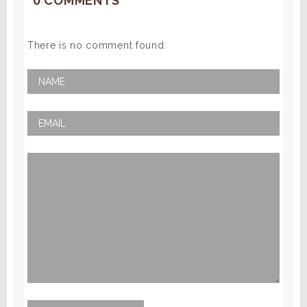
0 COMMENTS
There is no comment found.