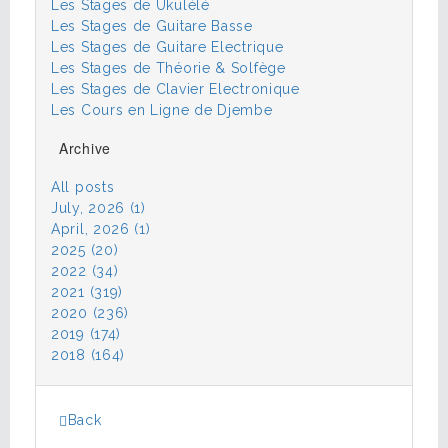
Les Stages de Ukulélé
Les Stages de Guitare Basse
Les Stages de Guitare Electrique
Les Stages de Théorie & Solfège
Les Stages de Clavier Electronique
Les Cours en Ligne de Djembe
Archive
All posts
July, 2026 (1)
April, 2026 (1)
2025 (20)
2022 (34)
2021 (319)
2020 (236)
2019 (174)
2018 (164)
Back