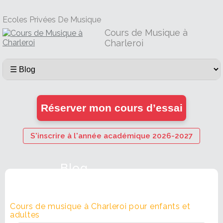
Ecoles Privées De Musique
Cours de Musique à
Charleroi
Réserver mon cours d’essai
S'inscrire à l'année académique 2026-2027
Blog
Cours de musique à Charleroi pour enfants et
adultes