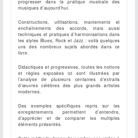
progresser dans la pratique musicale des
musiques d’aujourd’hui.
Constructions, utilisations, maniements et
enchaînements des accords, mais aussi
techniques et pratiques d’harmonisations dans
les styles Blues, Rock et Jazz : voilà quelques
uns des nombreux sujets abordés dans ce
livre.
Didactiques et progressives, toutes les notions
et règles exposées ici sont illustrées par
l’analyse de plusieurs centaines d’extraits
d’œuvres célèbres des plus grands artistes
modernes.
Des exemples spécifiques repris sur les
enregistrements permettent d’entendre,
d’apprécier et de comparer les multiples
éléments présentés.