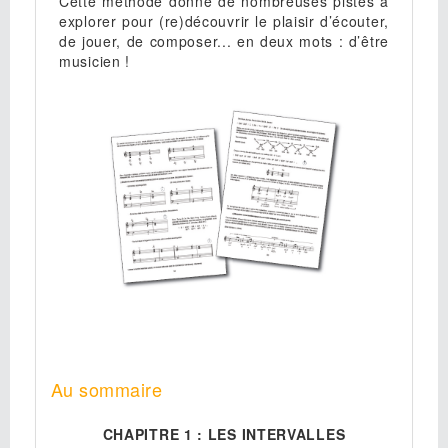
Cette méthode donne de nombreuses pistes à
explorer pour (re)découvrir le plaisir d’écouter,
de jouer, de composer... en deux mots : d’être
musicien !
Au sommaire
CHAPITRE 1 : LES INTERVALLES