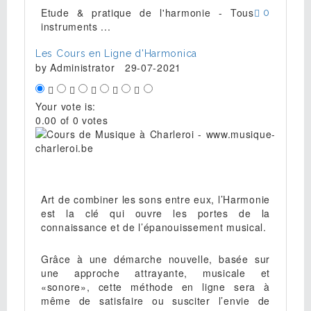
Etude & pratique de l'harmonie - Tous
0
instruments ...
Les Cours en Ligne d'Harmonica
by
Administrator
29-07-2021
Your vote is:
0.00 of 0 votes
Art de combiner les sons entre eux, l’Harmonie
est la clé qui ouvre les portes de la
connaissance et de l’épanouissement musical.
Grâce à une démarche nouvelle, basée sur
une approche attrayante, musicale et
«sonore», cette méthode en ligne sera à
même de satisfaire ou susciter l’envie de