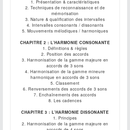
1. Présentation & caractéristiques
2. Techniques de reconnaissance et de
mémorisation
3. Nature & qualification des intervalles
4. Intervalles consonants / dissonants
5. Mouvements mélodiques / harmoniques
CHAPITRE 2 : L’HARMONIE CONSONANTE
1. Définitions & règles
2. Position des accords
3. Harmonisation de la gamme majeure en
accords de 3 sons
4. Harmonisation de la gamme mineure
harmonique en accords de 3 sons
5. Classement
6. Renversements des accords de 3 sons
7. Enchaînements des accords
8. Les cadences
CHAPITRE 3 : L’HARMONIE DISSONANTE
1. Principes
2. Harmonisation de la gamme majeure en
accords de 4 sons