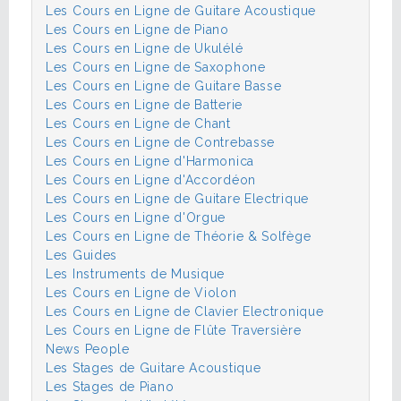
Les Cours en Ligne de Guitare Acoustique
Les Cours en Ligne de Piano
Les Cours en Ligne de Ukulélé
Les Cours en Ligne de Saxophone
Les Cours en Ligne de Guitare Basse
Les Cours en Ligne de Batterie
Les Cours en Ligne de Chant
Les Cours en Ligne de Contrebasse
Les Cours en Ligne d'Harmonica
Les Cours en Ligne d'Accordéon
Les Cours en Ligne de Guitare Electrique
Les Cours en Ligne d'Orgue
Les Cours en Ligne de Théorie & Solfège
Les Guides
Les Instruments de Musique
Les Cours en Ligne de Violon
Les Cours en Ligne de Clavier Electronique
Les Cours en Ligne de Flûte Traversière
News People
Les Stages de Guitare Acoustique
Les Stages de Piano