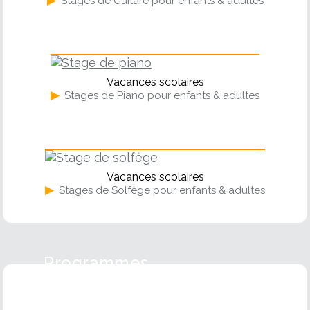
▶
Stages de Guitare pour enfants & adultes
Piano
Vacances scolaires
▶
Stages de Piano pour enfants & adultes
Solfège
Vacances scolaires
▶
Stages de Solfège pour enfants & adultes
Programmes