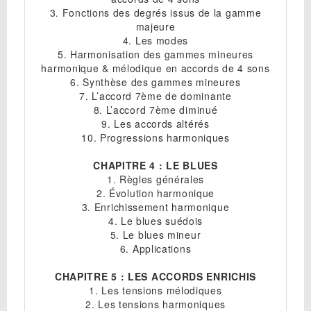
3. Fonctions des degrés issus de la gamme
majeure
4. Les modes
5. Harmonisation des gammes mineures
harmonique & mélodique en accords de 4 sons
6. Synthèse des gammes mineures
7. L’accord 7ème de dominante
8. L’accord 7ème diminué
9. Les accords altérés
10. Progressions harmoniques
CHAPITRE 4 : LE BLUES
1. Règles générales
2. Évolution harmonique
3. Enrichissement harmonique
4. Le blues suédois
5. Le blues mineur
6. Applications
CHAPITRE 5 : LES ACCORDS ENRICHIS
1. Les tensions mélodiques
2. Les tensions harmoniques