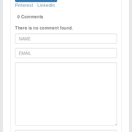
Pinterest
LinkedIn
0 Comments
There is no comment found.