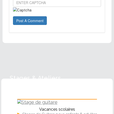
Post A Comment
Stages & Ateliers
Guitare
Vacances scolaires