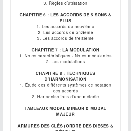
3. Règles d’utilisation
CHAPITRE 6 : LES ACCORDS DE 5 SONS &
PLUS
1. Les accords de neuvième
2. Les accords de onzième
3. Les accords de treizième
CHAPITRE 7 : LA MODULATION
1. Notes caractéristiques - Notes modulantes
2. Les modulations
CHAPITRE 8 : TECHNIQUES
D’HARMONISATION
1. Étude des différents systèmes de notation
des accords
2. Harmonisations d’une mélodie
TABLEAUX MODAL MINEUR & MODAL
MAJEUR
ARMURES DES CLÉS (ORDRE DES DIESES &