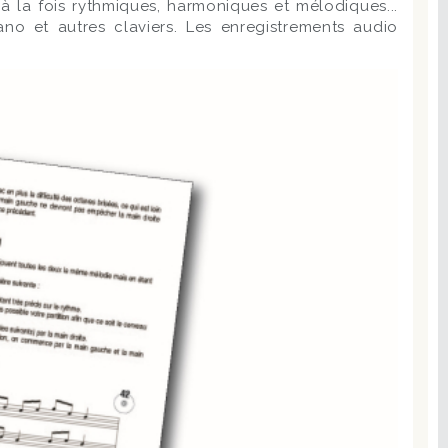
à la fois rythmiques, harmoniques et mélodiques...
iano et autres claviers. Les enregistrements audio