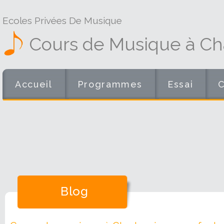
Ecoles Privées De Musique
Cours de Musique à Cha
Accueil
Programmes
Essai
Blog