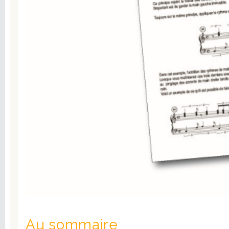
Au sommaire