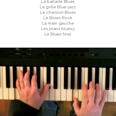
La ballade Blues
La grille Blue-jazz
La chanson Blues
Le Blues-Rock
La main gauche
Les plans bluesy
Le Blues final