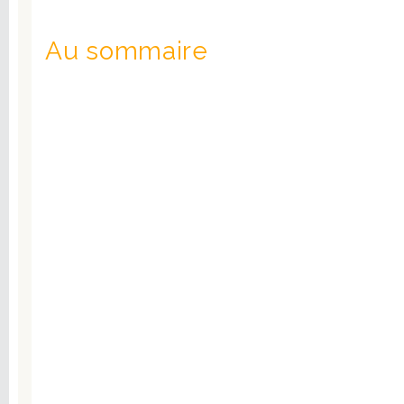
Au sommaire