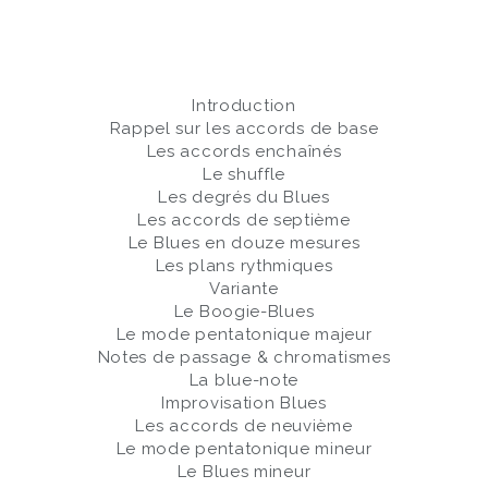
Introduction
Rappel sur les accords de base
Les accords enchaînés
Le shuffle
Les degrés du Blues
Les accords de septième
Le Blues en douze mesures
Les plans rythmiques
Variante
Le Boogie-Blues
Le mode pentatonique majeur
Notes de passage & chromatismes
La blue-note
Improvisation Blues
Les accords de neuvième
Le mode pentatonique mineur
Le Blues mineur