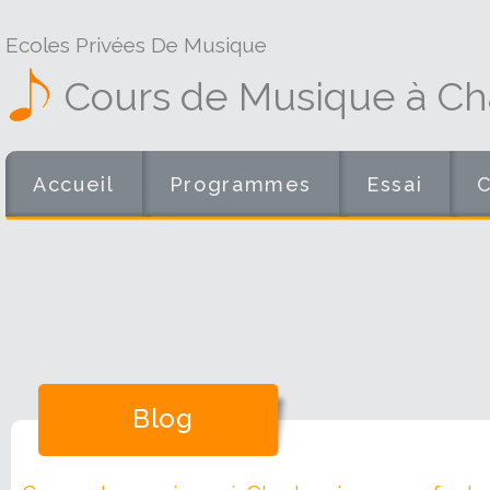
Ecoles Privées De Musique
Cours de Musique à Cha
Accueil
Programmes
Essai
Blog