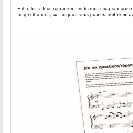
Enfin, les vidéos reprennent en images chaque morceau
tempi différents, sur lesquels vous pourrez mettre en 