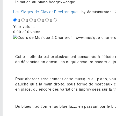
Initiation au piano boogie-woogie ...
by
Administrator
Les Stages de Clavier Electronique
Your vote is:
0.00 of 0 votes
Cette méthode est exclusivement consacrée à l'étude d
de décennies en décennies et qui demeure encore aujo
Pour aborder sereinement cette musique au piano, vou
gauche qu’à la main droite, sous forme de morceaux c
en place, ou encore des variations improvisées sur la
Du blues traditionnel au blue-jazz, en passant par le b