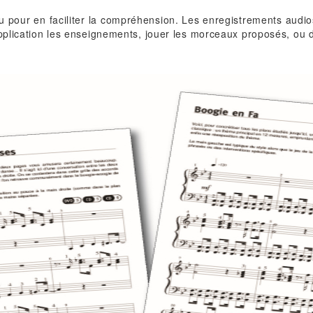
 pour en faciliter la compréhension. Les enregistrements audi
application les enseignements, jouer les morceaux proposés, ou 