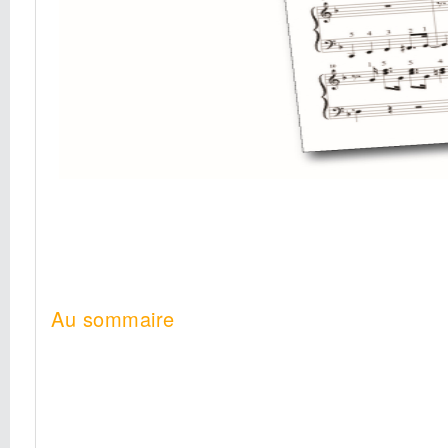
Au sommaire