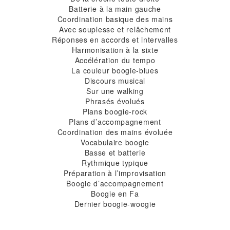
Batterie à la main gauche
Coordination basique des mains
Avec souplesse et relâchement
Réponses en accords et intervalles
Harmonisation à la sixte
Accélération du tempo
La couleur boogie-blues
Discours musical
Sur une walking
Phrasés évolués
Plans boogie-rock
Plans d’accompagnement
Coordination des mains évoluée
Vocabulaire boogie
Basse et batterie
Rythmique typique
Préparation à l’improvisation
Boogie d’accompagnement
Boogie en Fa
Dernier boogie-woogie