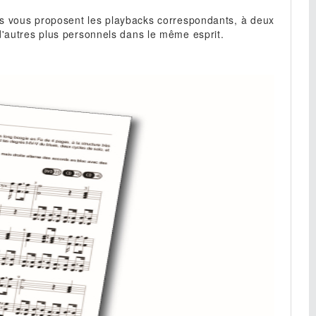
os vous proposent les playbacks correspondants, à deux
d'autres plus personnels dans le même esprit.