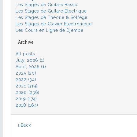
Les Stages de Guitare Basse
Les Stages de Guitare Electrique
Les Stages de Théorie & Solfège
Les Stages de Clavier Electronique
Les Cours en Ligne de Djembe
Archive
All posts
July, 2026 (1)
April, 2026 (1)
2025 (20)
2022 (34)
2021 (319)
2020 (236)
2019 (174)
2018 (164)
Back