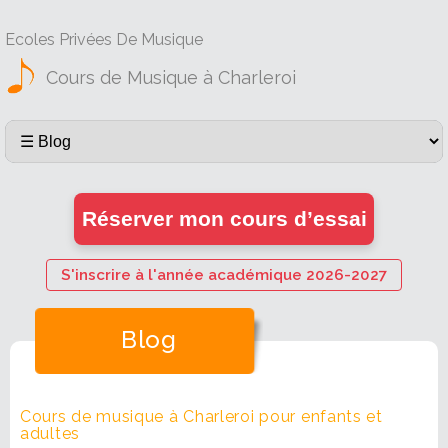
Ecoles Privées De Musique
Cours de Musique à Charleroi
Réserver mon cours d’essai
S'inscrire à l'année académique 2026-2027
Blog
Cours de musique à Charleroi pour enfants et
adultes