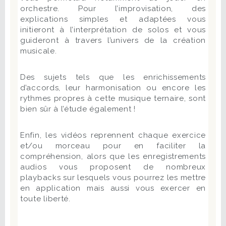
orchestre. Pour l’improvisation, des
explications simples et adaptées vous
initieront à l’interprétation de solos et vous
guideront à travers l’univers de la création
musicale.
Des sujets tels que les enrichissements
d’accords, leur harmonisation ou encore les
rythmes propres à cette musique ternaire, sont
bien sûr à l’étude également !
Enfin, les vidéos reprennent chaque exercice
et/ou morceau pour en faciliter la
compréhension, alors que les enregistrements
audios vous proposent de nombreux
playbacks sur lesquels vous pourrez les mettre
en application mais aussi vous exercer en
toute liberté.