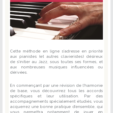
Cette méthode en ligne s’adresse en priorité
aux pianistes (et autres clavieristes) désireux
de s’initier au Jazz, sous toutes ses formes, et
aux nombreuses musiques influencées ou
dérivées.
En commençant par une révision de l’harmonie
de base, vous découvrirez tous les accords
spécifiques et leur utilisation. Par des
accompagnements spécialement étudiés, vous
acquerrez une bonne pratique d’ensemble, qui
vous permettra notamment de jouer en