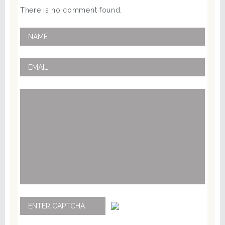
There is no comment found.