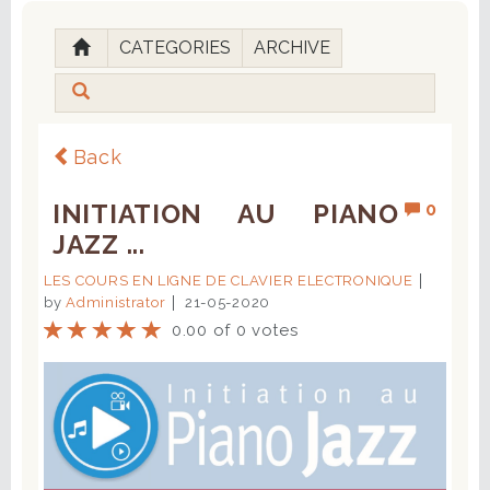
CATEGORIES
ARCHIVE
Back
INITIATION AU PIANO
0
JAZZ ...
LES COURS EN LIGNE DE CLAVIER ELECTRONIQUE
by
Administrator
21-05-2020
0.00 of 0 votes