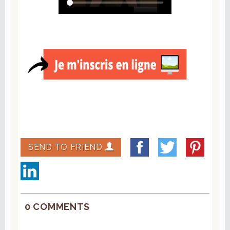
SEND TO FRIEND
0 COMMENTS