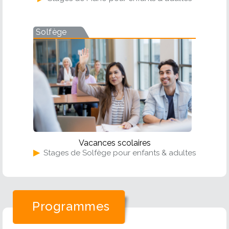
Solfège
Vacances scolaires
▶
Stages de Solfège pour enfants & adultes
Programmes