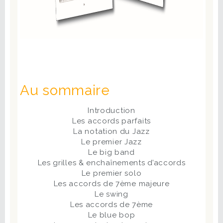
Au sommaire
Introduction
Les accords parfaits
La notation du Jazz
Le premier Jazz
Le big band
Les grilles & enchaînements d’accords
Le premier solo
Les accords de 7ème majeure
Le swing
Les accords de 7ème
Le blue bop