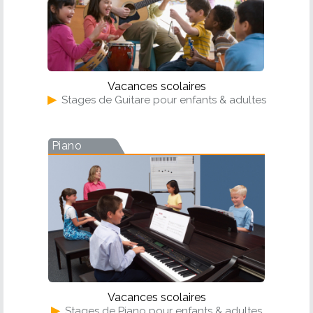
Vacances scolaires
▶
Stages de Guitare pour enfants & adultes
Piano
Vacances scolaires
▶
Stages de Piano pour enfants & adultes