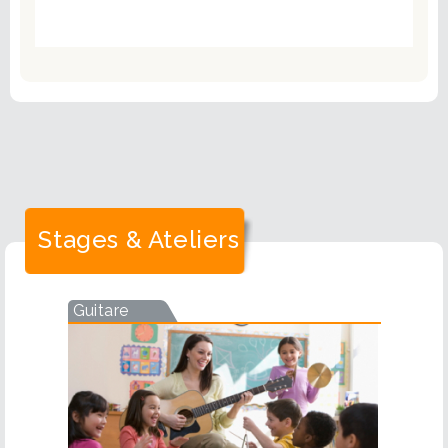
Stages & Ateliers
Guitare