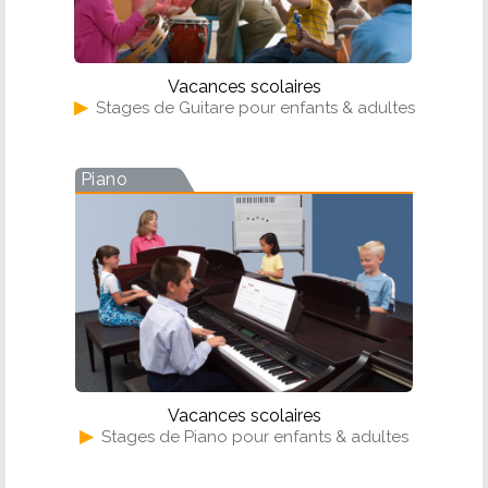
Vacances scolaires
▶
Stages de Guitare pour enfants & adultes
Piano
Vacances scolaires
▶
Stages de Piano pour enfants & adultes