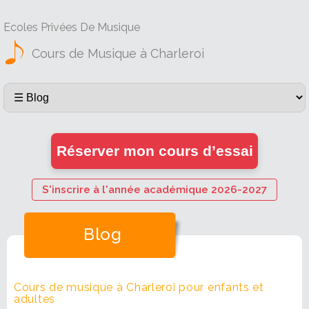
Ecoles Privées De Musique
Cours de Musique à Charleroi
Réserver mon cours d’essai
S'inscrire à l'année académique 2026-2027
Blog
Cours de musique à Charleroi pour enfants et
adultes