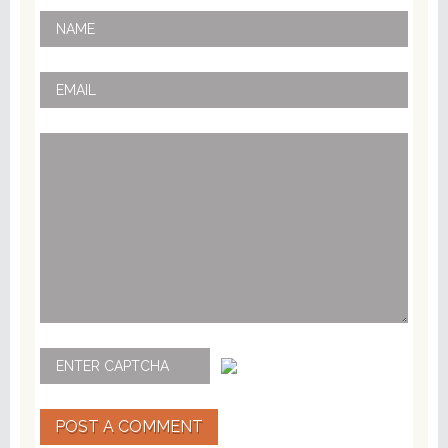
POST A COMMENT