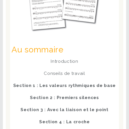
Au sommaire
Introduction
Conseils de travail
Section 1 : Les valeurs rythmiques de base
Section 2 : Premiers silences
Section 3 : Avec la liaison et le point
Section 4 : La croche