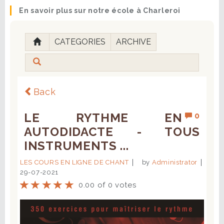
En savoir plus sur notre école à Charleroi
CATEGORIES
ARCHIVE
Back
LE RYTHME EN
0
AUTODIDACTE - TOUS
INSTRUMENTS ...
LES COURS EN LIGNE DE CHANT
by
Administrator
29-07-2021
0.00 of 0 votes