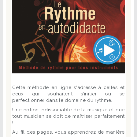
Cette méthode en ligne s'adresse à celles et
ceux qui souhaitent s’initier ou se
perfectionner dans le domaine du rythme.
Une notion indissociable de la musique et que
tout musicien se doit de maîtriser parfaitement
!
Au fil des pages, vous apprendrez de manière