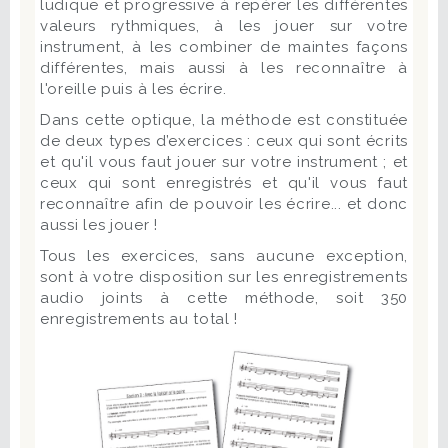
ludique et progressive à repérer les différentes
valeurs rythmiques, à les jouer sur votre
instrument, à les combiner de maintes façons
différentes, mais aussi à les reconnaître à
l'oreille puis à les écrire.
Dans cette optique, la méthode est constituée
de deux types d’exercices : ceux qui sont écrits
et qu'il vous faut jouer sur votre instrument ; et
ceux qui sont enregistrés et qu'il vous faut
reconnaître afin de pouvoir les écrire... et donc
aussi les jouer !
Tous les exercices, sans aucune exception,
sont à votre disposition sur les enregistrements
audio joints à cette méthode, soit 350
enregistrements au total !