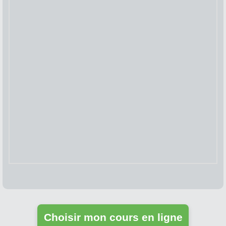
Choisir mon cours en ligne