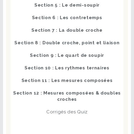
Section 5 : Le demi-soupir
Section 6 : Les contretemps
Section 7 : La double croche
Section 8 : Double croche, point et liaison
Section 9 : Le quart de soupir
Section 10 : Les rythmes ternaires
Section 11 : Les mesures composées
Section 12 : Mesures composées & doubles
croches
Corrigés des Quiz