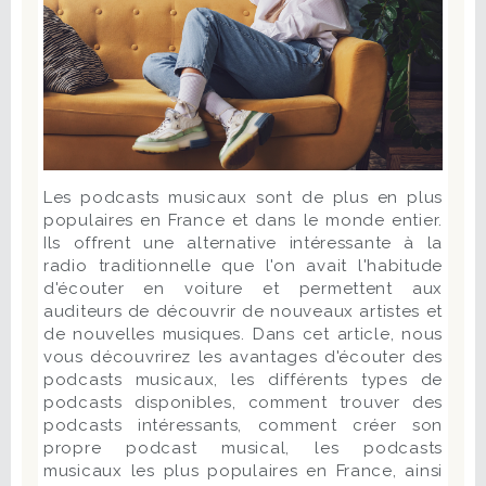
Les podcasts musicaux sont de plus en plus
populaires en France et dans le monde entier.
Ils offrent une alternative intéressante à la
radio traditionnelle que l'on avait l'habitude
d'écouter en voiture et permettent aux
auditeurs de découvrir de nouveaux artistes et
de nouvelles musiques. Dans cet article, nous
vous découvrirez les avantages d'écouter des
podcasts musicaux, les différents types de
podcasts disponibles, comment trouver des
podcasts intéressants, comment créer son
propre podcast musical, les podcasts
musicaux les plus populaires en France, ainsi