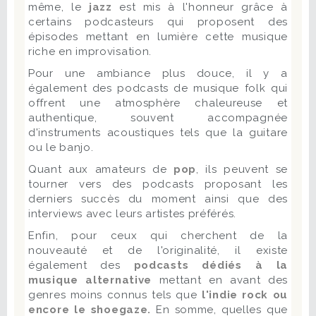
même, le
jazz
est mis à l'honneur grâce à
certains podcasteurs qui proposent des
épisodes mettant en lumière cette musique
riche en improvisation.
Pour une ambiance plus douce, il y a
également des podcasts de musique folk qui
offrent une atmosphère chaleureuse et
authentique, souvent accompagnée
d'instruments acoustiques tels que la guitare
ou le banjo.
Quant aux amateurs de
pop
, ils peuvent se
tourner vers des podcasts proposant les
derniers succès du moment ainsi que des
interviews avec leurs artistes préférés.
Enfin, pour ceux qui cherchent de la
nouveauté et de l'originalité, il existe
également des
podcasts dédiés à la
musique alternative
mettant en avant des
genres moins connus tels que
l'indie rock ou
encore le shoegaze.
En somme, quelles que