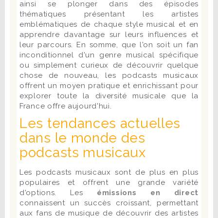
ainsi se plonger dans des épisodes
thématiques présentant les artistes
emblématiques de chaque style musical et en
apprendre davantage sur leurs influences et
leur parcours. En somme, que l'on soit un fan
inconditionnel d'un genre musical spécifique
ou simplement curieux de découvrir quelque
chose de nouveau, les podcasts musicaux
offrent un moyen pratique et enrichissant pour
explorer toute la diversité musicale que la
France offre aujourd'hui.
Les tendances actuelles
dans le monde des
podcasts musicaux
Les podcasts musicaux sont de plus en plus
populaires et offrent une grande variété
d'options. Les
émissions en direct
connaissent un succès croissant, permettant
aux fans de musique de découvrir des artistes