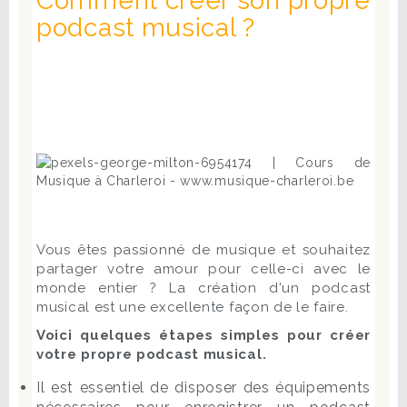
Comment créer son propre
podcast musical ?
Vous êtes passionné de musique et souhaitez
partager votre amour pour celle-ci avec le
monde entier ? La création d'un podcast
musical est une excellente façon de le faire.
Voici quelques étapes simples pour créer
votre propre podcast musical.
Il est essentiel de disposer des équipements