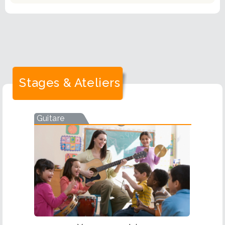
Stages & Ateliers
Guitare