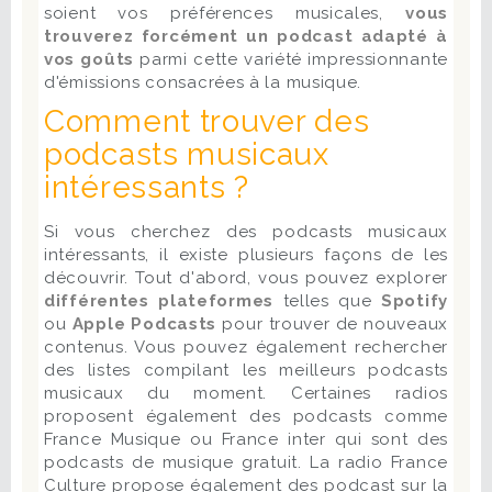
soient vos préférences musicales,
vous
trouverez forcément un podcast adapté à
vos goûts
parmi cette variété impressionnante
d'émissions consacrées à la musique.
Comment trouver des
podcasts musicaux
intéressants ?
Si vous cherchez des podcasts musicaux
intéressants, il existe plusieurs façons de les
découvrir. Tout d'abord, vous pouvez explorer
différentes plateformes
telles que
Spotify
ou
Apple Podcasts
pour trouver de nouveaux
contenus. Vous pouvez également rechercher
des listes compilant les meilleurs podcasts
musicaux du moment. Certaines radios
proposent également des podcasts comme
France Musique ou France inter qui sont des
podcasts de musique gratuit. La radio France
Culture propose également des podcast sur la