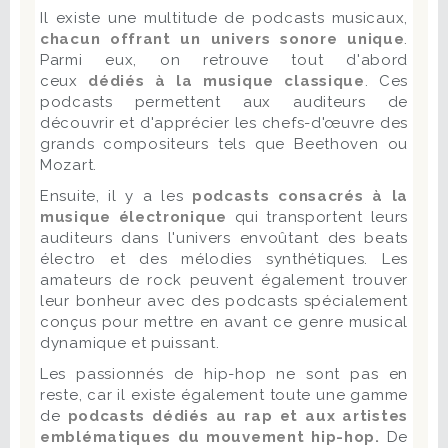
Il existe une multitude de podcasts musicaux,
chacun offrant un
univers sonore unique
.
Parmi eux, on retrouve tout d'abord
ceux
dédiés à la musique classique
. Ces
podcasts permettent aux auditeurs de
découvrir et d'apprécier les chefs-d'œuvre des
grands compositeurs tels que Beethoven ou
Mozart.
Ensuite, il y a les
podcasts consacrés à la
musique électronique
qui transportent leurs
auditeurs dans l'univers envoûtant des beats
électro et des mélodies synthétiques. Les
amateurs de rock peuvent également trouver
leur bonheur avec des podcasts spécialement
conçus pour mettre en avant ce genre musical
dynamique et puissant.
Les passionnés de hip-hop ne sont pas en
reste, car il existe également toute une gamme
de
podcasts dédiés au rap et aux artistes
emblématiques du mouvement hip-hop.
De