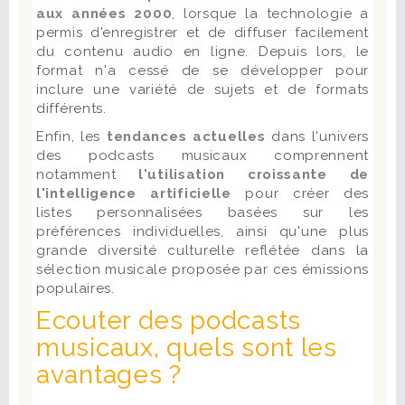
aux années 2000
, lorsque la technologie a
permis d'enregistrer et de diffuser facilement
du contenu audio en ligne. Depuis lors, le
format n'a cessé de se développer pour
inclure une variété de sujets et de formats
différents.
Enfin, les
tendances actuelles
dans l'univers
des podcasts musicaux comprennent
notamment
l'utilisation croissante de
l'intelligence artificielle
pour créer des
listes personnalisées basées sur les
préférences individuelles, ainsi qu'une plus
grande diversité culturelle reflétée dans la
sélection musicale proposée par ces émissions
populaires.
Ecouter des podcasts
musicaux, quels sont les
avantages ?