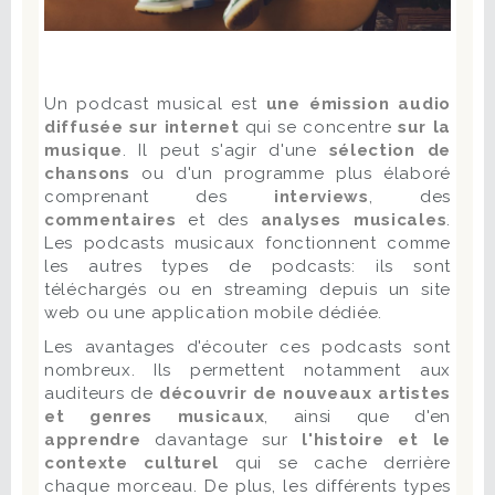
Un podcast musical est
une émission audio
diffusée sur internet
qui se concentre
sur la
musique
. Il peut s'agir d'une
sélection de
chansons
ou d'un programme plus élaboré
comprenant des
interviews
, des
commentaires
et des
analyses musicales
.
Les podcasts musicaux fonctionnent comme
les autres types de podcasts: ils sont
téléchargés ou en streaming depuis un site
web ou une application mobile dédiée.
Les avantages d'écouter ces podcasts sont
nombreux. Ils permettent notamment aux
auditeurs de
découvrir de nouveaux artistes
et genres musicaux
, ainsi que d'en
apprendre
davantage sur
l'histoire et le
contexte culturel
qui se cache derrière
chaque morceau. De plus, les différents types