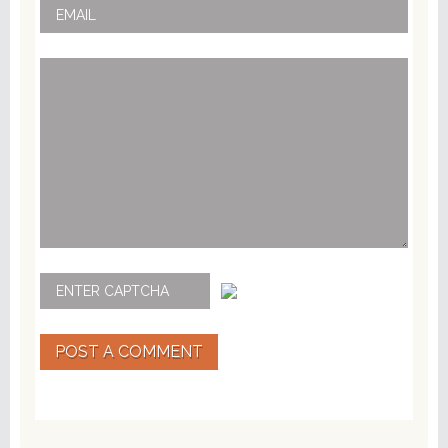
POST A COMMENT