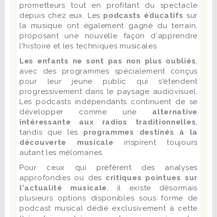
prometteurs tout en profitant du spectacle
depuis chez eux. Les
podcasts éducatifs
sur
la musique ont également gagné du terrain,
proposant une nouvelle façon d'apprendre
l'histoire et les techniques musicales.
Les enfants ne sont pas non plus oubliés
,
avec des programmes spécialement conçus
pour leur jeune public qui s'étendent
progressivement dans le paysage audiovisuel.
Les podcasts indépendants continuent de se
développer comme une
alternative
intéressante aux radios traditionnelles
,
tandis que les
programmes destinés à la
découverte musicale
inspirent toujours
autant les mélomanes.
Pour ceux qui préfèrent des analyses
approfondies ou des
critiques pointues sur
l'actualité musicale
, il existe désormais
plusieurs options disponibles sous forme de
podcast musical dédié exclusivement à cette