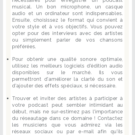
nécessaires pour enregistrer un podcast
musical. Un bon microphone, un casque
audio et un ordinateur sont indispensables.
Ensuite, choisissez le format qui convient à
votre style et à vos objectifs. Vous pouvez
opter pour des interviews avec des artistes
ou simplement parler de vos chansons
préférées.
Pour obtenir une qualité sonore optimale,
utilisez les meilleurs logiciels d'édition audio
disponibles sur le marché. Ils vous
permettront d'améliorer la clarté du son et
d'ajouter des effets spéciaux, si nécessaire.
Trouver et inviter des artistes à participer à
votre podcast peut sembler intimidant au
début, mais ne sur-estimez pas l'importance
du réseautage dans ce domaine ! Contactez
les musiciens que vous admirez via les
réseaux sociaux ou par e-mail afin qu'ils