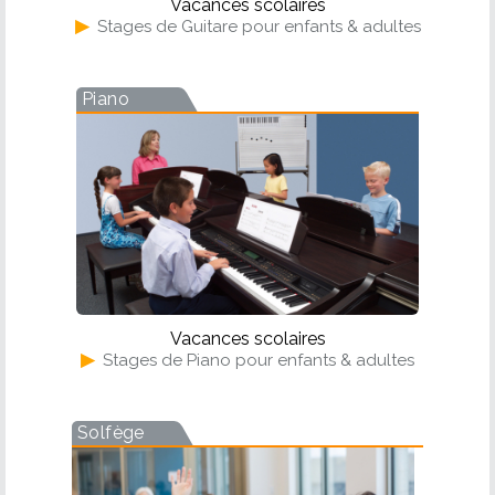
Vacances scolaires
▶
Stages de Guitare pour enfants & adultes
Piano
Vacances scolaires
▶
Stages de Piano pour enfants & adultes
Solfège