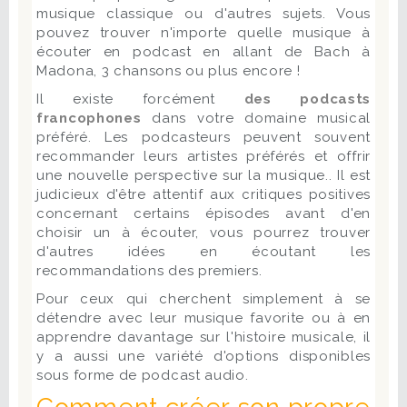
musique classique ou d'autres sujets. Vous
pouvez trouver n'importe quelle musique à
écouter en podcast en allant de Bach à
Madona, 3 chansons ou plus encore !
Il existe forcément
des podcasts
francophones
dans votre domaine musical
préféré. Les podcasteurs peuvent souvent
recommander leurs artistes préférés et offrir
une nouvelle perspective sur la musique.. Il est
judicieux d'être attentif aux critiques positives
concernant certains épisodes avant d'en
choisir un à écouter, vous pourrez trouver
d'autres idées en écoutant les
recommandations des premiers.
Pour ceux qui cherchent simplement à se
détendre avec leur musique favorite ou à en
apprendre davantage sur l'histoire musicale, il
y a aussi une variété d'options disponibles
sous forme de podcast audio.