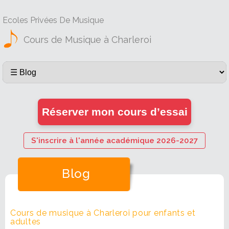
Ecoles Privées De Musique
Cours de Musique à Charleroi
Réserver mon cours d’essai
S'inscrire à l'année académique 2026-2027
Blog
Cours de musique à Charleroi pour enfants et
adultes