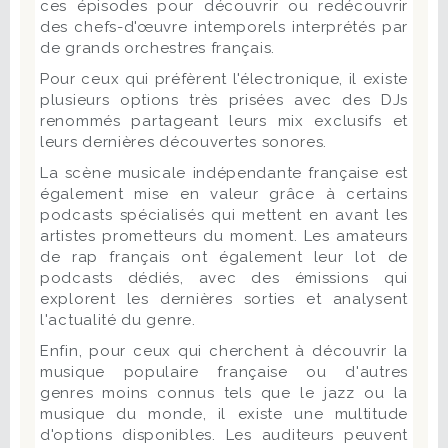
ces épisodes pour découvrir ou redécouvrir
des chefs-d'œuvre intemporels interprétés par
de grands orchestres français.
Pour ceux qui préfèrent l'électronique, il existe
plusieurs options très prisées avec des DJs
renommés partageant leurs mix exclusifs et
leurs dernières découvertes sonores.
La scène musicale indépendante française est
également mise en valeur grâce à certains
podcasts spécialisés qui mettent en avant les
artistes prometteurs du moment. Les amateurs
de rap français ont également leur lot de
podcasts dédiés, avec des émissions qui
explorent les dernières sorties et analysent
l'actualité du genre.
Enfin, pour ceux qui cherchent à découvrir la
musique populaire française ou d'autres
genres moins connus tels que le jazz ou la
musique du monde, il existe une multitude
d'options disponibles. Les auditeurs peuvent