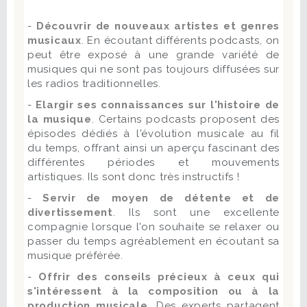
-
Découvrir de nouveaux artistes et genres
musicaux
. En écoutant différents podcasts, on
peut être exposé à une grande variété de
musiques qui ne sont pas toujours diffusées sur
les radios traditionnelles.
-
Elargir ses connaissances sur l'histoire de
la musique
. Certains podcasts proposent des
épisodes dédiés à l'évolution musicale au fil
du temps, offrant ainsi un aperçu fascinant des
différentes périodes et mouvements
artistiques. Ils sont donc très instructifs !
-
Servir de moyen de détente et de
divertissement
. Ils sont une excellente
compagnie lorsque l'on souhaite se relaxer ou
passer du temps agréablement en écoutant sa
musique préférée.
-
Offrir des conseils précieux à ceux qui
s'intéressent à la composition ou à la
production musicale.
Des experts partagent