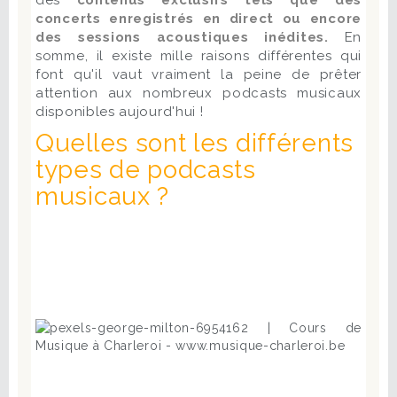
des
contenus exclusifs tels que des
concerts enregistrés en direct ou encore
des sessions acoustiques inédites.
En
somme, il existe mille raisons différentes qui
font qu'il vaut vraiment la peine de prêter
attention aux nombreux podcasts musicaux
disponibles aujourd'hui !
Quelles sont les différents
types de podcasts
musicaux ?