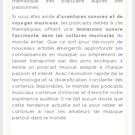
thématique très populaire auprès des
passionnés.
Si vous êtes avide
d'aventures sonores et de
voyages musicaux
, les podcasts dédiés à ces
thématiques offrent une
immersion sonore
fascinante dans les cultures musicales
du
monde entier. Que ce soit pour découvrir de
nouveaux artistes émergents, approfondir ses
connaissances en musique ou simplement se
laisser transporter par des sons exotiques, il
existe un podcast musical adapté à chaque
passion et intérêt. Avec l'évolution rapide de la
technologie et la diversification constante des
contenus disponibles, le monde des podcasts
musicaux continue d'innover et d'enrichir notre
expérience auditive. Il ne fait aucun doute que
cette tendance actuelle est là pour rester et
continuer à ravir les amateurs de musique
partout dans le monde.