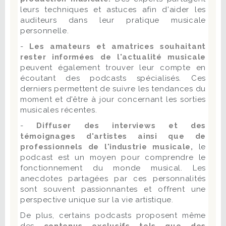
leurs techniques et astuces afin d'aider les
auditeurs dans leur pratique musicale
personnelle.
-
Les amateurs et amatrices souhaitant
rester informées de l'actualité musicale
peuvent également trouver leur compte en
écoutant des podcasts spécialisés. Ces
derniers permettent de suivre les tendances du
moment et d'être à jour concernant les sorties
musicales récentes.
-
Diffuser des interviews et des
témoignages d'artistes ainsi que de
professionnels de l'industrie musicale,
le
podcast est un moyen pour comprendre le
fonctionnement du monde musical. Les
anecdotes partagées par ces personnalités
sont souvent passionnantes et offrent une
perspective unique sur la vie artistique.
De plus, certains podcasts proposent même