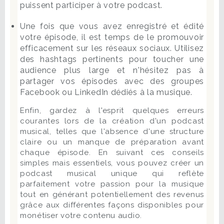
puissent participer à votre podcast.
Une fois que vous avez enregistré et édité
votre épisode, il est temps de le promouvoir
efficacement sur les réseaux sociaux. Utilisez
des hashtags pertinents pour toucher une
audience plus large et n'hésitez pas à
partager vos épisodes avec des groupes
Facebook ou LinkedIn dédiés à la musique.
Enfin, gardez à l'esprit quelques erreurs
courantes lors de la création d'un podcast
musical, telles que l'absence d'une structure
claire ou un manque de préparation avant
chaque épisode. En suivant ces conseils
simples mais essentiels, vous pouvez créer un
podcast musical unique qui reflète
parfaitement votre passion pour la musique
tout en générant potentiellement des revenus
grâce aux différentes façons disponibles pour
monétiser votre contenu audio.