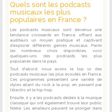
Quels sont les podcasts
musicaux les plus
populaires en France ?
Les podcasts musicaux sont devenus une
tendance croissante en France, offrant aux
auditeurs un moyen pratique et captivant
d'explorer différents genres musicaux. Parmi
les nombreux choix disponibles, voici
quelques-uns des podcasts les plus
populaires dans le pays.
Tout d'abord, nous avons le top 10 des
podcasts musicaux les plus écoutés en France.
Ces programmes présentent une variété de
styles allant du rock à la pop, en passant par
l'électro et le hip-hop.
Ensuite, il y a les podcasts dédiés à la musique
classique qui ont également trouvé leur public
fidèle. Les amateurs peuvent se plonger dans