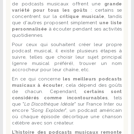
de podcasts musicaux offrent une
grande
variété pour tous les goûts
: certains se
concentrent sur la
critique musicale
, tandis
que d'autres proposent simplement
une liste
personnalisée
à écouter pendant ses activités
quotidiennes.
Pour ceux qui souhaitent créer leur propre
podcast musical, il existe plusieurs étapes à
suivre, telles que choisir leur sujet principal
(genre musical préféré), trouver un nom
accrocheur pour leur chaîne, etc.
En ce qui concerne
les meilleurs podcasts
musicaux à écouter
, cela dépend des goûts
de chacun. Cependant,
certains sont
considérés comme incontournables
, tels
que "
La Discothèque Idéale
" sur France Inter ou
encore "
Song Exploder
", un podcast américain
où chaque épisode décortique une chanson
célèbre avec son créateur.
L'histoire des podcasts musicaux remonte