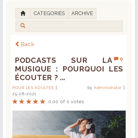
CATEGORIES
ARCHIVE
Back
PODCASTS SUR LA
0
MUSIQUE : POURQUOI LES
ÉCOUTER ? ...
POUR LES ADULTES
by
Administrator
25-08-2021
0.00 of 0 votes