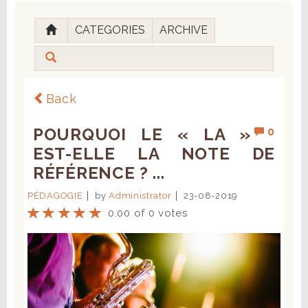
CATEGORIES
ARCHIVE
Back
POURQUOI LE « LA »
0
EST-ELLE LA NOTE DE
RÉFÉRENCE ? ...
PÉDAGOGIE
by
Administrator
23-08-2019
0.00 of 0 votes