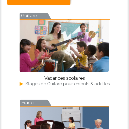
Guitare
Vacances scolaires
▶
Stages de Guitare pour enfants & adultes
Piano