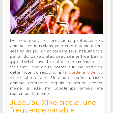
De nos jours, les musiciens professionnels
comme les musiciens amateurs entament leur
session de jeu en accordant leur instrument à
partir du La (ou plus précisément du La3 à
440 Hertz)
. Inscrite entre la deuxième et la
troisième ligne de la portée sur une partition,
cette note correspond à
la corde à vide du
violon
et de l’alto. Une note repère, utilisée
comme référence depuis plusieurs siècles,
même si elle n’a longtemps jamais été
réellement la même…
Jusqu’au XIXe siècle, une
fréquence variable