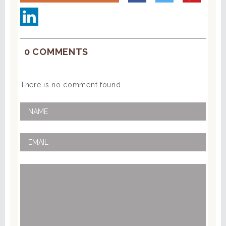
0 COMMENTS
There is no comment found.