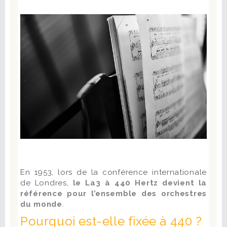
En 1953, lors de la conférence internationale
de Londres,
le La3 à 440 Hertz
devient la
référence pour l’ensemble des orchestres
du monde
.
Pourquoi est-elle fixée à 440 ?