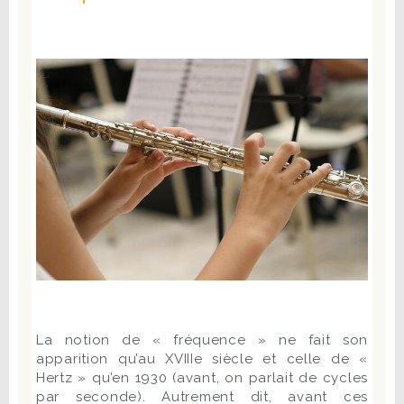
La notion de « fréquence » ne fait son
apparition qu’au XVIIIe siècle et celle de «
Hertz » qu’en 1930 (avant, on parlait de cycles
par seconde). Autrement dit, avant ces