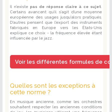
Il n’existe
pas de réponse claire à ce sujet
.
Certains avancent qu’il s’agit d’une moyenne
européenne des usages jusqu’alors pratiqués.
D’autres pensent que l’export des instruments
fabriqués en Europe vers les États-Unis
explique ce choix - la fréquence élevée étant
influencée par le jazz.
Quelles sont les exceptions à
cette norme ?
En musique ancienne, comme les orchestres
souhaitent respecter les anciennes conditions