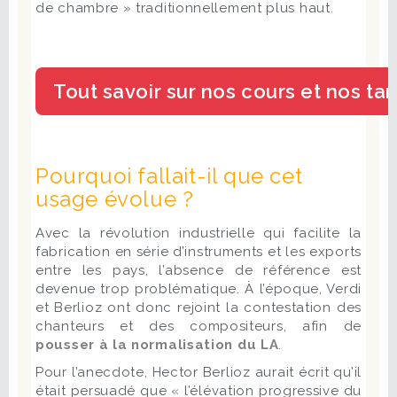
de chambre » traditionnellement plus haut.
Pourquoi fallait-il que cet
usage évolue ?
Avec la révolution industrielle qui facilite la
fabrication en série d’instruments et les exports
entre les pays, l’absence de référence est
devenue trop problématique. À l’époque, Verdi
et Berlioz ont donc rejoint la contestation des
chanteurs et des compositeurs, afin de
pousser à la normalisation du LA
.
Pour l’anecdote, Hector Berlioz aurait écrit qu’il
était persuadé que « l’élévation progressive du