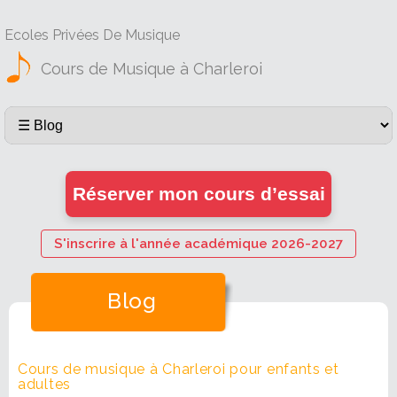
Ecoles Privées De Musique
Cours de Musique à Charleroi
Réserver mon cours d’essai
S'inscrire à l'année académique 2026-2027
Blog
Cours de musique à Charleroi pour enfants et
adultes