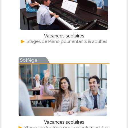
Vacances scolaires
▶
Stages de Piano pour enfants & adultes
Solfège
Vacances scolaires
▶
Stages de Solfège pour enfants & adultes