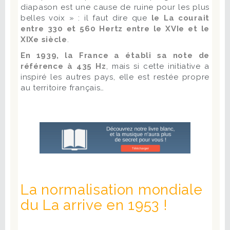
diapason est une cause de ruine pour les plus
belles voix » : il faut dire que
le La courait
entre 330 et 560 Hertz entre le XVIe et le
XIXe siècle
.
En 1939, la France a établi sa note de
référence à 435 Hz
, mais si cette initiative a
inspiré les autres pays, elle est restée propre
au territoire français…
La normalisation mondiale
du La arrive en 1953 !