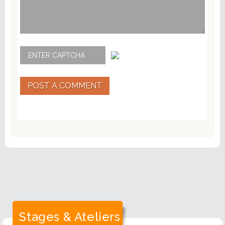
POST A COMMENT
Stages & Ateliers