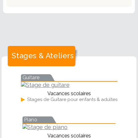
Stages & Ateliers
Guitare
Vacances scolaires
▶
Stages de Guitare pour enfants & adultes
Piano
Vacances scolaires