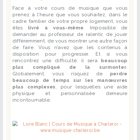
Face à votre cours de musique que vous
prenez à l’heure que vous souhaitez, dans le
cadre familier de votre propre logement, vous
êtes
livré à vous-même
. Impossible de
demander au professeur de ralentir, de jouer
différemment, de vous montrer une autre façon
de faire. Vous n’avez que les contenus à
disposition pour progresser. Et si vous
rencontrez une difficulté, il sera
beaucoup
plus compliqué de la surmonter
.
Globalement, vous risquez de
perdre
beaucoup de temps sur les manœuvres
plus complexes
, pour lesquelles une aide
physique et personnalisée demeure
incontournable.