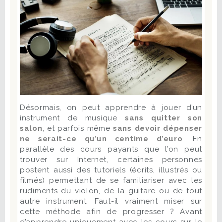
Désormais, on peut apprendre à jouer d’un
instrument de musique
sans quitter son
salon
, et parfois même
sans devoir dépenser
ne serait-ce qu’un centime d’euro
. En
parallèle des cours payants que l’on peut
trouver sur Internet, certaines personnes
postent aussi des tutoriels (écrits, illustrés ou
filmés) permettant de se familiariser avec les
rudiments du violon, de la guitare ou de tout
autre instrument. Faut-il vraiment miser sur
cette méthode afin de progresser ? Avant