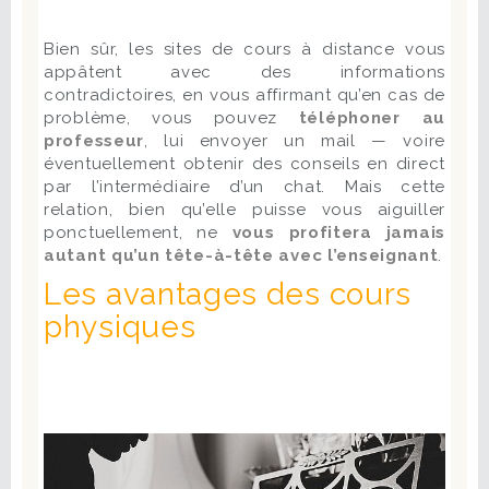
Bien sûr, les sites de cours à distance vous
appâtent avec des informations
contradictoires, en vous affirmant qu’en cas de
problème, vous pouvez
téléphoner au
professeur
, lui envoyer un mail — voire
éventuellement obtenir des conseils en direct
par l’intermédiaire d’un chat. Mais cette
relation, bien qu’elle puisse vous aiguiller
ponctuellement, ne
vous profitera jamais
autant qu’un tête-à-tête avec l’enseignant
.
Les avantages des cours
physiques