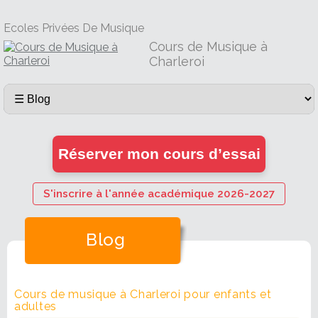
Ecoles Privées De Musique
Cours de Musique à
Charleroi
Réserver mon cours d’essai
S'inscrire à l'année académique 2026-2027
Blog
Cours de musique à Charleroi pour enfants et
adultes