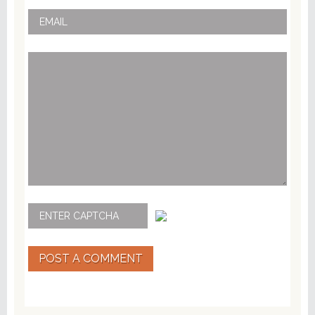
POST A COMMENT