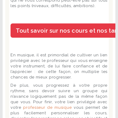
qui ne vous correspond peut-être pas sur tous
les points (niveaux, difficultés, ambitions).
En musique, il est primordial de cultiver un lien
privilégié avec le professeur qui vous enseigne
votre instrument, de lui faire confiance et de
l’apprécier : de cette façon, on multiplie les
chances de mieux progresser.
De plus, vous progressez à votre propre
rythme, sans devoir suivre un groupe qui
n’avance logiquement pas de la même façon
que vous. Pour finir, votre lien privilégié avec
votre
professeur de musique
vous permet de
plus facilement personnaliser les cours,