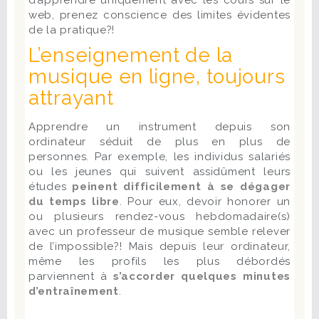
d’apprendre uniquement avec les cours sur le
web, prenez conscience des limites évidentes
de la pratique?!
L’enseignement de la
musique en ligne, toujours
attrayant
Apprendre un instrument depuis son
ordinateur séduit de plus en plus de
personnes. Par exemple, les individus salariés
ou les jeunes qui suivent assidûment leurs
études
peinent difficilement à se dégager
du temps libre
. Pour eux, devoir honorer un
ou plusieurs rendez-vous hebdomadaire(s)
avec un professeur de musique semble relever
de l’impossible?! Mais depuis leur ordinateur,
même les profils les plus débordés
parviennent à
s’accorder quelques minutes
d’entraînement
.