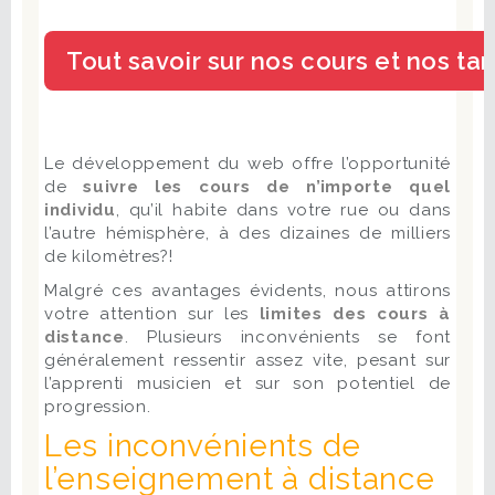
Le développement du web offre l’opportunité
de
suivre les cours de n’importe quel
individu
, qu’il habite dans votre rue ou dans
l’autre hémisphère, à des dizaines de milliers
de kilomètres?!
Malgré ces avantages évidents, nous attirons
votre attention sur les
limites des cours à
distance
. Plusieurs inconvénients se font
généralement ressentir assez vite, pesant sur
l’apprenti musicien et sur son potentiel de
progression.
Les inconvénients de
l’enseignement à distance