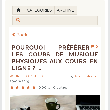
CATEGORIES
ARCHIVE
Back
POURQUOI PRÉFÉRER
0
LES COURS DE MUSIQUE
PHYSIQUES AUX COURS EN
LIGNE ? ...
POUR LES ADULTES
by
Administrator
29-06-2019
0.00 of 0 votes