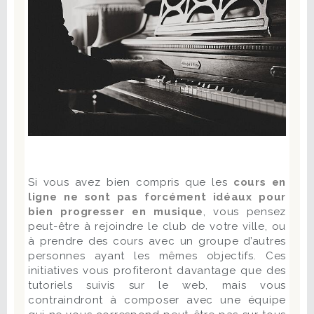
Si vous avez bien compris que les
cours en
ligne ne sont pas forcément idéaux pour
bien progresser en musique
, vous pensez
peut-être à rejoindre le club de votre ville, ou
à prendre des cours avec un groupe d’autres
personnes ayant les mêmes objectifs. Ces
initiatives vous profiteront davantage que des
tutoriels suivis sur le web, mais vous
contraindront à composer avec une équipe