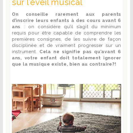
sur l’éveil musical
On conseille rarement aux parents
d’inscrire leurs enfants à des cours avant 6
ans
: on considère qu’il s’agit du minimum
requis pour être capable de comprendre les
premières consignes, de les suivre de façon
disciplinée et de vraiment progresser sur un
instrument.
Cela ne signifie pas qu’avant 6
ans, votre enfant doit totalement ignorer
que la musique existe, bien au contraire?!