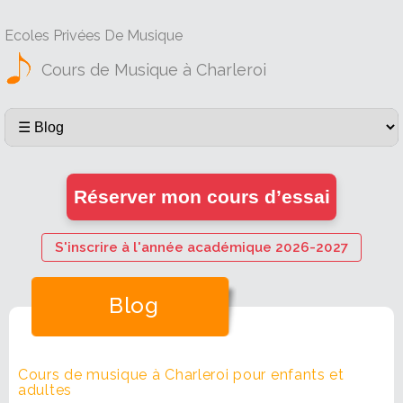
Ecoles Privées De Musique
Cours de Musique à Charleroi
Réserver mon cours d’essai
S'inscrire à l'année académique 2026-2027
Blog
Cours de musique à Charleroi pour enfants et
adultes