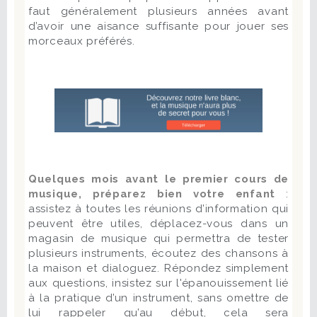
faut généralement plusieurs années avant
d’avoir une aisance suffisante pour jouer ses
morceaux préférés.
Quelques mois avant le premier cours de
musique, préparez bien votre enfant
:
assistez à toutes les réunions d’information qui
peuvent être utiles, déplacez-vous dans un
magasin de musique qui permettra de tester
plusieurs instruments, écoutez des chansons à
la maison et dialoguez. Répondez simplement
aux questions, insistez sur l'épanouissement lié
à la pratique d’un instrument, sans omettre de
lui rappeler qu’au début, cela sera