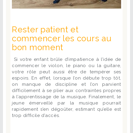
Rester patient et
commencer les cours au
bon moment
Si votre enfant brûle d’impatience à l’idée de
commencer le violon, le piano ou la guitare,
votre rôle peut aussi être de tempérer ses
espoirs. En effet, lorsque l’on débute trop tôt,
on manque de discipline et l’on parvient
difficilement à se plier aux contraintes propres
à l’apprentissage de la musique. Finalement, le
jeune émerveillé par la musique pourrait
rapidement s’en dégoûter, estimant qu’elle est
trop difficile d’accès.