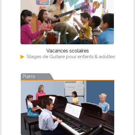
Vacances scolaires
▶
Stages de Guitare pour enfants & adultes
Piano