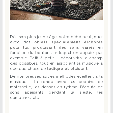
Dès son plus jeune âge, votre bébé peut jouer
avec des
objets spécialement élaborés
pour lui, produisant des sons variés
en
fonction du bouton sur lequel on appuie, par
exemple. Petit à petit, il découvrira le champ
des possibles, tout en associant la musique à
quelque chose de
ludique et plaisant
.
De nombreuses autres méthodes éveillent à la
musique : la ronde avec les copains de
maternelle, les danses en rythme, l’écoute de
sons apaisants pendant la sieste, les
comptines, etc.