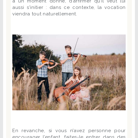
à un moment donné, d’affirmer qu’il veut lui
aussi s'initier : dans ce contexte, la vocation
viendra tout naturellement.
En revanche, si vous n’avez personne pour
encourager l’enfant, faites-le entrer dans des