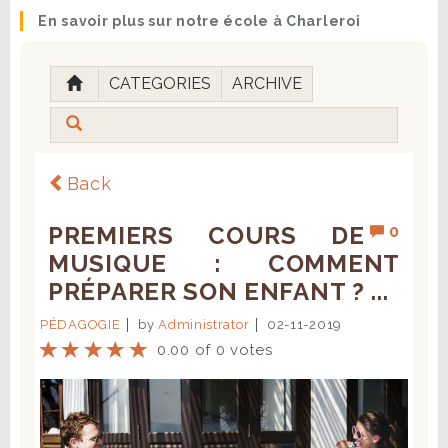
En savoir plus sur notre école à Charleroi
CATEGORIES
ARCHIVE
Back
PREMIERS COURS DE
0
MUSIQUE : COMMENT
PRÉPARER SON ENFANT ? ...
PÉDAGOGIE
by
Administrator
02-11-2019
0.00 of 0 votes