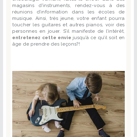
magasins d'instruments, rendez-vous à des
réunions d’information dans les écoles de
musique. Ainsi, très jeune, votre enfant pourra
toucher les guitares et autres pianos, voir des
personnes en jouer. S’il manifeste de l’intérêt,
entretenez cette envie
jusqu’à ce qu’il soit en
âge de prendre des leçons?!