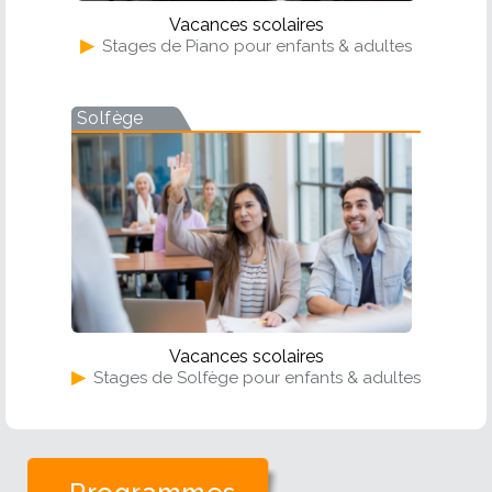
Vacances scolaires
▶
Stages de Piano pour enfants & adultes
Solfège
Vacances scolaires
▶
Stages de Solfège pour enfants & adultes