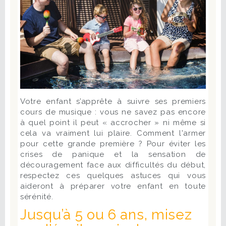
Votre enfant s’apprête à suivre ses premiers
cours de musique : vous ne savez pas encore
à quel point il peut « accrocher » ni même si
cela va vraiment lui plaire. Comment l'armer
pour cette grande première ? Pour éviter les
crises de panique et la sensation de
découragement face aux difficultés du début,
respectez ces quelques astuces qui vous
aideront à préparer votre enfant en toute
sérénité.
Jusqu’à 5 ou 6 ans, misez