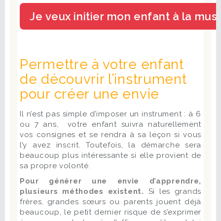
Permettre à votre enfant
de découvrir l’instrument
pour créer une envie
Il n’est pas simple d’imposer un instrument : à 6
ou 7 ans, votre enfant suivra naturellement
vos consignes et se rendra à sa leçon si vous
l’y avez inscrit. Toutefois, la démarche sera
beaucoup plus intéressante si elle provient de
sa propre volonté.
Pour générer une envie d’apprendre,
plusieurs méthodes existent.
Si les grands
frères, grandes sœurs ou parents jouent déjà
beaucoup, le petit dernier risque de s’exprimer