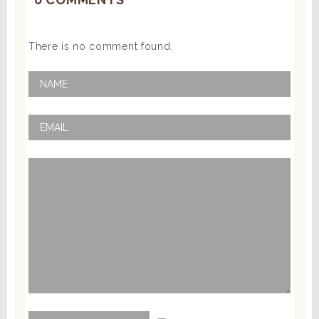
There is no comment found.