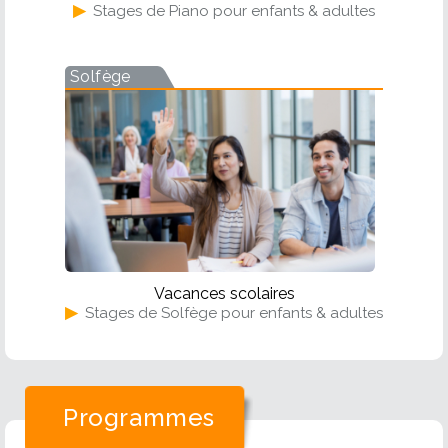
▶
Stages de Piano pour enfants & adultes
Solfège
Vacances scolaires
▶
Stages de Solfège pour enfants & adultes
Programmes