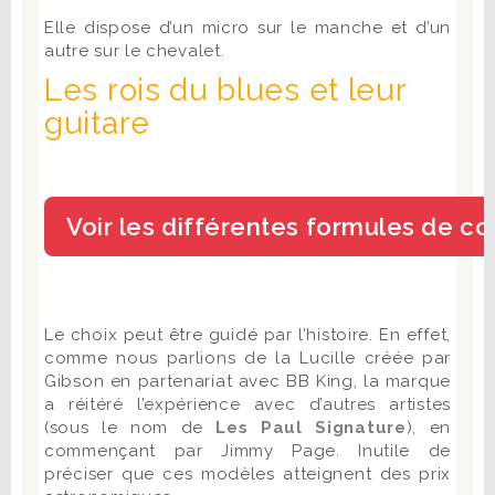
Elle dispose d’un micro sur le manche et d’un
autre sur le chevalet.
Les rois du blues et leur
guitare
Le choix peut être guidé par l’histoire. En effet,
comme nous parlions de la Lucille créée par
Gibson en partenariat avec BB King, la marque
a réitéré l’expérience avec d’autres artistes
(sous le nom de
Les Paul Signature
), en
commençant par Jimmy Page. Inutile de
préciser que ces modèles atteignent des prix