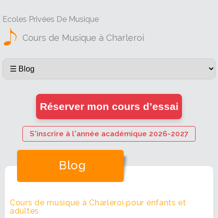
Ecoles Privées De Musique
Cours de Musique à Charleroi
Réserver mon cours d’essai
S'inscrire à l'année académique 2026-2027
Blog
Cours de musique à Charleroi pour enfants et
adultes