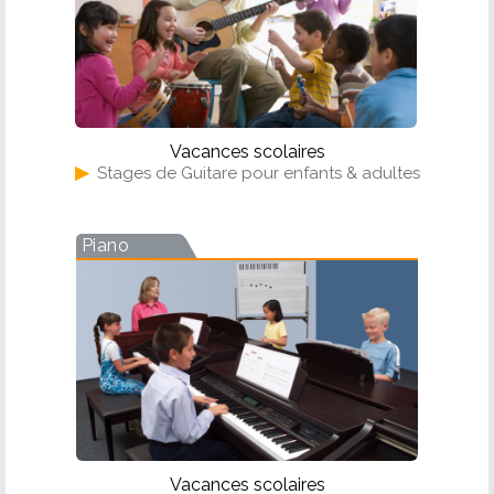
Vacances scolaires
▶
Stages de Guitare pour enfants & adultes
Piano
Vacances scolaires