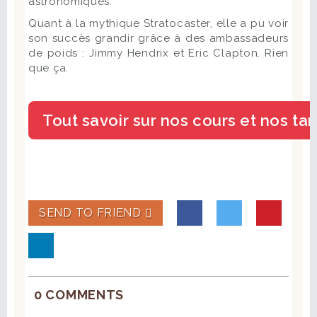
astronomiques.
Quant à la mythique Stratocaster, elle a pu voir
son succès grandir grâce à des ambassadeurs
de poids : Jimmy Hendrix et Eric Clapton. Rien
que ça.
SEND TO FRIEND
0 COMMENTS