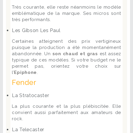
Très courante, elle reste néanmoins le modèle
emblématique de la marque. Ses micros sont
très performants.
Les Gibson Les Paul
Certaines atteignent des prix vertigineux
puisque la production a été momentanément
abandonnée. Un
son chaud et gras
est assez
typique de ces modèles. Si votre budget ne le
permet pas, orientez votre choix sur
l’
Epiphone
.
Fender
La Stratocaster
La plus courante et la plus plébiscitée. Elle
convient aussi parfaitement aux amateurs de
rock.
La Telecaster