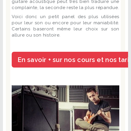
guitare acoustique peut très bien traduire une
complainte, la seconde reste la plus répandue.
Voici donc un petit panel des plus utilisées
pour leur son ou encore pour leur maniabilité.
Certains baseront même leur choix sur son
allure ou son histoire.