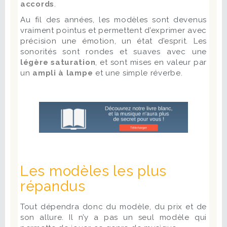
accords
.
Au fil des années, les modèles sont devenus
vraiment pointus et permettent d’exprimer avec
précision une émotion, un état d’esprit. Les
sonorités sont rondes et suaves avec une
légère saturation
, et sont mises en valeur par
un
ampli à lampe
et une simple réverbe.
Les modèles les plus
répandus
Tout dépendra donc du modèle, du prix et de
son allure. Il n’y a pas un seul modèle qui