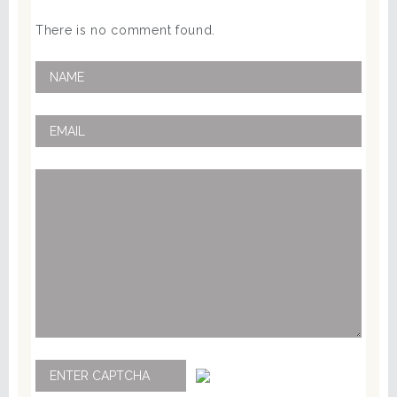
There is no comment found.