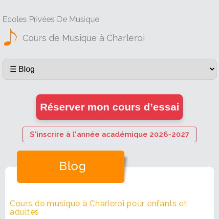
Ecoles Privées De Musique
Cours de Musique à Charleroi
Réserver mon cours d’essai
S'inscrire à l'année académique 2026-2027
Blog
Cours de musique à Charleroi pour enfants et
adultes