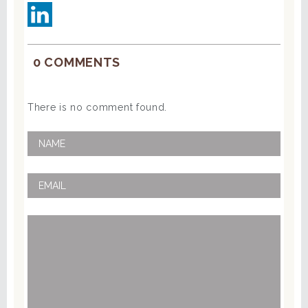
0 COMMENTS
There is no comment found.