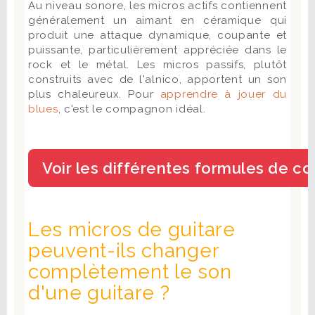
Au niveau sonore, les micros actifs contiennent
généralement un aimant en céramique qui
produit une attaque dynamique, coupante et
puissante, particulièrement appréciée dans le
rock et le métal. Les micros passifs, plutôt
construits avec de l'alnico, apportent un son
plus chaleureux. Pour
apprendre à jouer du
blues
, c'est le compagnon idéal.
Les micros de guitare
peuvent-ils changer
complètement le son
d'une guitare ?