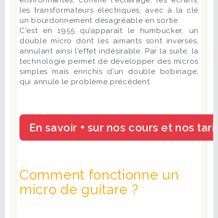
environnantes, comme l'éclairage, les écrans,
les transformateurs électriques, avec à la clé
un bourdonnement désagréable en sortie.
C'est en 1955 qu’apparaît le humbucker, un
double micro dont les aimants sont inversés,
annulant ainsi l'effet indésirable. Par la suite, la
technologie permet de développer des micros
simples mais enrichis d'un double bobinage,
qui annule le problème précédent.
Comment fonctionne un
micro de guitare ?