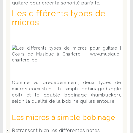
guitare pour créer la sonorité parfaite.
Les différents types de
micros
Comme vu précédemment, deux types de
micros coexistent : le simple bobinage (single
coil) et le double bobinage (humbucker),
selon la qualité de la bobine qui les entoure.
Les micros à simple bobinage
Retranscrit bien les différentes notes