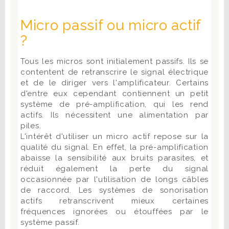
Micro passif ou micro actif
?
Tous les micros sont initialement passifs. Ils se
contentent de retranscrire le signal électrique
et de le diriger vers l'amplificateur. Certains
d'entre eux cependant contiennent un petit
système de pré-amplification, qui les rend
actifs. Ils nécessitent une alimentation par
piles.
L'intérêt d'utiliser un micro actif repose sur la
qualité du signal. En effet, la pré-amplification
abaisse la sensibilité aux bruits parasites, et
réduit également la perte du signal
occasionnée par l'utilisation de longs câbles
de raccord. Les systèmes de sonorisation
actifs retranscrivent mieux certaines
fréquences ignorées ou étouffées par le
système passif.