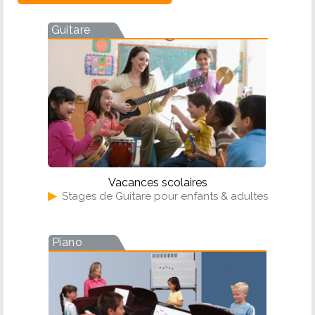
Guitare
Vacances scolaires
▶
Stages de Guitare pour enfants & adultes
Piano