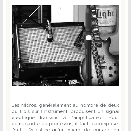
Les micros, généralement au nombre de deux
ou trois sur l'instrument, produisent un signal
électrique transmis à l'amplificateur. Pour
comprendre ce processus, il faut décomposer
l'outil. Qu'est-ce-qu'un micro de guitare, au