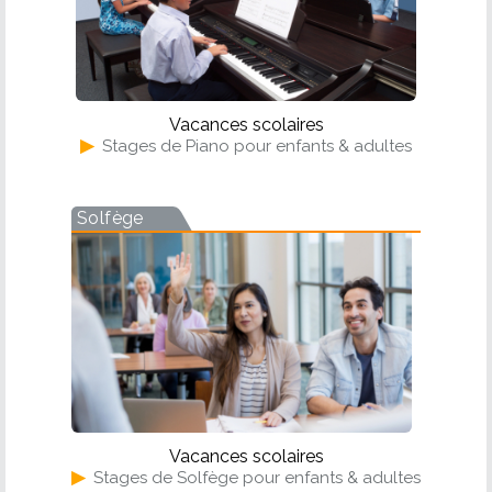
Vacances scolaires
▶
Stages de Piano pour enfants & adultes
Solfège
Vacances scolaires
▶
Stages de Solfège pour enfants & adultes