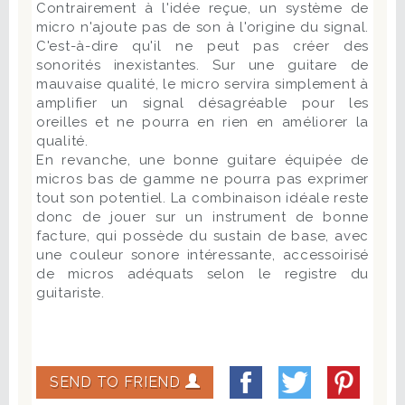
Contrairement à l'idée reçue, un système de
micro n'ajoute pas de son à l'origine du signal.
C'est-à-dire qu'il ne peut pas créer des
sonorités inexistantes. Sur une guitare de
mauvaise qualité, le micro servira simplement à
amplifier un signal désagréable pour les
oreilles et ne pourra en rien en améliorer la
qualité.
En revanche, une bonne guitare équipée de
micros bas de gamme ne pourra pas exprimer
tout son potentiel. La combinaison idéale reste
donc de jouer sur un instrument de bonne
facture, qui possède du sustain de base, avec
une couleur sonore intéressante, accessoirisé
de micros adéquats selon le registre du
guitariste.
SEND TO FRIEND