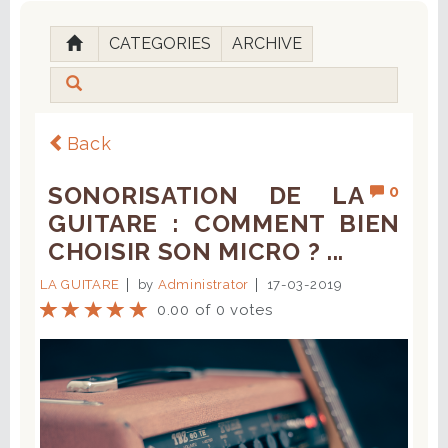
CATEGORIES
ARCHIVE
Back
SONORISATION DE LA
0
GUITARE : COMMENT BIEN
CHOISIR SON MICRO ? ...
LA GUITARE
by
Administrator
17-03-2019
0.00 of 0 votes