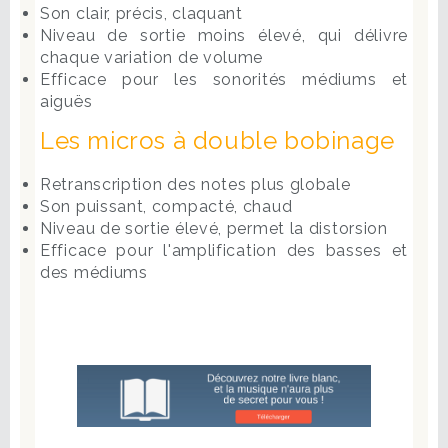
Son clair, précis, claquant
Niveau de sortie moins élevé, qui délivre
chaque variation de volume
Efficace pour les sonorités médiums et
aiguës
Les micros à double bobinage
Retranscription des notes plus globale
Son puissant, compacté, chaud
Niveau de sortie élevé, permet la distorsion
Efficace pour l'amplification des basses et
des médiums