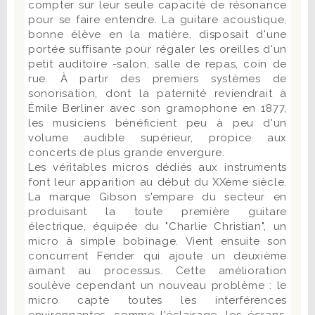
compter sur leur seule capacité de résonance
pour se faire entendre. La guitare acoustique,
bonne élève en la matière, disposait d'une
portée suffisante pour régaler les oreilles d'un
petit auditoire -salon, salle de repas, coin de
rue. À partir des premiers systèmes de
sonorisation, dont la paternité reviendrait à
Émile Berliner avec son gramophone en 1877,
les musiciens bénéficient peu à peu d'un
volume audible supérieur, propice aux
concerts de plus grande envergure.
Les véritables micros dédiés aux instruments
font leur apparition au début du XXème siècle.
La marque Gibson s'empare du secteur en
produisant la toute première guitare
électrique, équipée du "Charlie Christian", un
micro à simple bobinage. Vient ensuite son
concurrent Fender qui ajoute un deuxième
aimant au processus. Cette amélioration
soulève cependant un nouveau problème : le
micro capte toutes les interférences