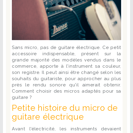
Sans micro, pas de guitare électrique. Ce petit
accessoire indispensable, présent sur la
grande majorité des modèles vendus dans le
commerce, apporte à l'instrument sa couleur,
son registre. Il peut ainsi être changé selon les
souhaits du guitariste, pour approcher au plus
près le rendu sonore qu'il aimerait obtenir.
Comment choisir des micros adaptés pour sa
guitare ?
Petite histoire du micro de
guitare électrique
Avant l'électricité, les instruments devaient