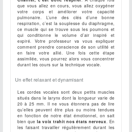
que vous allez en cours, vous allez oxygéner
votre corps et améliorer votre capacité
pulmonaire. L’une des clés d’une bonne
respiration, c’est la souplesse du diaphragme,
ce muscle qui se trouve sous les poumons et
qui conditionne le volume d’air inspiré et
expiré. Votre professeur va vous expliquer
comment prendre conscience de son utilité et
en faire votre allié. Une fois cette étape
assimilée, vous pourrez alors vous concentrer
durant les cours sur la technique vocale.
Un effet relaxant et dynamisant
Les cordes vocales sont deux petits muscles
situés dans le larynx dont la longueur varie de
20 à 25 mm. Il ne vous étonnera pas de lire
qu’elles peuvent être plus ou moins tendues
en fonction de notre état émotionnel, on sait
bien que
la voix trahit nos états nerveux
. En
les faisant travailler régulièrement durant les