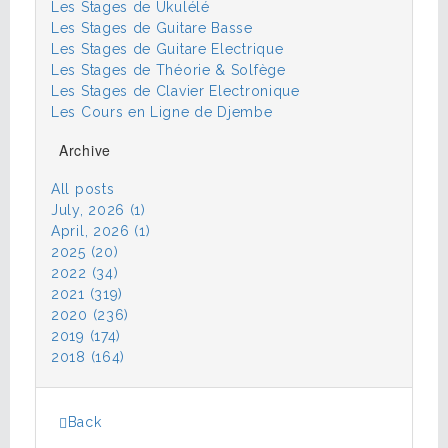
Les Stages de Ukulélé
Les Stages de Guitare Basse
Les Stages de Guitare Electrique
Les Stages de Théorie & Solfège
Les Stages de Clavier Electronique
Les Cours en Ligne de Djembe
Archive
All posts
July, 2026 (1)
April, 2026 (1)
2025 (20)
2022 (34)
2021 (319)
2020 (236)
2019 (174)
2018 (164)
Back