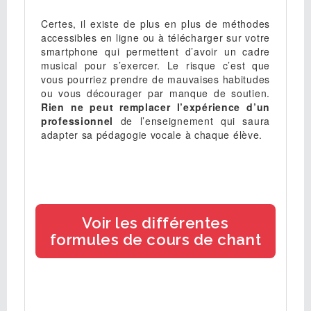
Certes, il existe de plus en plus de méthodes
accessibles en ligne ou à télécharger sur votre
smartphone qui permettent d’avoir un cadre
musical pour s’exercer. Le risque c’est que
vous pourriez prendre de mauvaises habitudes
ou vous décourager par manque de soutien.
Rien ne peut remplacer l’expérience d’un
professionnel
de l’enseignement qui saura
adapter sa pédagogie vocale à chaque élève.
Voir les différentes
formules de cours de chant