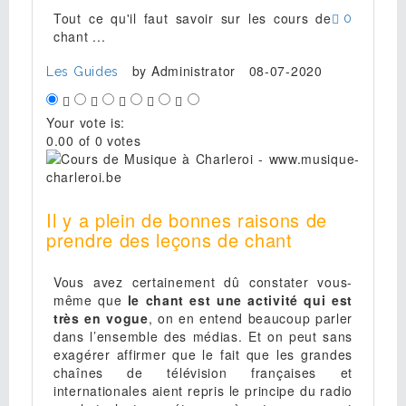
Tout ce qu'il faut savoir sur les cours de
0
chant ...
by
Administrator
08-07-2020
Les Guides
Your vote is:
0.00 of 0 votes
Il y a plein de bonnes raisons de
prendre des leçons de chant
Vous avez certainement dû constater vous-
même que
le chant est une activité qui est
très en vogue
, on en entend beaucoup parler
dans l’ensemble des médias. Et on peut sans
exagérer affirmer que le fait que les grandes
chaînes de télévision françaises et
internationales aient repris le principe du radio