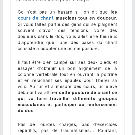
Ce n’est pas un hasard si l’on dit que
les
musclent tout en douceur
.
cours de chant
Si vous faites partie des gens qui se plaignent
souvent d’avoir des tensions, voire des
douleurs dans le dos, vous allez être heureux
d’apprendre que l’une des bases du chant
consiste à adopter une bonne posture.
Il faut être bien campé sur ses deux pieds et
essayer d’obtenir un bon alignement de la
colonne vertébrale tout en ouvrant la poitrine
et en relâchant ses épaules pour libérer sa
voix. Au fur et à mesure des cours, un élève
débutant va affiner
cette posture de chant ce
qui va faire travailler différents groupes
musculaires et participer au renforcement
du dos
.
Pas de lourdes charges, pas d’exercices
répétitifs, pas de traumatismes… Pourtant,