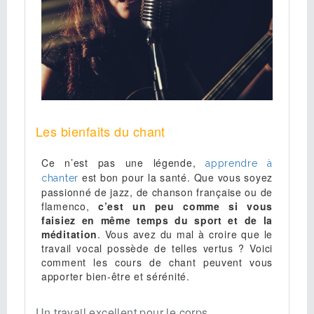
Les bienfaits du chant
Ce n’est pas une légende,
apprendre à
est bon pour la santé. Que vous soyez
chanter
passionné de jazz, de chanson française ou de
flamenco,
c’est un peu comme si vous
faisiez en même temps du sport et de la
méditation
. Vous avez du mal à croire que le
travail vocal possède de telles vertus ? Voici
comment les cours de chant peuvent vous
apporter bien-être et sérénité.
Un travail excellent pour le corps