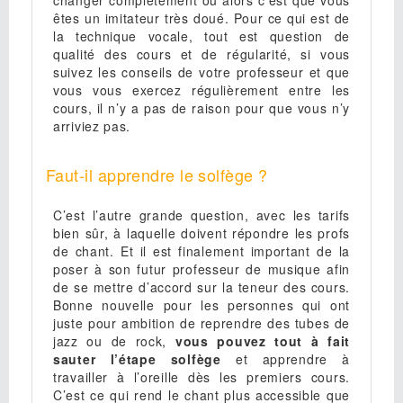
changer complètement ou alors c’est que vous
êtes un imitateur très doué. Pour ce qui est de
la technique vocale, tout est question de
qualité des cours et de régularité, si vous
suivez les conseils de votre professeur et que
vous vous exercez régulièrement entre les
cours, il n’y a pas de raison pour que vous n’y
arriviez pas.
Faut-il apprendre le solfège ?
C’est l’autre grande question, avec les tarifs
bien sûr, à laquelle doivent répondre les profs
de chant. Et il est finalement important de la
poser à son futur professeur de musique afin
de se mettre d’accord sur la teneur des cours.
Bonne nouvelle pour les personnes qui ont
juste pour ambition de reprendre des tubes de
jazz ou de rock,
vous pouvez tout à fait
sauter l’étape solfège
et apprendre à
travailler à l’oreille dès les premiers cours.
C’est ce qui rend le chant plus accessible que