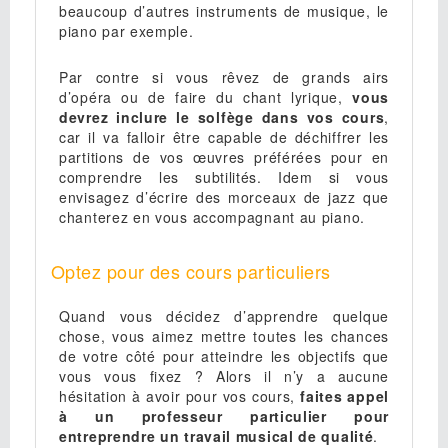
beaucoup d’autres instruments de musique, le
piano par exemple.
Par contre si vous rêvez de grands airs
d’opéra ou de faire du chant lyrique,
vous
devrez inclure le solfège dans vos cours
,
car il va falloir être capable de déchiffrer les
partitions de vos œuvres préférées pour en
comprendre les subtilités. Idem si vous
envisagez d’écrire des morceaux de jazz que
chanterez en vous accompagnant au piano.
Optez pour des cours particuliers
Quand vous décidez d’apprendre quelque
chose, vous aimez mettre toutes les chances
de votre côté pour atteindre les objectifs que
vous vous fixez ? Alors il n’y a aucune
hésitation à avoir pour vos cours,
faites appel
à un professeur particulier pour
entreprendre un travail musical de qualité
.