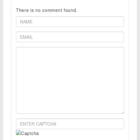
There is no comment found.