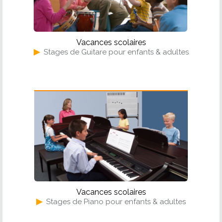
Vacances scolaires
▶
Stages de Guitare pour enfants & adultes
Piano
Vacances scolaires
▶
Stages de Piano pour enfants & adultes