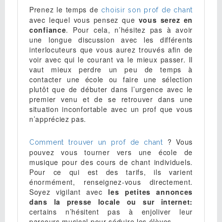
Prenez le temps de
choisir son prof de chant
avec lequel vous pensez que
vous serez en
confiance
. Pour cela, n’hésitez pas à avoir
une longue discussion avec les différents
interlocuteurs que vous aurez trouvés afin de
voir avec qui le courant va le mieux passer. Il
vaut mieux perdre un peu de temps à
contacter une école ou faire une sélection
plutôt que de débuter dans l’urgence avec le
premier venu et de se retrouver dans une
situation inconfortable avec un prof que vous
n’appréciez pas.
? Vous
Comment trouver un prof de chant
pouvez vous tourner vers une école de
musique pour des cours de chant individuels.
Pour ce qui est des tarifs, ils varient
énormément, renseignez-vous directement.
Soyez vigilant avec
les petites annonces
dans la presse locale ou sur internet:
certains n’hésitent pas à enjoliver leur
parcours musical pour séduire les élèves.