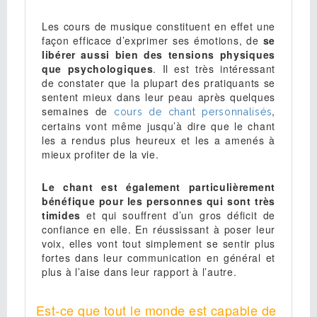
Les cours de musique constituent en effet une
façon efficace d’exprimer ses émotions, de
se
libérer aussi bien des tensions physiques
que psychologiques
. Il est très intéressant
de constater que la plupart des pratiquants se
sentent mieux dans leur peau après quelques
semaines de
,
cours de chant personnalisés
certains vont même jusqu’à dire que le chant
les a rendus plus heureux et les a amenés à
mieux profiter de la vie.
Le chant est également particulièrement
bénéfique pour les personnes qui sont très
timides
et qui souffrent d’un gros déficit de
confiance en elle. En réussissant à poser leur
voix, elles vont tout simplement se sentir plus
fortes dans leur communication en général et
plus à l’aise dans leur rapport à l’autre.
Est-ce que tout le monde est capable de