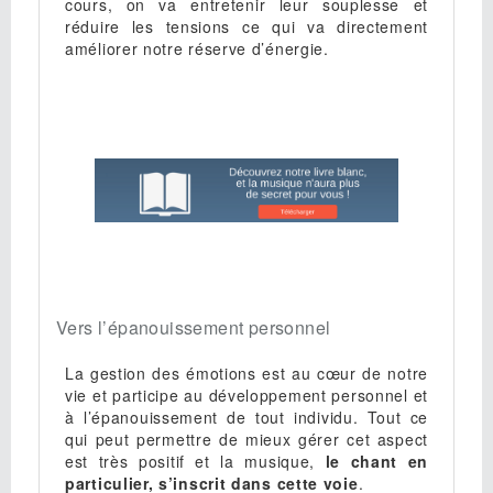
cours, on va entretenir leur souplesse et
réduire les tensions ce qui va directement
améliorer notre réserve d’énergie.
Vers l’épanouissement personnel
La gestion des émotions est au cœur de notre
vie et participe au développement personnel et
à l’épanouissement de tout individu. Tout ce
qui peut permettre de mieux gérer cet aspect
est très positif et la musique,
le chant en
particulier, s’inscrit dans cette voie
.