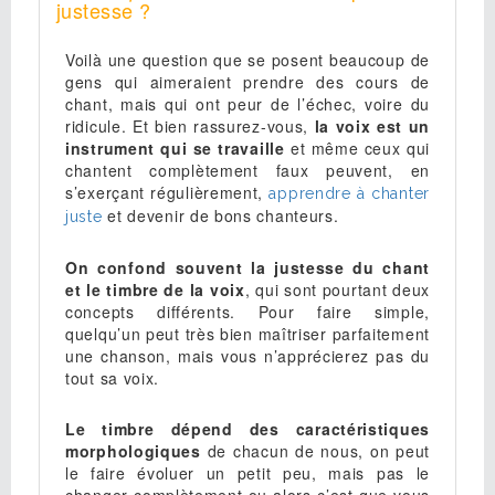
justesse ?
Voilà une question que se posent beaucoup de
gens qui aimeraient prendre des cours de
chant, mais qui ont peur de l’échec, voire du
ridicule. Et bien rassurez-vous,
la voix est un
instrument qui se travaille
et même ceux qui
chantent complètement faux peuvent, en
s’exerçant régulièrement,
apprendre à chanter
et devenir de bons chanteurs.
juste
On confond souvent la justesse du chant
et le timbre de la voix
, qui sont pourtant deux
concepts différents. Pour faire simple,
quelqu’un peut très bien maîtriser parfaitement
une chanson, mais vous n’apprécierez pas du
tout sa voix.
Le timbre dépend des caractéristiques
morphologiques
de chacun de nous, on peut
le faire évoluer un petit peu, mais pas le