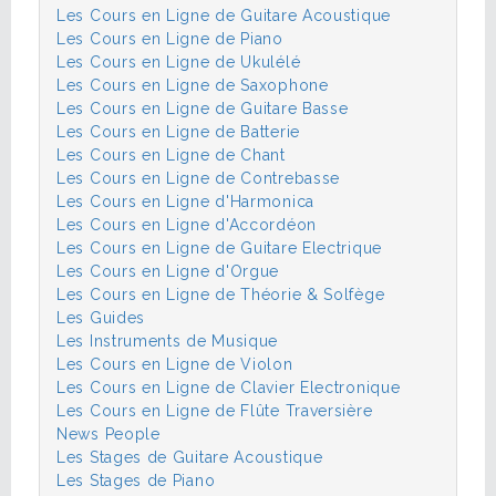
Les Cours en Ligne de Guitare Acoustique
Les Cours en Ligne de Piano
Les Cours en Ligne de Ukulélé
Les Cours en Ligne de Saxophone
Les Cours en Ligne de Guitare Basse
Les Cours en Ligne de Batterie
Les Cours en Ligne de Chant
Les Cours en Ligne de Contrebasse
Les Cours en Ligne d'Harmonica
Les Cours en Ligne d'Accordéon
Les Cours en Ligne de Guitare Electrique
Les Cours en Ligne d'Orgue
Les Cours en Ligne de Théorie & Solfège
Les Guides
Les Instruments de Musique
Les Cours en Ligne de Violon
Les Cours en Ligne de Clavier Electronique
Les Cours en Ligne de Flûte Traversière
News People
Les Stages de Guitare Acoustique
Les Stages de Piano