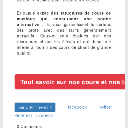
Et puis il existe
des structures de cours de
musique qui constituent une bonne
alternative
: Ils vous garantissent le sérieux
des profs avec des tarifs généralement
attractifs. Ceux-ci sont évalués par des
recruteurs et par les élèves et ont donc tout
intérêt à fournir des cours de chant de grande
qualité.
facebook
twitter
Send to Friend
Pinterest
LinkedIn
0 Comments