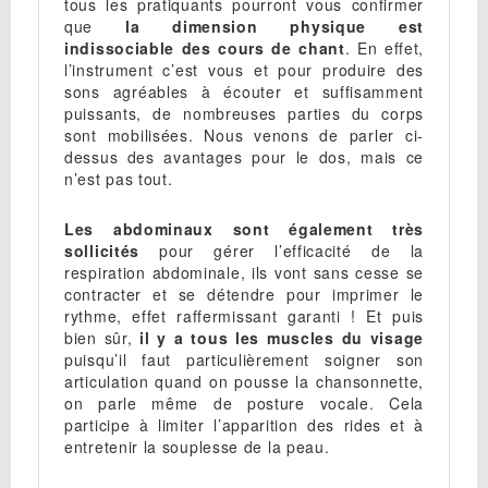
tous les pratiquants pourront vous confirmer
que
la dimension physique est
indissociable des cours de chant
. En effet,
l’instrument c’est vous et pour produire des
sons agréables à écouter et suffisamment
puissants, de nombreuses parties du corps
sont mobilisées. Nous venons de parler ci-
dessus des avantages pour le dos, mais ce
n’est pas tout.
Les abdominaux sont également très
sollicités
pour gérer l’efficacité de la
respiration abdominale, ils vont sans cesse se
contracter et se détendre pour imprimer le
rythme, effet raffermissant garanti ! Et puis
bien sûr,
il y a tous les muscles du visage
puisqu’il faut particulièrement soigner son
articulation quand on pousse la chansonnette,
on parle même de posture vocale. Cela
participe à limiter l’apparition des rides et à
entretenir la souplesse de la peau.